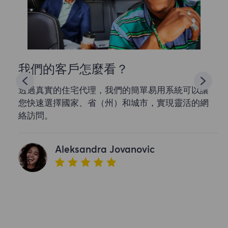
我們的客戶怎麼看？
透過真實的住宅代理，我們的簡單易用系統可以讓
您快速選擇國家、省（州）和城市，實現靈活的網
絡訪問。
Aleksandra Jovanovic