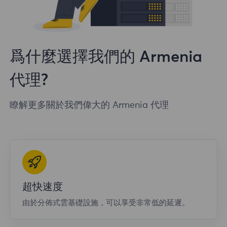
爲什麼選擇我們的 Armenia
代理?
瞭解更多關於我們偉大的 Armenia 代理
超快速度
由於分佈式雲基礎設施，可以享受非常低的延遲。