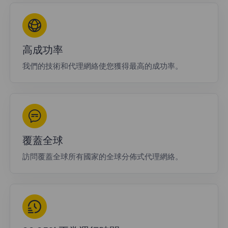
高成功率
我們的技術和代理網絡使您獲得最高的成功率。
覆蓋全球
訪問覆蓋全球所有國家的全球分佈式代理網絡。