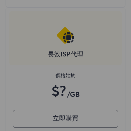
長效ISP代理
價格始於
$?
/GB
立即購買