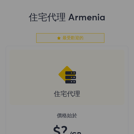
住宅代理 Armenia
最受歡迎的
住宅代理
價格始於
$?