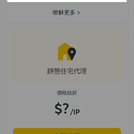
瞭解更多
靜態住宅代理
價格始於
$?
/IP