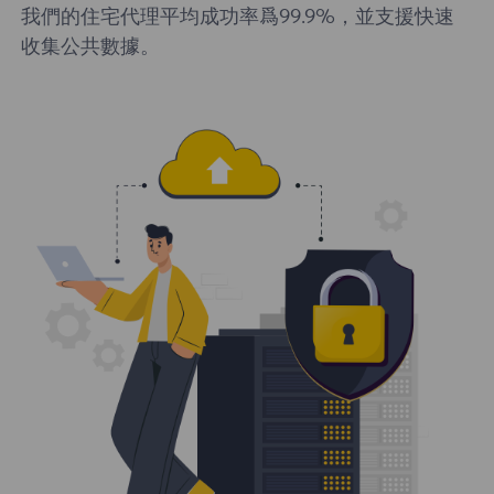
我們的住宅代理平均成功率爲99.9%，並支援快速
收集公共數據。