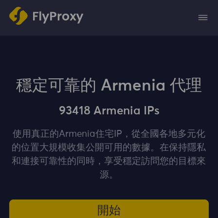
穩定可靠的 Armenia 代理
93418 Armenia IPs
使用真正的Armenia住宅IP，從全國各地多元化
的位置大規模收集公開可用的數據。在保持隱私
和連接可靠性的同時，享受穩定訪問您的目標來
源。
開始