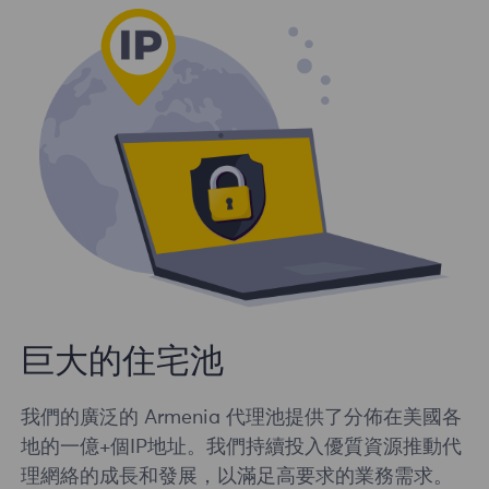
巨大的住宅池
我們的廣泛的 Armenia 代理池提供了分佈在美國各
地的一億+個IP地址。我們持續投入優質資源推動代
理網絡的成長和發展，以滿足高要求的業務需求。