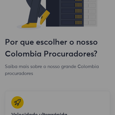
Por que escolher o nosso
Colombia Procuradores?
Saiba mais sobre o nosso grande Colombia
procuradores