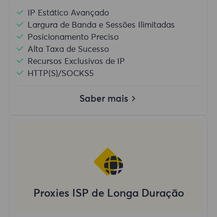
IP Estático Avançado
Largura de Banda e Sessões Ilimitadas
Posicionamento Preciso
Alta Taxa de Sucesso
Recursos Exclusivos de IP
HTTP(S)/SOCKS5
Saber mais
Proxies ISP de Longa Duração