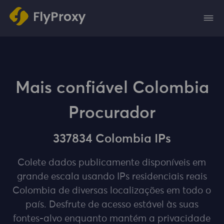
Mais confiável Colombia
Procurador
337834 Colombia IPs
Colete dados publicamente disponíveis em
grande escala usando IPs residenciais reais
Colombia de diversas localizações em todo o
país. Desfrute de acesso estável às suas
fontes-alvo enquanto mantém a privacidade