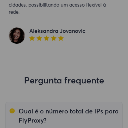
cidades, possibilitando um acesso flexível à
rede.
Aleksandra Jovanovic
Pergunta frequente
Qual é o número total de IPs para
FlyProxy?