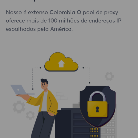
Nosso é extenso Colombia O pool de proxy
oferece mais de 100 milhões de endereços IP
espalhados pela América.