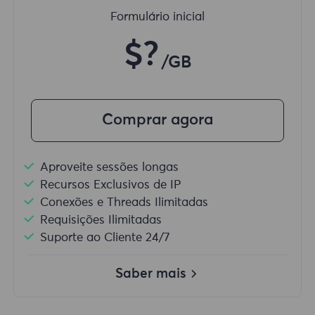
Formulário inicial
$?
/GB
Comprar agora
Aproveite sessões longas
Recursos Exclusivos de IP
Conexões e Threads Ilimitadas
Requisições Ilimitadas
Suporte ao Cliente 24/7
Saber mais