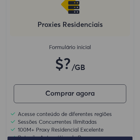
Proxies Residenciais
Formulário inicial
$?
/GB
Comprar agora
Acesse conteúdo de diferentes regiões
Sessões Concurrentes Ilimitadas
100M+ Proxy Residencial Excelente
Rotação Automática de Proxy