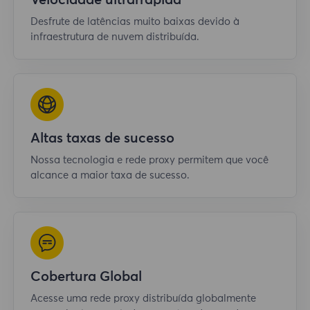
Velocidade ultrarrápida
Desfrute de latências muito baixas devido à
infraestrutura de nuvem distribuída.
Altas taxas de sucesso
Nossa tecnologia e rede proxy permitem que você
alcance a maior taxa de sucesso.
Cobertura Global
Acesse uma rede proxy distribuída globalmente