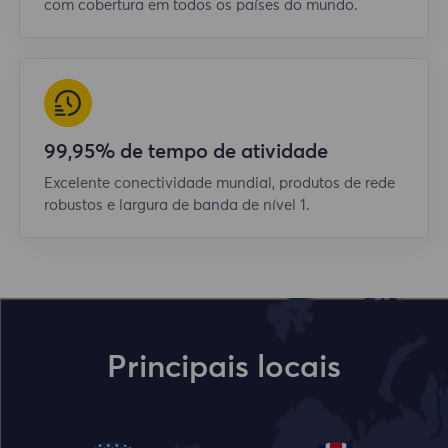
com cobertura em todos os países do mundo.
99,95% de tempo de atividade
Excelente conectividade mundial, produtos de rede
robustos e largura de banda de nível 1.
Principais locais