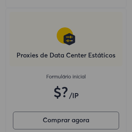
Proxies de Data Center Estáticos
Formulário inicial
$?
/IP
Comprar agora