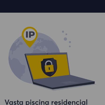
Vasta piscina residencial