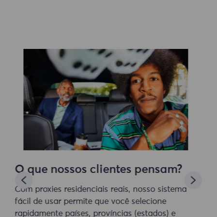
O que nossos clientes pensam?
Com proxies residenciais reais, nosso sistema
fácil de usar permite que você selecione
rapidamente países, províncias (estados) e