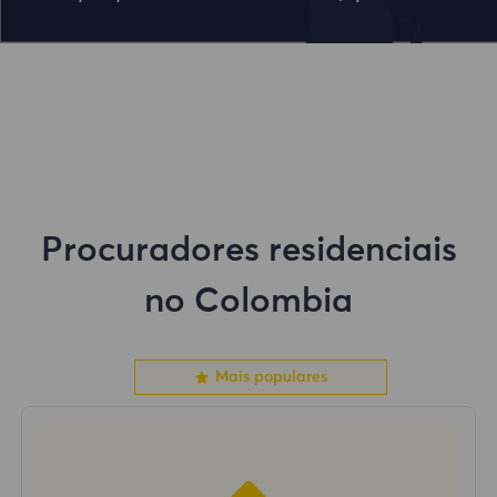
Procuradores residenciais
no Colombia
Mais populares