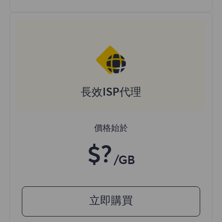
長效ISP代理
價格始於
$?
/GB
立即購買