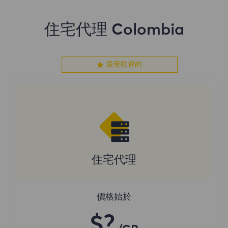
住宅代理 Colombia
最受歡迎的
住宅代理
價格始於
$?