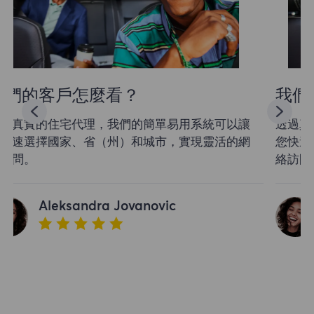
我們的客戶怎麼看？
透過真實的住宅代理，我們的簡單易用系統可以讓
您快速選擇國家、省（州）和城市，實現靈活的網
絡訪問。
Aleksandra Jovanovic