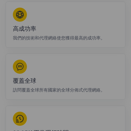
高成功率
我們的技術和代理網絡使您獲得最高的成功率。
覆蓋全球
訪問覆蓋全球所有國家的全球分佈式代理網絡。