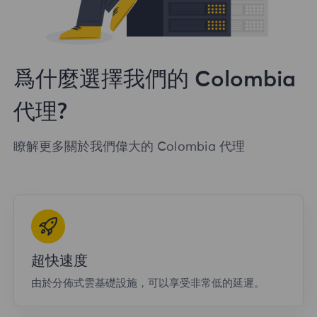
爲什麼選擇我們的 Colombia
代理?
瞭解更多關於我們偉大的 Colombia 代理
超快速度
由於分佈式雲基礎設施，可以享受非常低的延遲。