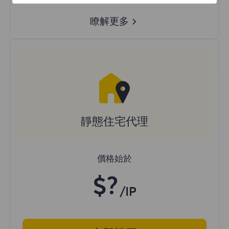
瞭解更多
靜態住宅代理
價格始於
$?
/IP