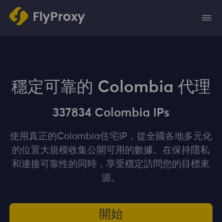
穩定可靠的 Colombia 代理
337834 Colombia IPs
使用真正的Colombia住宅IP，從全國各地多元化
的位置大規模收集公開可用的數據。在保持隱私
和連接可靠性的同時，享受穩定訪問您的目標來
源。
開始