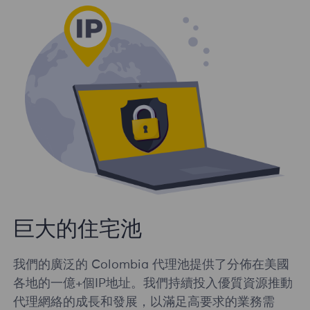
巨大的住宅池
我們的廣泛的 Colombia 代理池提供了分佈在美國
各地的一億+個IP地址。我們持續投入優質資源推動
代理網絡的成長和發展，以滿足高要求的業務需