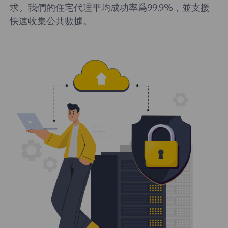
求。我們的住宅代理平均成功率爲99.9%，並支援
快速收集公共數據。