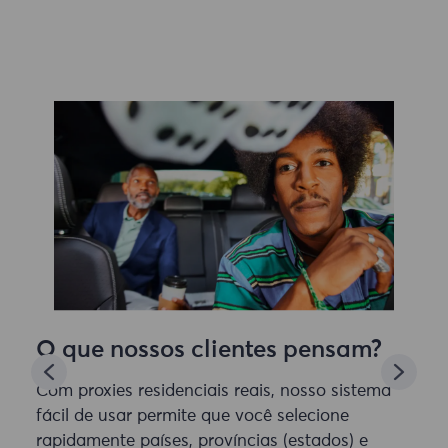
O que nossos clientes pensam?
Com proxies residenciais reais, nosso sistema
fácil de usar permite que você selecione
rapidamente países, províncias (estados) e