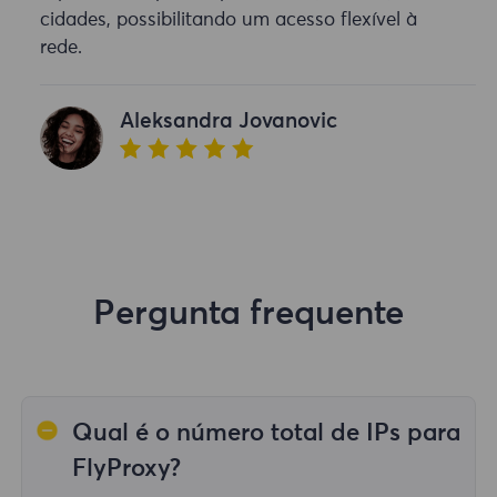
cidades, possibilitando um acesso flexível à
rede.
Aleksandra Jovanovic
Pergunta frequente
Qual é o número total de IPs para
FlyProxy?