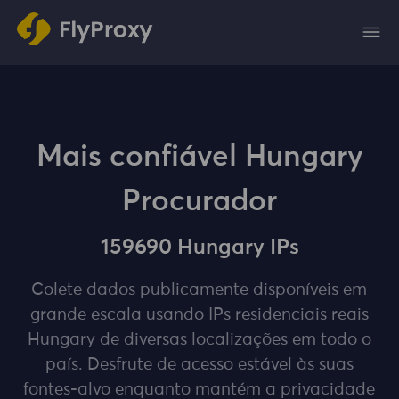
Mais confiável Hungary
Procurador
159690 Hungary IPs
Colete dados publicamente disponíveis em
grande escala usando IPs residenciais reais
Hungary de diversas localizações em todo o
país. Desfrute de acesso estável às suas
fontes-alvo enquanto mantém a privacidade