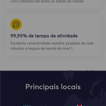
com cobertura em todos os países do mundo.
99,95% de tempo de atividade
Excelente conectividade mundial, produtos de rede
robustos e largura de banda de nível 1.
Principais locais