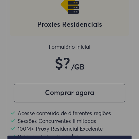
Proxies Residenciais
Formulário inicial
$?
/GB
Comprar agora
Acesse conteúdo de diferentes regiões
Sessões Concurrentes Ilimitadas
100M+ Proxy Residencial Excelente
Rotação Automática de Proxy