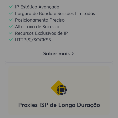
IP Estático Avançado
Largura de Banda e Sessões Ilimitadas
Posicionamento Preciso
Alta Taxa de Sucesso
Recursos Exclusivos de IP
HTTP(S)/SOCKS5
Saber mais
Proxies ISP de Longa Duração