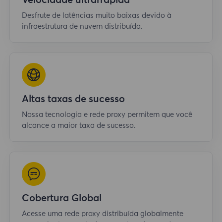
Velocidade ultrarrápida
Desfrute de latências muito baixas devido à
infraestrutura de nuvem distribuída.
Altas taxas de sucesso
Nossa tecnologia e rede proxy permitem que você
alcance a maior taxa de sucesso.
Cobertura Global
Acesse uma rede proxy distribuída globalmente