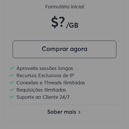
Formulário inicial
$?
/GB
Comprar agora
Aproveite sessões longas
Recursos Exclusivos de IP
Conexões e Threads Ilimitadas
Requisições Ilimitadas
Suporte ao Cliente 24/7
Saber mais