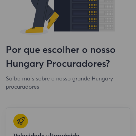
Por que escolher o nosso
Hungary Procuradores?
Saiba mais sobre o nosso grande Hungary
procuradores