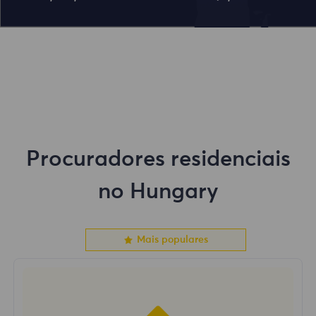
Procuradores residenciais
no Hungary
Mais populares