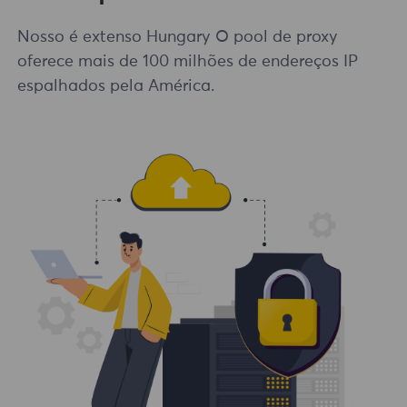
Nosso é extenso Hungary O pool de proxy
oferece mais de 100 milhões de endereços IP
espalhados pela América.