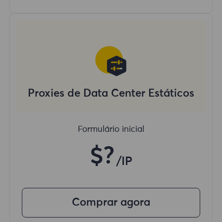
Proxies de Data Center Estáticos
Formulário inicial
$?
/IP
Comprar agora