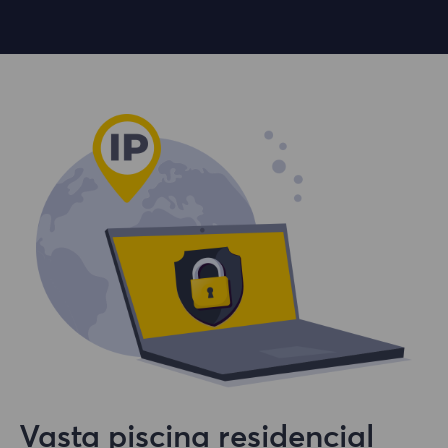
Vasta piscina residencial