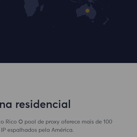
na residencial
o Rico O pool de proxy oferece mais de 100
 IP espalhados pela América.