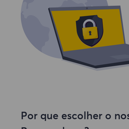
Por que escolher o no