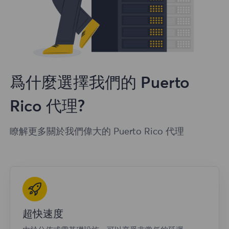
爲什麼選擇我們的 Puerto
Rico 代理?
瞭解更多關於我們偉大的 Puerto Rico 代理
超快速度