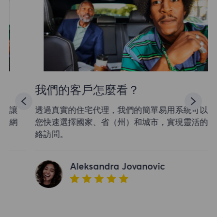
我們的客戶怎麼看？
透過真實的住宅代理，我們的簡單易用系統可以讓
您快速選擇國家、省（州）和城市，實現靈活的網
絡訪問。
Aleksandra Jovanovic