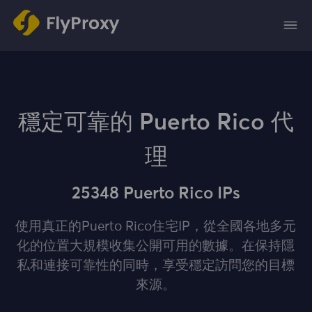
穩定可靠的 Puerto Rico 代
理
25348 Puerto Rico IPs
使用真正的Puerto Rico住宅IP，從全國各地多元
化的位置大規模收集公開可用的數據。在保持隱
私和連接可靠性的同時，享受穩定訪問您的目標
來源。