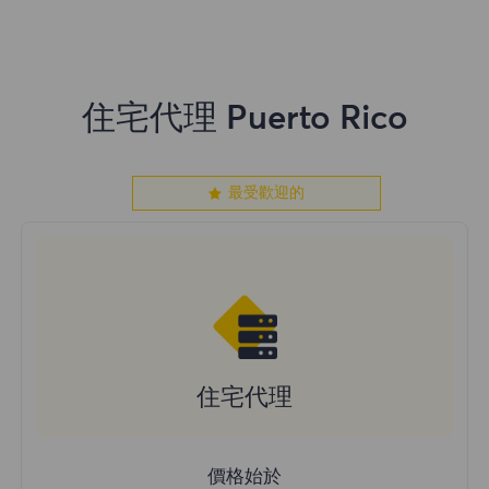
住宅代理 Puerto Rico
最受歡迎的
住宅代理
價格始於