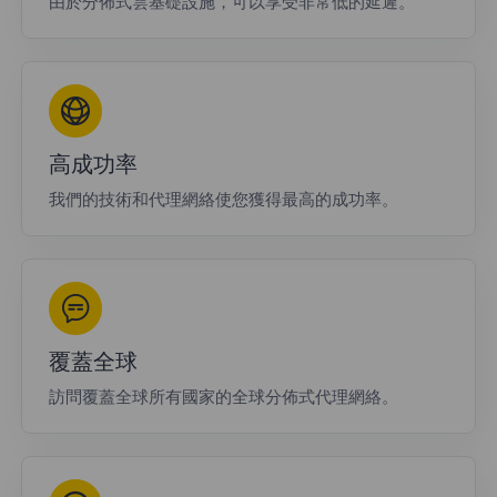
由於分佈式雲基礎設施，可以享受非常低的延遲。
高成功率
我們的技術和代理網絡使您獲得最高的成功率。
覆蓋全球
訪問覆蓋全球所有國家的全球分佈式代理網絡。