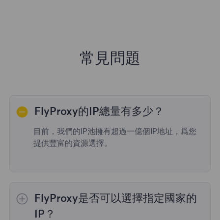
常見問題
FlyProxy的IP總量有多少？
目前，我們的IP池擁有超過一億個IP地址，爲您
提供豐富的資源選擇。
FlyProxy是否可以選擇指定國家的
IP？