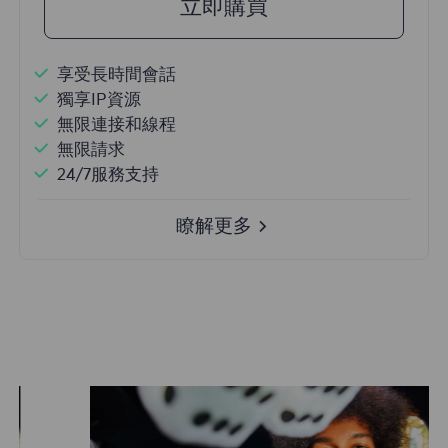
立即購買
享受長時間會話
獨享IP資源
無限連接和線程
無限請求
24/7服務支持
瞭解更多