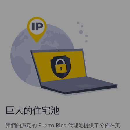
巨大的住宅池
我們的廣泛的 Puerto Rico 代理池提供了分佈在美