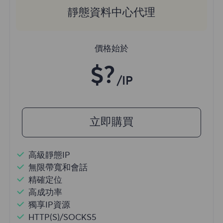
靜態資料中心代理
價格始於
$?
/IP
立即購買
高級靜態IP
無限帶寬和會話
精確定位
高成功率
獨享IP資源
HTTP(S)/SOCKS5