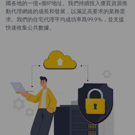
國各地的一億+個IP地址。我們持續投入優質資源推
動代理網絡的成長和發展，以滿足高要求的業務需
求。我們的住宅代理平均成功率爲99.9%，並支援
快速收集公共數據。