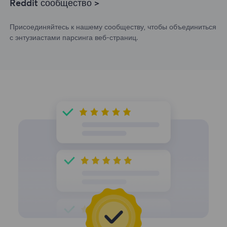
Reddit сообщество >
Присоединяйтесь к нашему сообществу, чтобы объединиться
с энтузиастами парсинга веб-страниц.