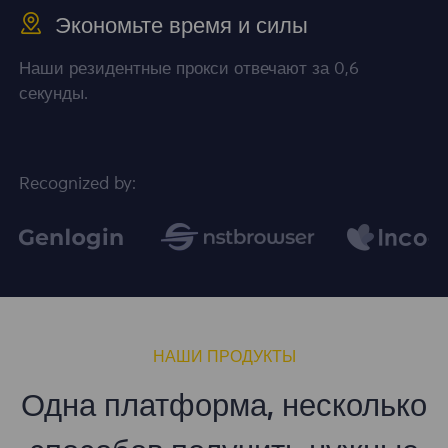
Экономьте время и силы
Наши резидентные прокси отвечают за 0,6
секунды.
Recognized by:
НАШИ ПРОДУКТЫ
Одна платформа, несколько