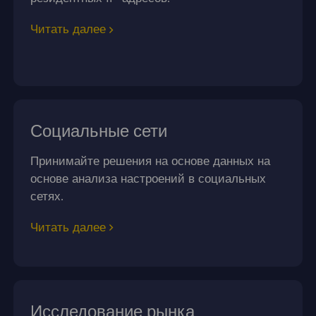
Читать далее
Социальные сети
Принимайте решения на основе данных на
основе анализа настроений в социальных
сетях.
Читать далее
Исследование рынка