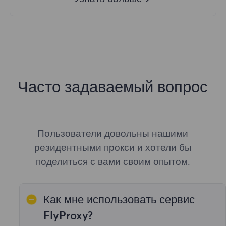
Часто задаваемый вопрос
Пользователи довольны нашими
резидентными прокси и хотели бы
поделиться с вами своим опытом.
Как мне использовать сервис
FlyProxy?