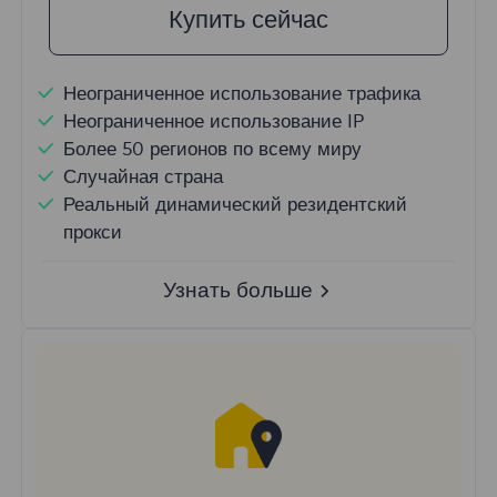
Купить сейчас
Неограниченное использование трафика
Неограниченное использование IP
Более 50 регионов по всему миру
Случайная страна
Реальный динамический резидентский
прокси
Узнать больше