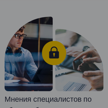
Мнения специалистов по