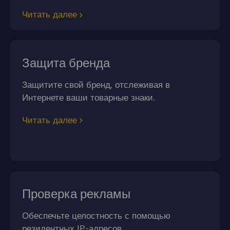
Читать далее
Защита бренда
Защитите свой бренд, отслеживая в
Интернете ваши товарные знаки.
Читать далее
Проверка рекламы
Обеспечьте целостность с помощью
резидентных IP-адресов.