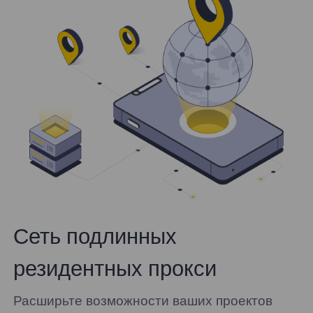
Сеть подлинных
резидентных прокси
Расширьте возможности ваших проектов