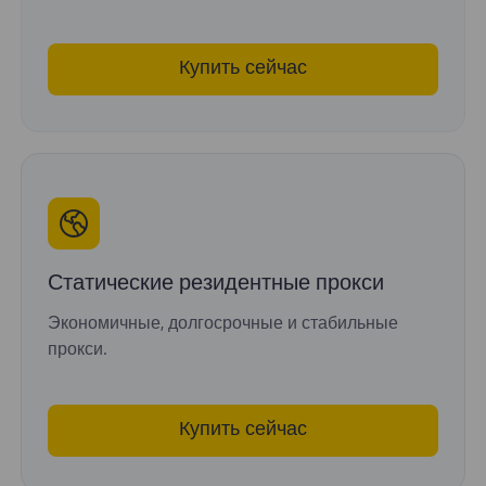
Купить сейчас
Статические резидентные прокси
Экономичные, долгосрочные и стабильные
прокси.
Купить сейчас