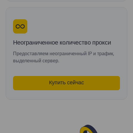
Неограниченное количество прокси
Предоставляем неограниченный IP и трафик,
выделенный сервер.
Купить сейчас