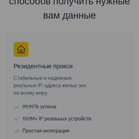
способов получить нужные
вам данные
Резидентные прокси
Стабильные и надежные,
реальные IP-адреса жилых зон
по всему миру
99,95% успеха
100M+ IP реальных устройств
Простая интеграция