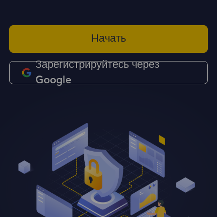
Начать
Зарегистрируйтесь через
Google