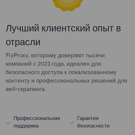
Лучший клиентский опыт в
отрасли
FlyProxy, которому доверяют тысячи
компаний с 2023 года, идеален для
безопасного доступа к локализованному
контенту и профессиональных решений для
веб-скрапинга.
Профессиональная
Гарантия
поддержка
безопасности