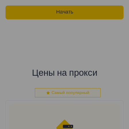
Начать
Цены на прокси
Самый популярный