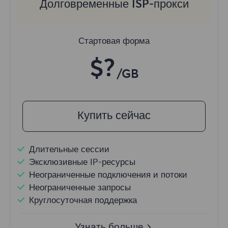
Долговременные ISP-прокси
Стартовая форма
$?
/GB
Купить сейчас
Длительные сессии
Эксклюзивные IP-ресурсы
Неограниченные подключения и потоки
Неограниченные запросы
Круглосуточная поддержка
Узнать больше