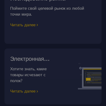
Поймите свой целевой рынок из любой
точки мира.
Читать далее
Электронная
коммерция
Хотите знать, какие
товары исчезают с
полок?
Читать далее