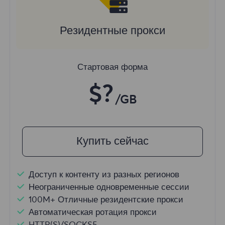
Резидентные прокси
Стартовая форма
$?
/GB
Купить сейчас
Доступ к контенту из разных регионов
Неограниченные одновременные сессии
100M+ Отличные резидентские прокси
Автоматическая ротация прокси