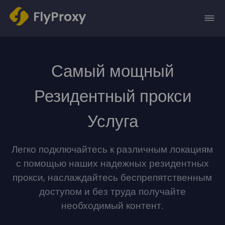
Самый мощный
Резидентный прокси
Услуга
Легко подключайтесь к различным локациям
с помощью наших надежных резидентных
прокси, наслаждайтесь беспрепятственным
доступом и без труда получайте
необходимый контент.