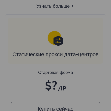
Узнать больше
Статические прокси дата-центров
Стартовая форма
$?
/IP
Купить сейчас