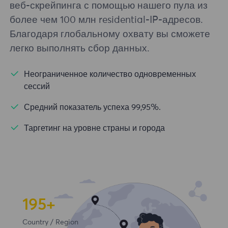
веб-скрейпинга с помощью нашего пула из
более чем 100 млн residential-IP-адресов.
Благодаря глобальному охвату вы сможете
легко выполнять сбор данных.
Неограниченное количество одновременных
сессий
Средний показатель успеха 99,95%.
Таргетинг на уровне страны и города
195+
Country / Region