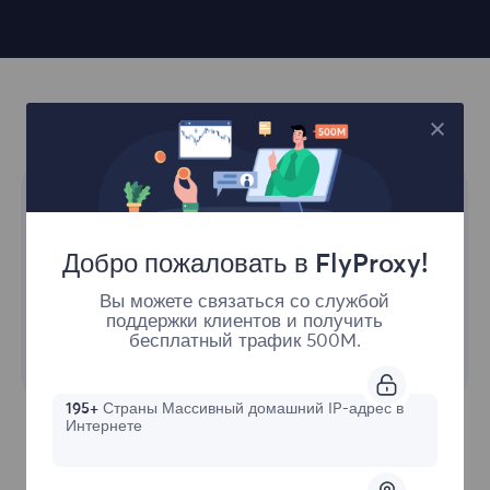
Добро пожаловать в FlyProxy!
Вы можете связаться со службой
поддержки клиентов и получить
бесплатный трафик 500M.
195+
Страны Массивный домашний IP-адрес в
Интернете