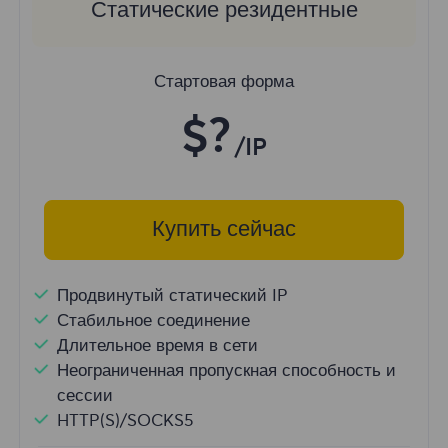
Статические резидентные
Стартовая форма
$?
/IP
Купить сейчас
Продвинутый статический IP
Стабильное соединение
Длительное время в сети
Неограниченная пропускная способность и
сессии
HTTP(S)/SOCKS5