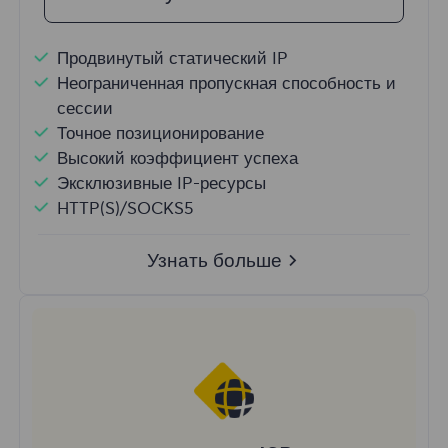
Продвинутый статический IP
Неограниченная пропускная способность и
сессии
Точное позиционирование
Высокий коэффициент успеха
Эксклюзивные IP-ресурсы
HTTP(S)/SOCKS5
Узнать больше