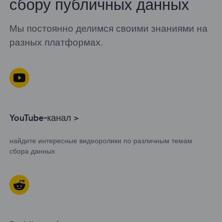
сбору публичных данных
Мы постоянно делимся своими знаниями на
разных платформах.
YouTube-канал >
найдите интересные видеоролики по различным темам
сбора данных