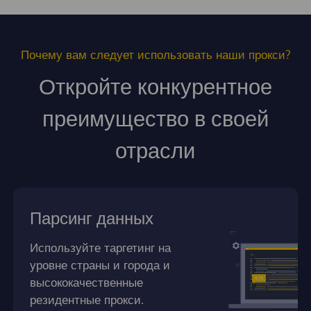
Почему вам следует использовать наши прокси?
Откройте конкурентное
преимущество в своей
отрасли
Парсинг данных
Используйте таргетинг на
уровне страны и города и
высококачественные
резидентные прокси.