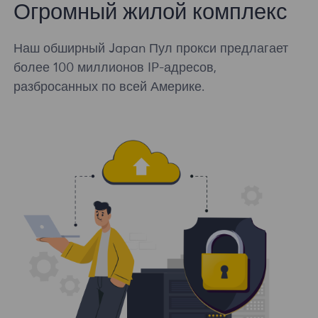
Огромный жилой комплекс
Наш обширный Japan Пул прокси предлагает
более 100 миллионов IP-адресов,
разбросанных по всей Америке.