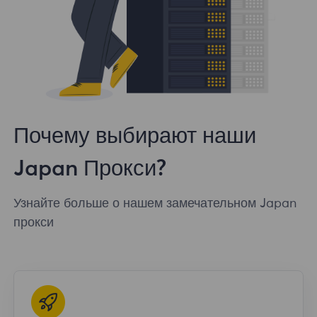
Почему выбирают наши
Japan Прокси?
Узнайте больше о нашем замечательном Japan
прокси