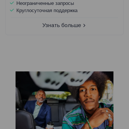
Неограниченные запросы
Круглосуточная поддержка
Узнать больше