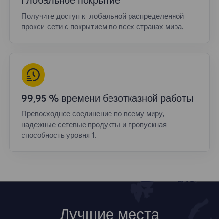
Глобальное покрытие
Получите доступ к глобальной распределенной
прокси-сети с покрытием во всех странах мира.
99,95 % времени безотказной работы
Превосходное соединение по всему миру,
надежные сетевые продукты и пропускная
способность уровня 1.
Лучшие места