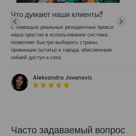
Что думают наши клиенты?
С помощью реальных резидентных прокси
наша простая в использовании система
позволяет быстро выбирать страны,
провинции (штаты) и города, обеспечивая
гибкий доступ к сети.
Aleksandra Jovanovic
Часто задаваемый вопрос