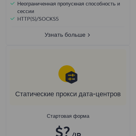
Неограниченная пропускная способность и
сессии
HTTP(S)/SOCKS5
Узнать больше
Статические прокси дата-центров
Стартовая форма
$?