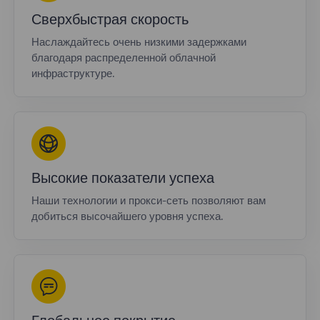
Сверхбыстрая скорость
Наслаждайтесь очень низкими задержками
благодаря распределенной облачной
инфраструктуре.
Высокие показатели успеха
Наши технологии и прокси-сеть позволяют вам
добиться высочайшего уровня успеха.