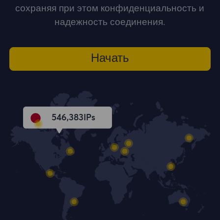
сохраняя при этом конфиденциальность и
надежность соединения.
Начать
546,384
IPs