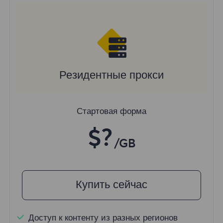
Резидентные прокси
Стартовая форма
$?
/GB
Купить сейчас
Доступ к контенту из разных регионов