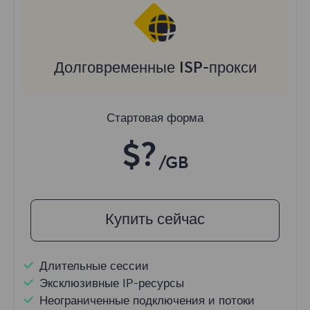
Долговременные ISP-прокси
Стартовая форма
$?
/GB
Купить сейчас
Длительные сессии
Эксклюзивные IP-ресурсы
Неограниченные подключения и потоки