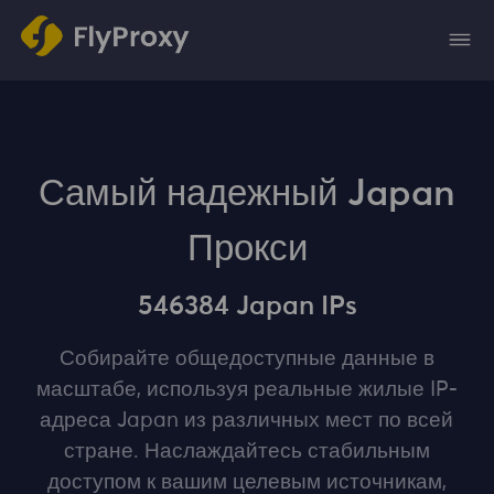
Самый надежный Japan
Прокси
546384 Japan IPs
Собирайте общедоступные данные в
масштабе, используя реальные жилые IP-
адреса Japan из различных мест по всей
стране. Наслаждайтесь стабильным
доступом к вашим целевым источникам,