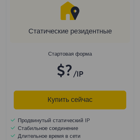
Статические резидентные
Стартовая форма
$?
/IP
Купить сейчас
Продвинутый статический IP
Стабильное соединение
Длительное время в сети