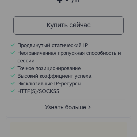
/IP
Купить сейчас
Продвинутый статический IP
Неограниченная пропускная способность и
сессии
Точное позиционирование
Высокий коэффициент успеха
Эксклюзивные IP-ресурсы
HTTP(S)/SOCKS5
Узнать больше