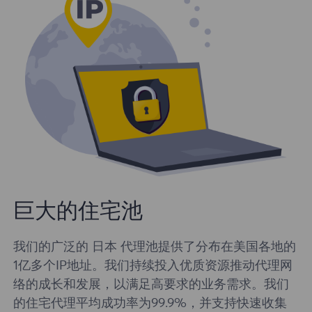
巨大的住宅池
我们的广泛的 日本 代理池提供了分布在美国各地的
1亿多个IP地址。我们持续投入优质资源推动代理网
络的成长和发展，以满足高要求的业务需求。我们
的住宅代理平均成功率为99.9%，并支持快速收集