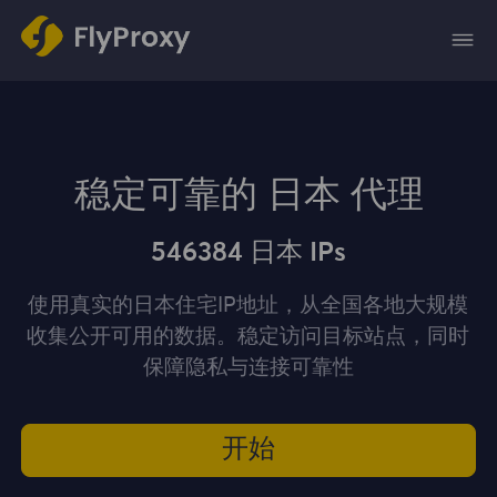
稳定可靠的 日本 代理
546384 日本 IPs
使用真实的日本住宅IP地址，从全国各地大规模
收集公开可用的数据。稳定访问目标站点，同时
保障隐私与连接可靠性
开始