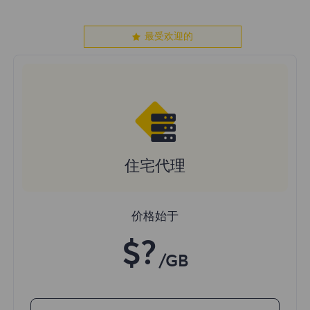
最受欢迎的
住宅代理
价格始于
$?
/GB