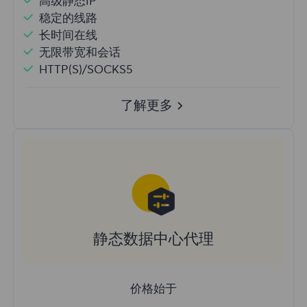
高级静态IP
稳定的线路
长时间在线
无限带宽和会话
HTTP(S)/SOCKS5
了解更多
静态数据中心代理
价格始于