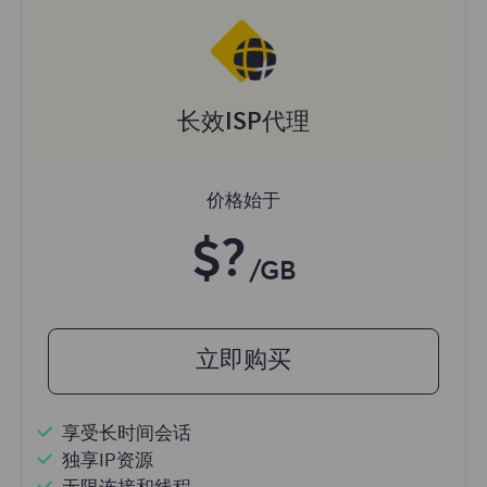
长效ISP代理
价格始于
$?
/GB
立即购买
享受长时间会话
独享IP资源