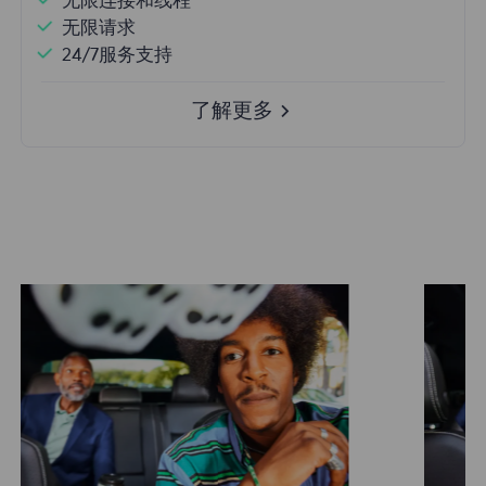
无限连接和线程
无限请求
24/7服务支持
了解更多