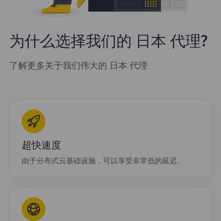
为什么选择我们的 日本 代理?
了解更多关于我们伟大的 日本 代理
超快速度
由于分布式云基础设施，可以享受非常低的延迟。