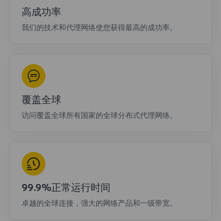
高成功率
我们的技术和代理网络使您获得最高的成功率。
覆盖全球
访问覆盖全球所有国家的全球分布式代理网络。
99.9%正常运行时间
卓越的全球连接，强大的网络产品和一级带宽。