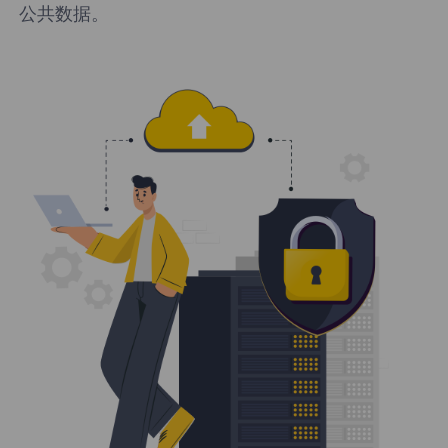
公共数据。