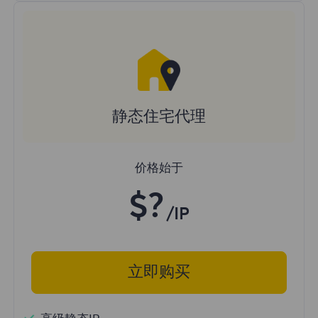
静态住宅代理
价格始于
$?
/IP
立即购买