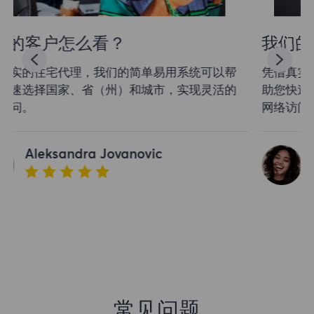
我们的客户怎么看？
凭借真实的住宅代理，我们的简单易用系统可以帮
助您快速选择国家、省（州）和城市，实现灵活的
网络访问。
Aleksandra Jovanovic
常见问题