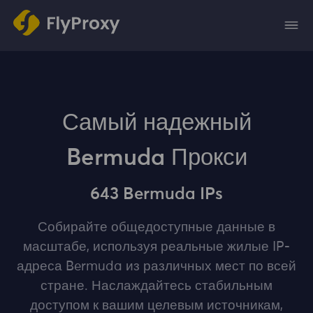
Самый надежный
Bermuda Прокси
643 Bermuda IPs
Собирайте общедоступные данные в
масштабе, используя реальные жилые IP-
адреса Bermuda из различных мест по всей
стране. Наслаждайтесь стабильным
доступом к вашим целевым источникам,