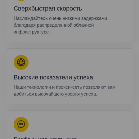
Сверхбыстрая скорость
Наслаждайтесь очень низкими задержками
благодаря распределенной облачной
инфраструктуре.
Высокие показатели успеха
Наши технологии и прокси-сеть позволяют вам
добиться высочайшего уровня успеха.