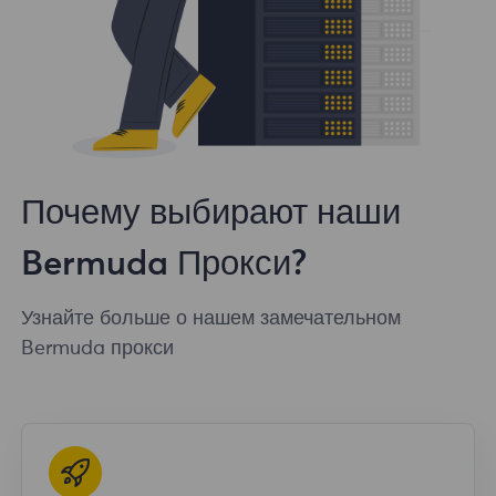
Почему выбирают наши
Bermuda Прокси?
Узнайте больше о нашем замечательном
Bermuda прокси