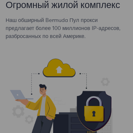
Огромный жилой комплекс
Наш обширный Bermuda Пул прокси
предлагает более 100 миллионов IP-адресов,
разбросанных по всей Америке.