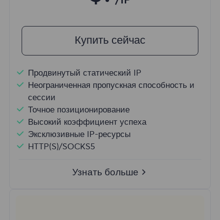
/IP
Купить сейчас
Продвинутый статический IP
Неограниченная пропускная способность и
сессии
Точное позиционирование
Высокий коэффициент успеха
Эксклюзивные IP-ресурсы
HTTP(S)/SOCKS5
Узнать больше