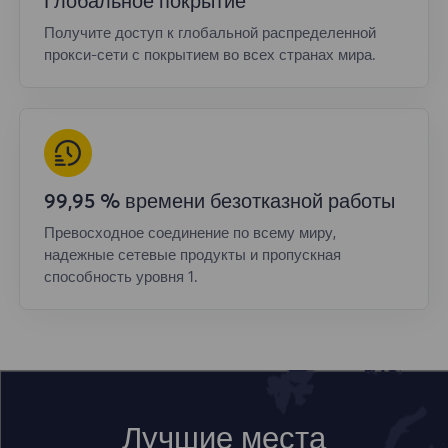
Глобальное покрытие
Получите доступ к глобальной распределенной
прокси-сети с покрытием во всех странах мира.
99,95 % времени безотказной работы
Превосходное соединение по всему миру,
надежные сетевые продукты и пропускная
способность уровня 1.
Лучшие места