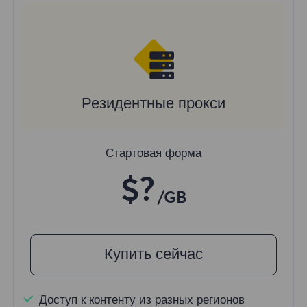
Резидентные прокси
Стартовая форма
$?
/GB
Купить сейчас
Доступ к контенту из разных регионов