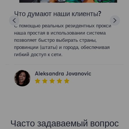
Что думают наши клиенты?
С помощью реальных резидентных прокси
наша простая в использовании система
позволяет быстро выбирать страны,
провинции (штаты) и города, обеспечивая
гибкий доступ к сети.
Aleksandra Jovanovic
Часто задаваемый вопрос