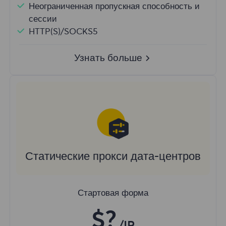
Неограниченная пропускная способность и
сессии
HTTP(S)/SOCKS5
Узнать больше
Статические прокси дата-центров
Стартовая форма
$?