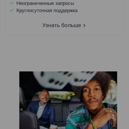
Неограниченные запросы
Круглосуточная поддержка
Узнать больше