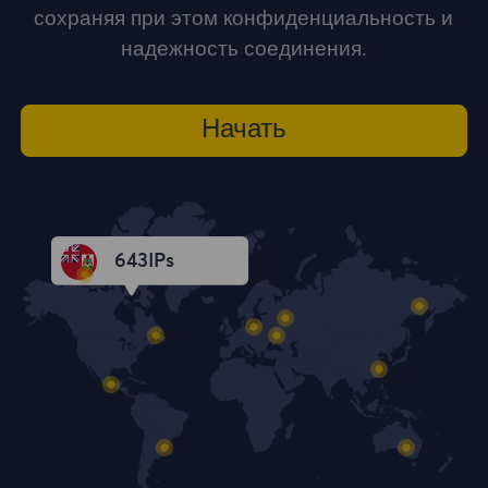
сохраняя при этом конфиденциальность и
надежность соединения.
Начать
643
IPs