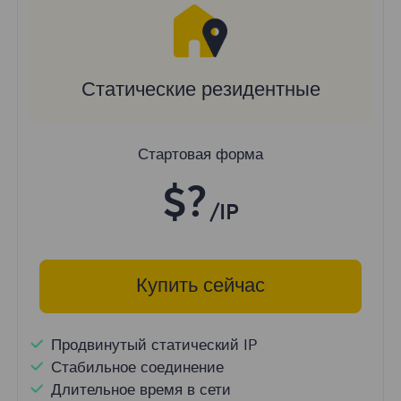
Статические резидентные
Стартовая форма
$?
/IP
Купить сейчас
Продвинутый статический IP
Стабильное соединение
Длительное время в сети