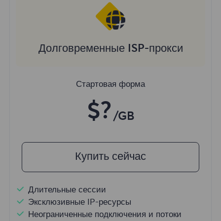
Долговременные ISP-прокси
Стартовая форма
$?
/GB
Купить сейчас
Длительные сессии
Эксклюзивные IP-ресурсы
Неограниченные подключения и потоки