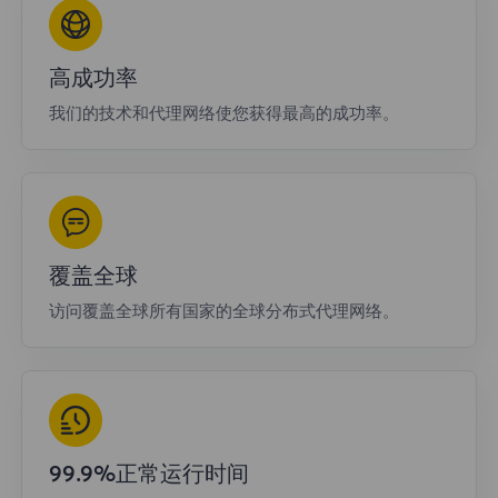
高成功率
我们的技术和代理网络使您获得最高的成功率。
覆盖全球
访问覆盖全球所有国家的全球分布式代理网络。
99.9%正常运行时间