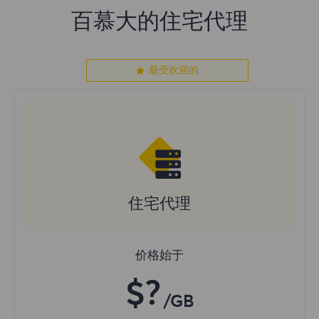
百慕大的住宅代理
最受欢迎的
住宅代理
价格始于
$?
/GB