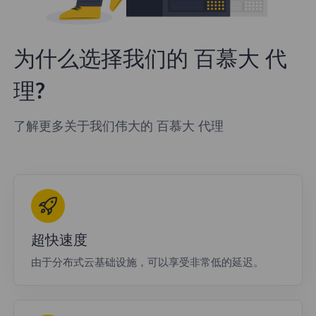
为什么选择我们的 百慕大 代
理?
了解更多关于我们伟大的 百慕大 代理
超快速度
由于分布式云基础设施，可以享受非常低的延迟。