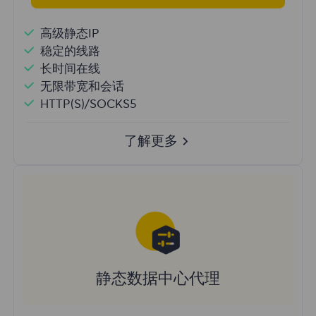
高级静态IP
稳定的线路
长时间在线
无限带宽和会话
HTTP(S)/SOCKS5
了解更多
静态数据中心代理