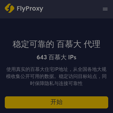
稳定可靠的 百慕大 代理
643 百慕大 IPs
使用真实的百慕大住宅IP地址，从全国各地大规
模收集公开可用的数据。稳定访问目标站点，同
时保障隐私与连接可靠性
开始