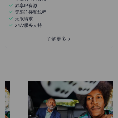
独享IP资源
无限连接和线程
无限请求
24/7服务支持
了解更多