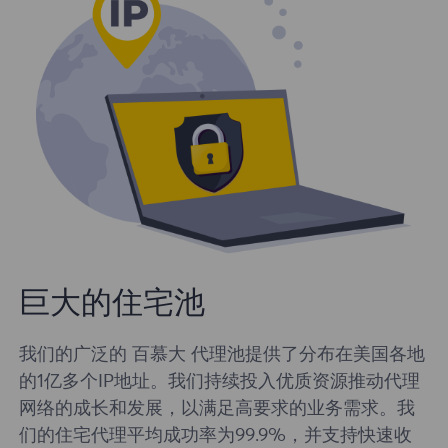
巨大的住宅池
我们的广泛的 百慕大 代理池提供了分布在美国各地
的1亿多个IP地址。我们持续投入优质资源推动代理
网络的成长和发展，以满足高要求的业务需求。我
们的住宅代理平均成功率为99.9%，并支持快速收