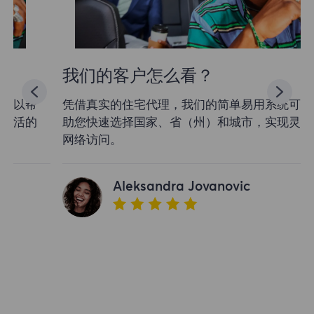
我们的客户怎么看？
凭借真实的住宅代理，我们的简单易用系统可以帮
助您快速选择国家、省（州）和城市，实现灵活的
网络访问。
Aleksandra Jovanovic