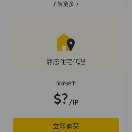
了解更多
静态住宅代理
价格始于
$?
/IP
立即购买