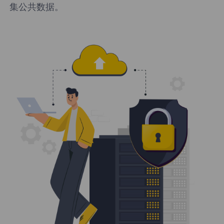
集公共数据。