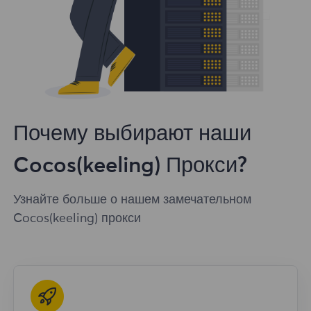
Почему выбирают наши
Cocos(keeling) Прокси?
Узнайте больше о нашем замечательном
Cocos(keeling) прокси