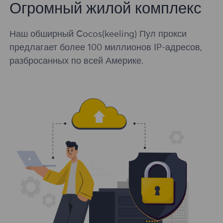
Огромный жилой комплекс
Наш обширный Cocos(keeling) Пул прокси
предлагает более 100 миллионов IP-адресов,
разбросанных по всей Америке.