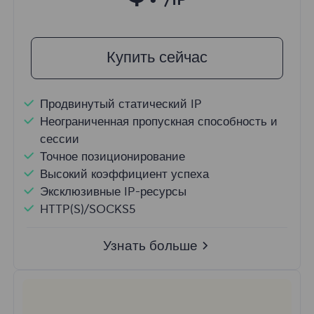
/IP
Купить сейчас
Продвинутый статический IP
Неограниченная пропускная способность и
сессии
Точное позиционирование
Высокий коэффициент успеха
Эксклюзивные IP-ресурсы
HTTP(S)/SOCKS5
Узнать больше