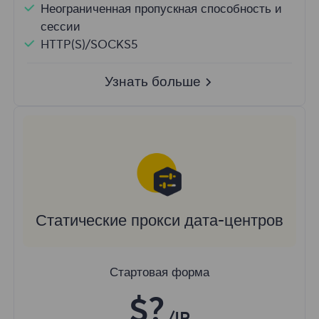
Неограниченная пропускная способность и
сессии
HTTP(S)/SOCKS5
Узнать больше
Статические прокси дата-центров
Стартовая форма
$?