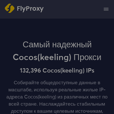
Самый надежный
Cocos(keeling) Прокси
132,396 Cocos(keeling) IPs
Собирайте общедоступные данные в
масштабе, используя реальные жилые IP-
адреса Cocos(keeling) из различных мест по
всей стране. Наслаждайтесь стабильным
доступом к вашим целевым источникам,