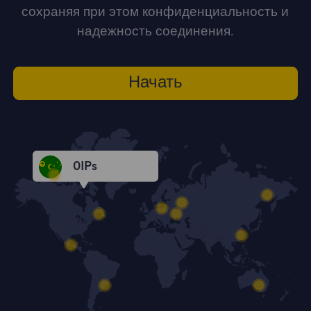
сохраняя при этом конфиденциальность и
надежность соединения.
Начать
0
IPs