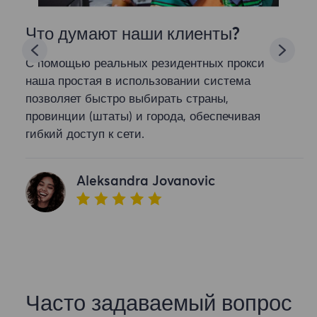
Что думают наши клиенты?
С помощью реальных резидентных прокси
наша простая в использовании система
позволяет быстро выбирать страны,
провинции (штаты) и города, обеспечивая
гибкий доступ к сети.
Aleksandra Jovanovic
Часто задаваемый вопрос