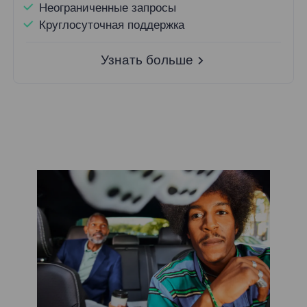
Неограниченные запросы
Круглосуточная поддержка
Узнать больше