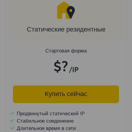
Статические резидентные
Стартовая форма
$?
/IP
Купить сейчас
Продвинутый статический IP
Стабильное соединение
Длительное время в сети