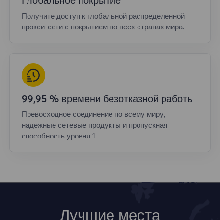
Глобальное покрытие
Получите доступ к глобальной распределенной
прокси-сети с покрытием во всех странах мира.
99,95 % времени безотказной работы
Превосходное соединение по всему миру,
надежные сетевые продукты и пропускная
способность уровня 1.
Лучшие места