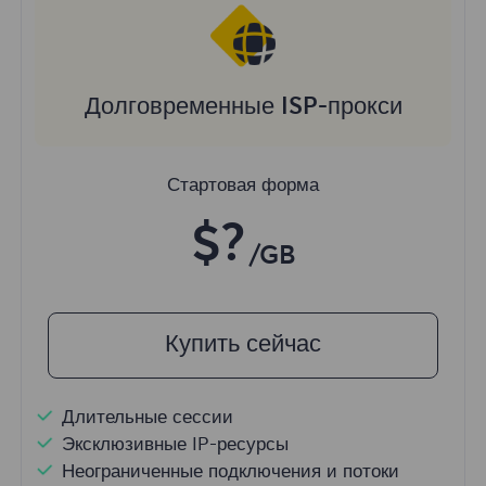
Долговременные ISP-прокси
Стартовая форма
$?
/GB
Купить сейчас
Длительные сессии
Эксклюзивные IP-ресурсы
Неограниченные подключения и потоки