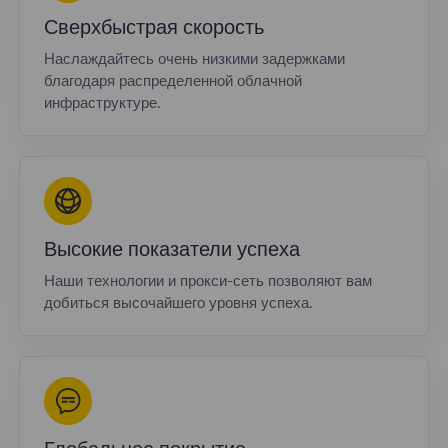
Сверхбыстрая скорость
Наслаждайтесь очень низкими задержками
благодаря распределенной облачной
инфраструктуре.
Высокие показатели успеха
Наши технологии и прокси-сеть позволяют вам
добиться высочайшего уровня успеха.