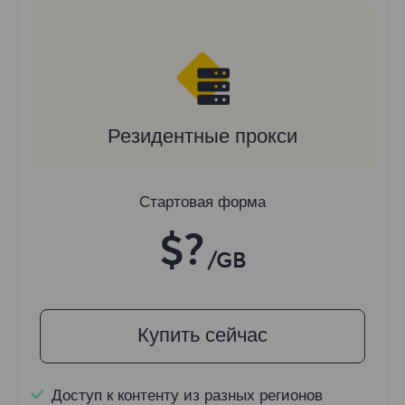
Резидентные прокси
Стартовая форма
$?
/GB
Купить сейчас
Доступ к контенту из разных регионов