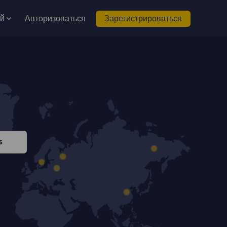
ий
Авторизоваться
Зарегистрироваться
s