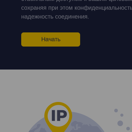
сохраняя при этом конфиденциальность
надежность соединения.
Начать