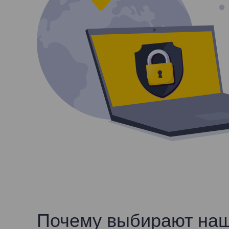
Почему выбирают наш