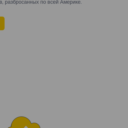
в, разбросанных по всей Америке.