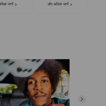
धिक जानें
और अधिक जानें