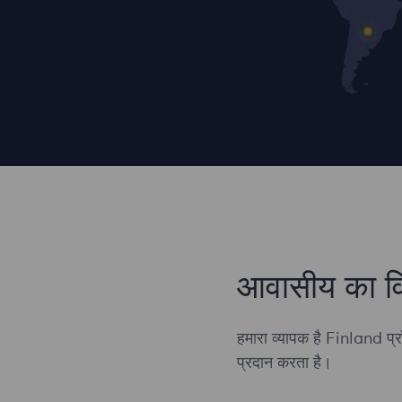
आवासीय का व
हमारा व्यापक है Finland प्र
प्रदान करता है।