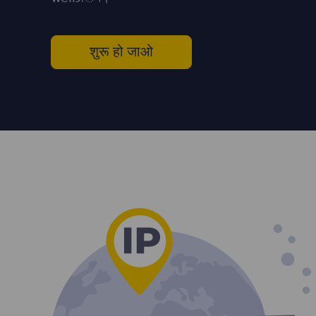
शुरू हो जाओ