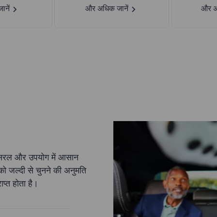
नें
और अधिक जानें
और अ
री सरल और उपयोग में आसान
ं को जल्दी से चुनने की अनुमति
ाप्त होता है।