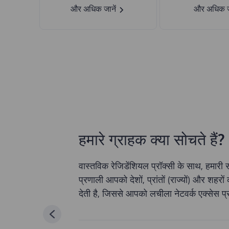
और अधिक जानें
और अधिक जा
हमारे ग्राहक क्या सोचते हैं?
वास्तविक रेजिडेंशियल प्रॉक्सी के साथ, हमा
प्रणाली आपको देशों, प्रांतों (राज्यों) और शहरो
देती है, जिससे आपको लचीला नेटवर्क एक्सेस प्र