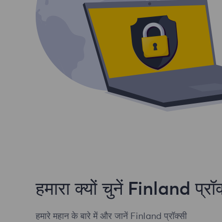
हमारा क्यों चुनें Finland प्रॉ
हमारे महान के बारे में और जानें Finland प्रॉक्सी