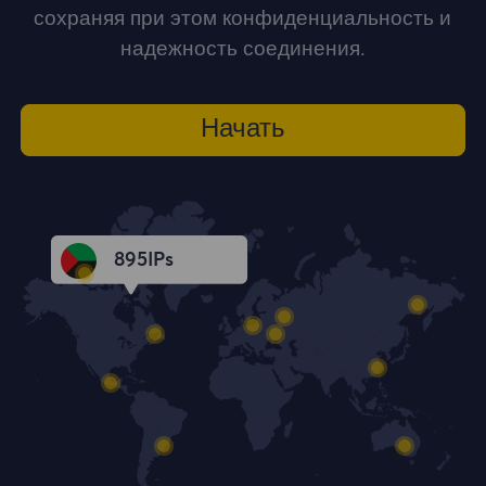
сохраняя при этом конфиденциальность и
надежность соединения.
Начать
896
IPs