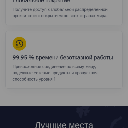
Глобальное покрытие
Получите доступ к глобальной распределенной
прокси-сети с покрытием во всех странах мира.
99,95 % времени безотказной работы
Превосходное соединение по всему миру,
надежные сетевые продукты и пропускная
способность уровня 1.
Лучшие места