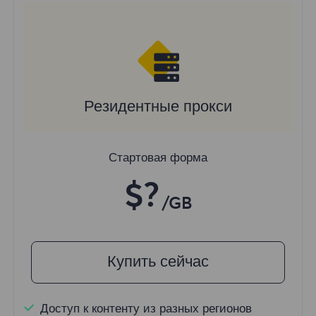
Резидентные прокси
Стартовая форма
$?
/GB
Купить сейчас
Доступ к контенту из разных регионов