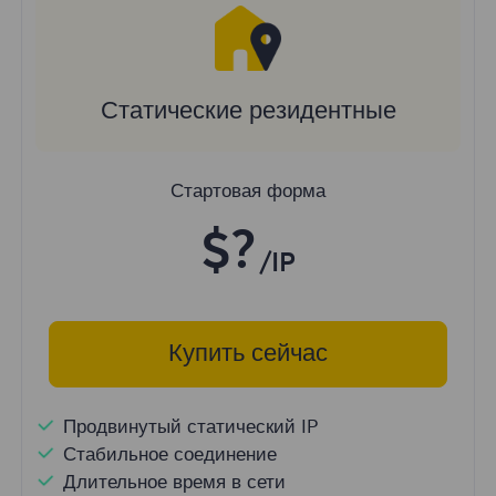
Статические резидентные
Стартовая форма
$?
/IP
Купить сейчас
Продвинутый статический IP
Стабильное соединение
Длительное время в сети