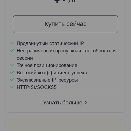
/IP
Купить сейчас
Продвинутый статический IP
Неограниченная пропускная способность и
сессии
Точное позиционирование
Высокий коэффициент успеха
Эксклюзивные IP-ресурсы
HTTP(S)/SOCKS5
Узнать больше