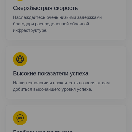
Сверхбыстрая скорость
Наслаждайтесь очень низкими задержками
благодаря распределенной облачной
инфраструктуре.
Высокие показатели успеха
Наши технологии и прокси-сеть позволяют вам
добиться высочайшего уровня успеха.