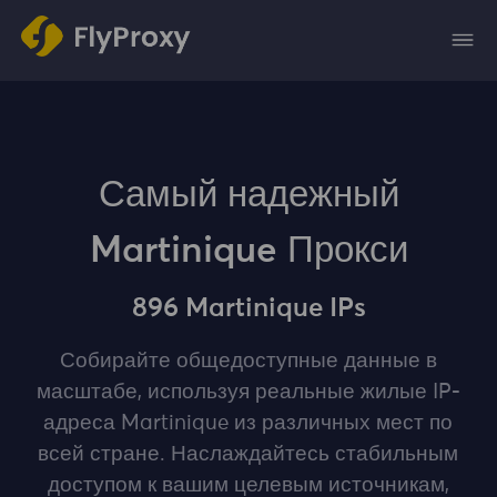
Самый надежный
Martinique Прокси
896 Martinique IPs
Собирайте общедоступные данные в
масштабе, используя реальные жилые IP-
адреса Martinique из различных мест по
всей стране. Наслаждайтесь стабильным
доступом к вашим целевым источникам,