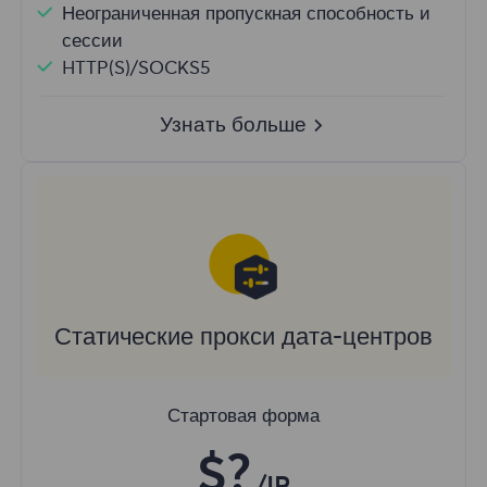
Неограниченная пропускная способность и
сессии
HTTP(S)/SOCKS5
Узнать больше
Статические прокси дата-центров
Стартовая форма
$?