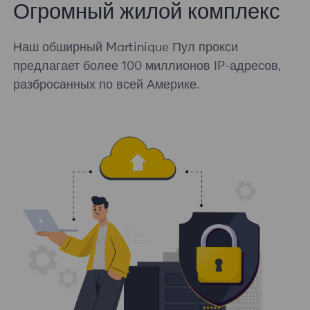
Огромный жилой комплекс
Наш обширный Martinique Пул прокси
предлагает более 100 миллионов IP-адресов,
разбросанных по всей Америке.