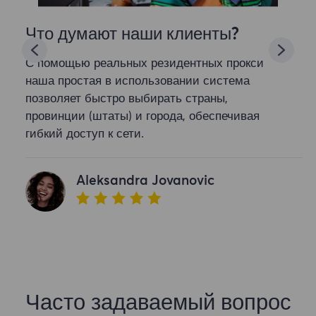
Что думают наши клиенты?
С помощью реальных резидентных прокси
наша простая в использовании система
позволяет быстро выбирать страны,
провинции (штаты) и города, обеспечивая
гибкий доступ к сети.
Aleksandra Jovanovic
Часто задаваемый вопрос