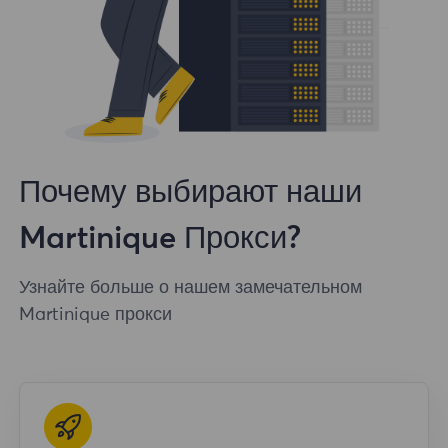
Почему выбирают наши
Martinique Прокси?
Узнайте больше о нашем замечательном
Martinique прокси