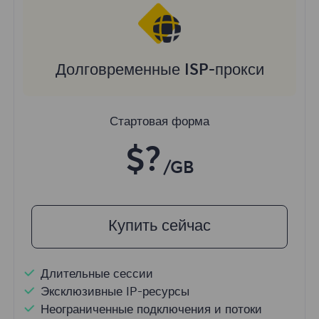
Долговременные ISP-прокси
Стартовая форма
$?
/GB
Купить сейчас
Длительные сессии
Эксклюзивные IP-ресурсы
Неограниченные подключения и потоки