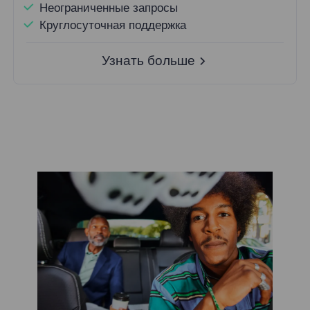
Неограниченные запросы
Круглосуточная поддержка
Узнать больше