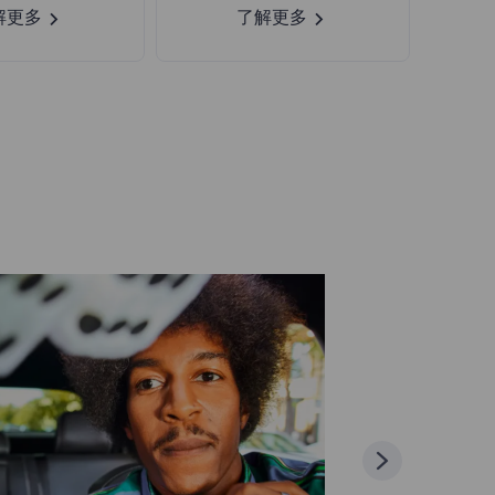
解更多
了解更多