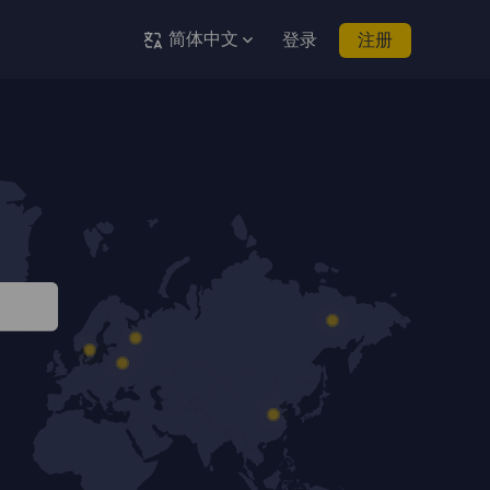
简体中文
登录
注册