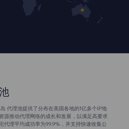
池
岛 代理池提供了分布在美国各地的1亿多个IP地
资源推动代理网络的成长和发展，以满足高要求
宅代理平均成功率为99.9%，并支持快速收集公