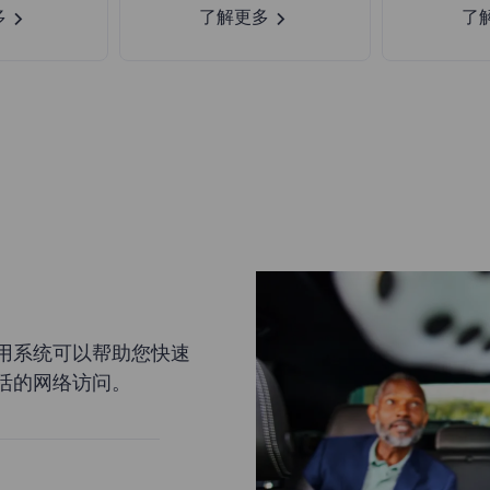
多
了解更多
了
用系统可以帮助您快速
活的网络访问。