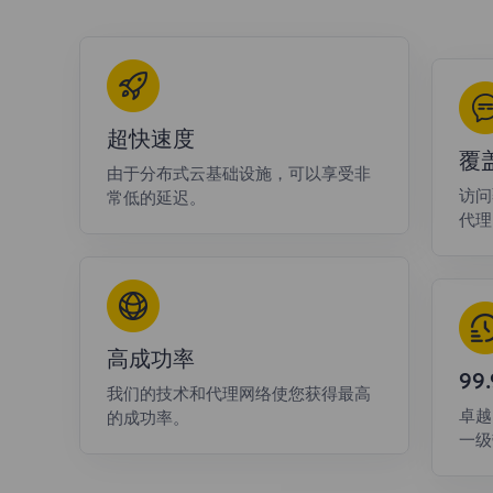
超快速度
覆
由于分布式云基础设施，可以享受非
访问
常低的延迟。
代理
高成功率
9
我们的技术和代理网络使您获得最高
卓越
的成功率。
一级