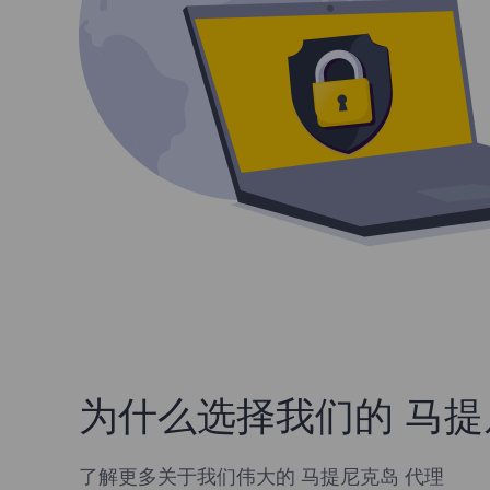
为什么选择我们的 马提
了解更多关于我们伟大的 马提尼克岛 代理