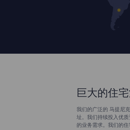
巨大的住宅
我们的广泛的 马提尼克
址。我们持续投入优质
的业务需求。我们的住