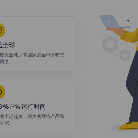
盖全球
覆盖全球所有国家的全球分布式
网络。
9.9%正常运行时间
的全球连接，强大的网络产品和
带宽。