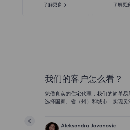
了解更多
了解更
我们的客户怎么看？
凭借真实的住宅代理，我们的简单易
选择国家、省（州）和城市，实现灵
Aleksandra Jovanovic