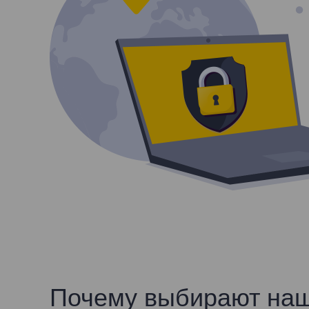
Почему выбирают наши