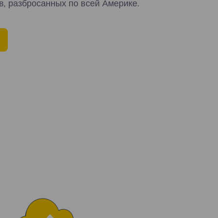
в, разбросанных по всей Америке.