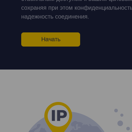
сохраняя при этом конфиденциальность
надежность соединения.
Начать