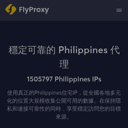
穩定可靠的 Philippines 代
理
1505797 Philippines IPs
使用真正的Philippines住宅IP，從全國各地多元
化的位置大規模收集公開可用的數據。在保持隱
私和連接可靠性的同時，享受穩定訪問您的目標
來源。