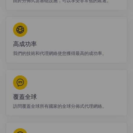
由於分佈式雲基礎設施，可以享受非常低的延遲。
高成功率
我們的技術和代理網絡使您獲得最高的成功率。
覆蓋全球
訪問覆蓋全球所有國家的全球分佈式代理網絡。