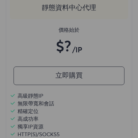
靜態資料中心代理
價格始於
$?
/IP
立即購買
高級靜態IP
無限帶寬和會話
精確定位
高成功率
獨享IP資源
HTTP(S)/SOCKS5