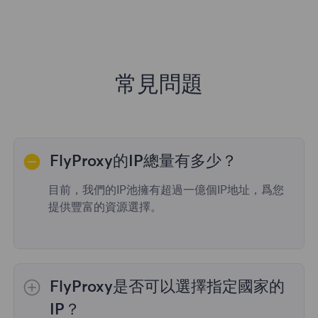
常見問題
FlyProxy的IP總量有多少？
目前，我們的IP池擁有超過一億個IP地址，爲您
提供豐富的資源選擇。
FlyProxy是否可以選擇指定國家的
IP？