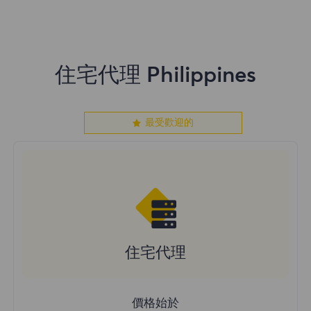
住宅代理 Philippines
最受歡迎的
住宅代理
價格始於