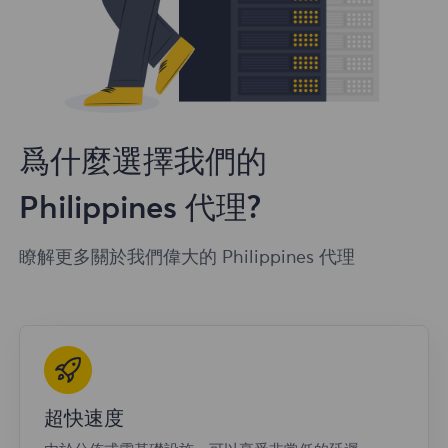
爲什麼選擇我們的
Philippines 代理?
瞭解更多關於我們偉大的 Philippines 代理
超快速度