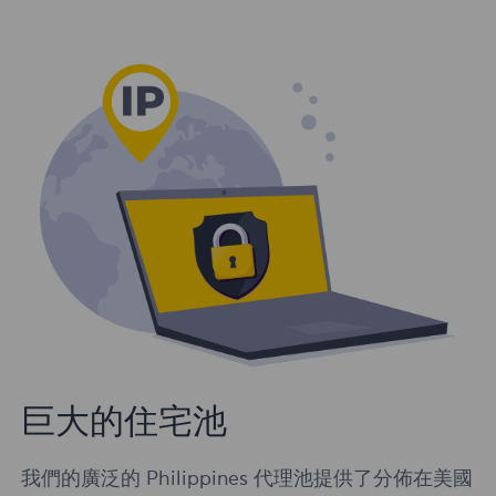
巨大的住宅池
我們的廣泛的 Philippines 代理池提供了分佈在美國