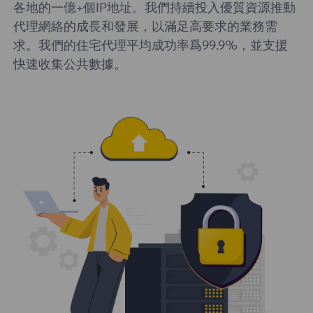
各地的一億+個IP地址。我們持續投入優質資源推動
代理網絡的成長和發展，以滿足高要求的業務需
求。我們的住宅代理平均成功率爲99.9%，並支援
快速收集公共數據。