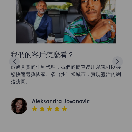
我們的客戶怎麼看？
透過真實的住宅代理，我們的簡單易用系統可以讓
您快速選擇國家、省（州）和城市，實現靈活的網
絡訪問。
Aleksandra Jovanovic