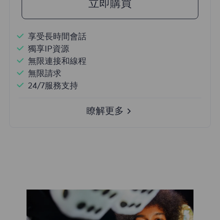
立即購買
享受長時間會話
獨享IP資源
無限連接和線程
無限請求
24/7服務支持
瞭解更多