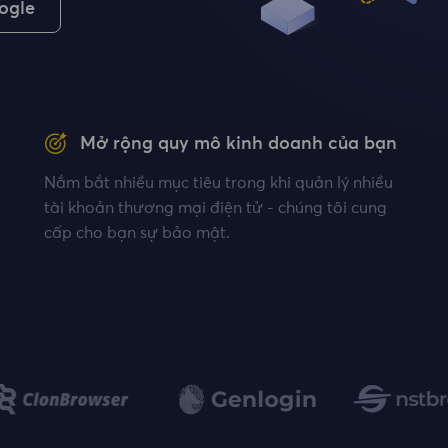
ogle
Mở rộng quy mô kinh doanh của bạn
Nắm bắt nhiều mục tiêu trong khi quản lý nhiều
tài khoản thương mại điện tử - chúng tôi cung
cấp cho bạn sự bảo mật.