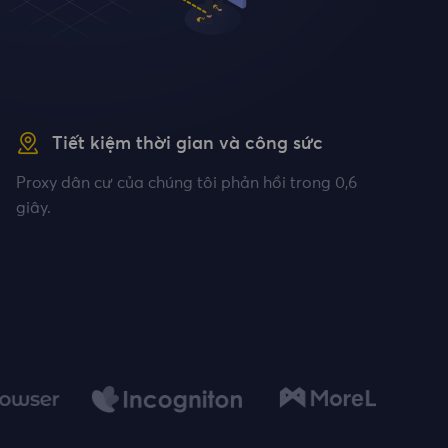
Tiết kiệm thời gian và công sức
Proxy dân cư của chúng tôi phản hồi trong 0,6
giây.