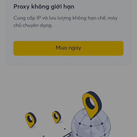
Proxy không giới hạn
Cung cấp IP và lưu lượng không hạn chế, máy
chủ chuyên dụng.
Mua ngay