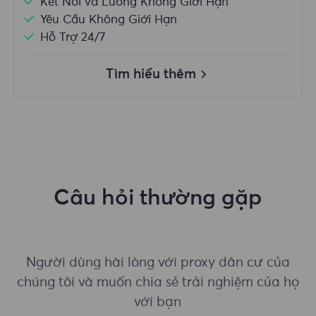
Kết Nối và Luồng Không Giới Hạn
Yêu Cầu Không Giới Hạn
Hỗ Trợ 24/7
Tìm hiểu thêm
Câu hỏi thường gặp
Người dùng hài lòng với proxy dân cư của
chúng tôi và muốn chia sẻ trải nghiệm của họ
với bạn