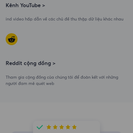
Kênh YouTube >
ind video hấp dẫn về các chủ đề thu thập dữ liệu khác nhau
Reddit cộng đồng >
Tham gia cộng đồng của chúng tôi để đoàn kết với những
người đam mê quét web