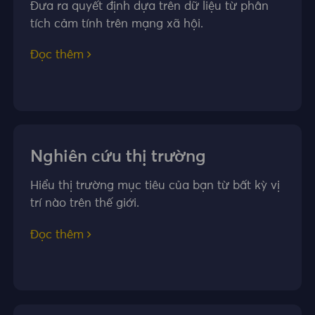
Đưa ra quyết định dựa trên dữ liệu từ phân
tích cảm tính trên mạng xã hội.
Đọc thêm
Nghiên cứu thị trường
Hiểu thị trường mục tiêu của bạn từ bất kỳ vị
trí nào trên thế giới.
Đọc thêm