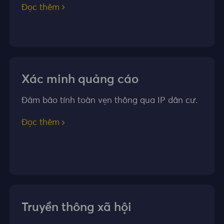
Đọc thêm
Xác minh quảng cáo
Đảm bảo tính toàn vẹn thông qua IP dân cư.
Đọc thêm
Truyền thông xã hội