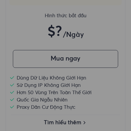
Hình thức bắt đầu
$?
/Ngày
Mua ngay
Dùng Dữ Liệu Không Giới Hạn
Sử Dụng IP Không Giới Hạn
Hơn 50 Vùng Trên Toàn Thế Giới
Quốc Gia Ngẫu Nhiên
Proxy Dân Cư Động Thực
Tìm hiểu thêm