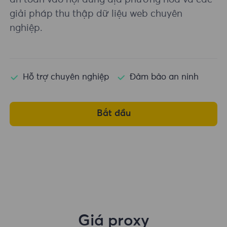
giải pháp thu thập dữ liệu web chuyên
nghiệp.
Hỗ trợ chuyên nghiệp
Đảm bảo an ninh
Bắt đầu
Giá proxy