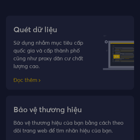
Quét dữ liệu
Sử dụng nhắm mục tiêu cấp
quốc gia và cấp thành phố
cũng như proxy dân cư chất
lượng cao.
Đọc thêm
Bảo vệ thương hiệu
Bảo vệ thương hiệu của bạn bằng cách theo
dõi trang web để tìm nhãn hiệu của bạn.