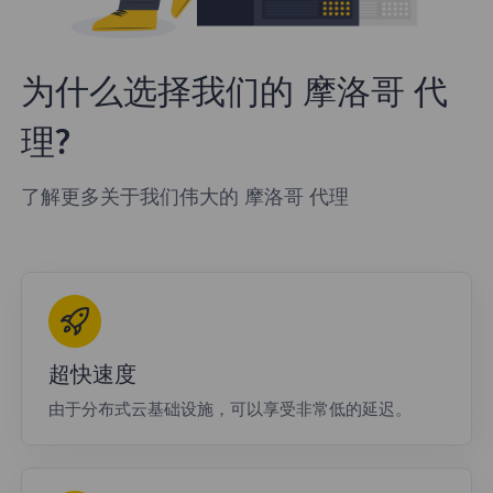
为什么选择我们的 摩洛哥 代
理?
了解更多关于我们伟大的 摩洛哥 代理
超快速度
由于分布式云基础设施，可以享受非常低的延迟。