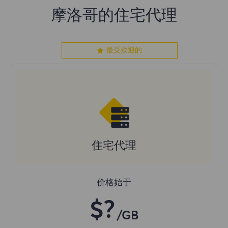
摩洛哥的住宅代理
最受欢迎的
住宅代理
价格始于
$?
/GB