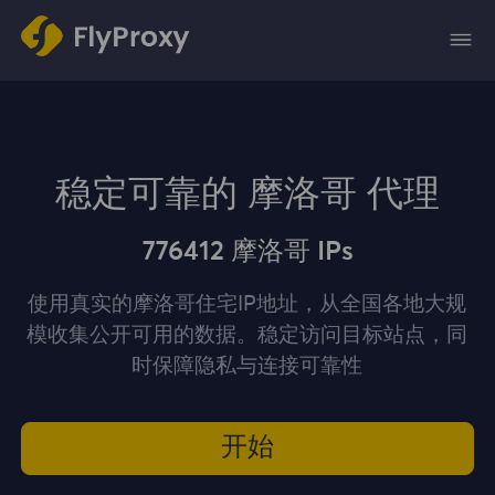
稳定可靠的 摩洛哥 代理
776412 摩洛哥 IPs
使用真实的摩洛哥住宅IP地址，从全国各地大规
模收集公开可用的数据。稳定访问目标站点，同
时保障隐私与连接可靠性
开始