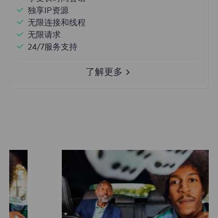
独享IP资源
无限连接和线程
无限请求
24/7服务支持
了解更多