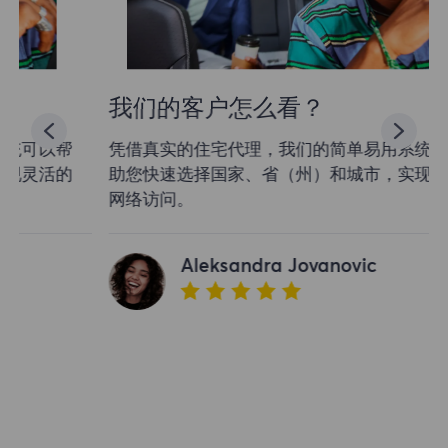
我们的客户怎么看？
凭借真实的住宅代理，我们的简单易用系统可以帮
助您快速选择国家、省（州）和城市，实现灵活的
网络访问。
Aleksandra Jovanovic