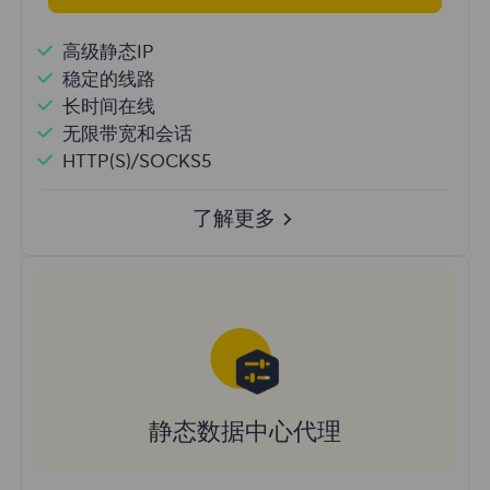
高级静态IP
稳定的线路
长时间在线
无限带宽和会话
HTTP(S)/SOCKS5
了解更多
静态数据中心代理