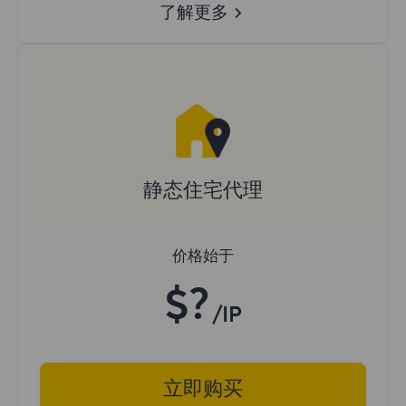
了解更多
静态住宅代理
价格始于
$?
/IP
立即购买