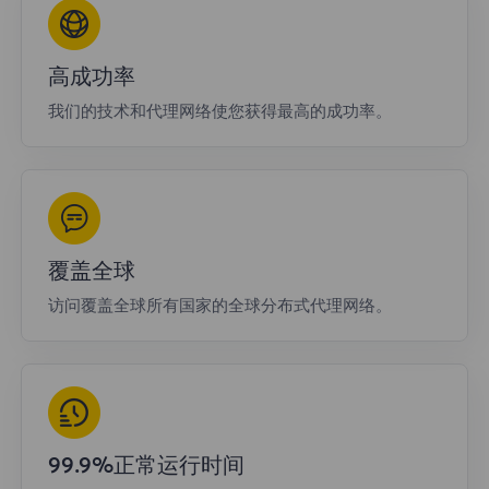
高成功率
我们的技术和代理网络使您获得最高的成功率。
覆盖全球
访问覆盖全球所有国家的全球分布式代理网络。
99.9%正常运行时间