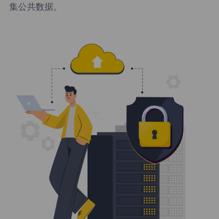
集公共数据。