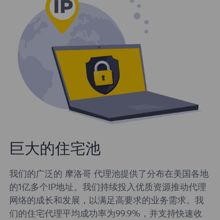
巨大的住宅池
我们的广泛的 摩洛哥 代理池提供了分布在美国各地
的1亿多个IP地址。我们持续投入优质资源推动代理
网络的成长和发展，以满足高要求的业务需求。我
们的住宅代理平均成功率为99.9%，并支持快速收