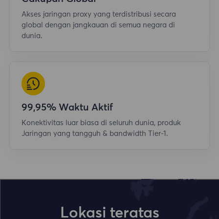
Akses jaringan proxy yang terdistribusi secara
global dengan jangkauan di semua negara di
dunia.
99,95% Waktu Aktif
Konektivitas luar biasa di seluruh dunia, produk
Jaringan yang tangguh & bandwidth Tier-1.
Lokasi teratas