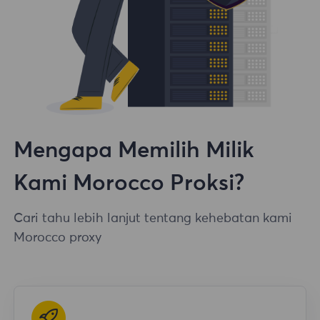
Mengapa Memilih Milik
Kami Morocco Proksi?
Cari tahu lebih lanjut tentang kehebatan kami
Morocco proxy