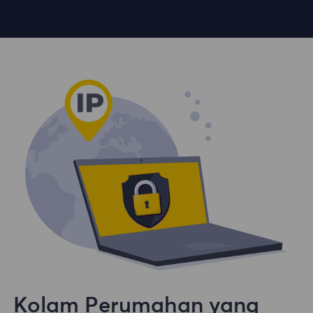
Kolam Perumahan yang