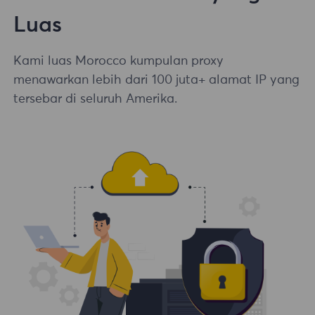
Luas
Kami luas Morocco kumpulan proxy
menawarkan lebih dari 100 juta+ alamat IP yang
tersebar di seluruh Amerika.