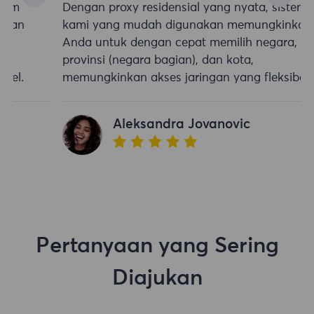
Dengan proxy residensial yang nyata, sistem
kami yang mudah digunakan memungkinkan
Anda untuk dengan cepat memilih negara,
provinsi (negara bagian), dan kota,
memungkinkan akses jaringan yang fleksibel.
Aleksandra Jovanovic
Pertanyaan yang Sering
Diajukan