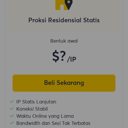
Proksi Residensial Statis
Bentuk awal
$?
/IP
Beli Sekarang
IP Statis Lanjutan
Koneksi Stabil
Waktu Online yang Lama
Bandwidth dan Sesi Tak Terbatas