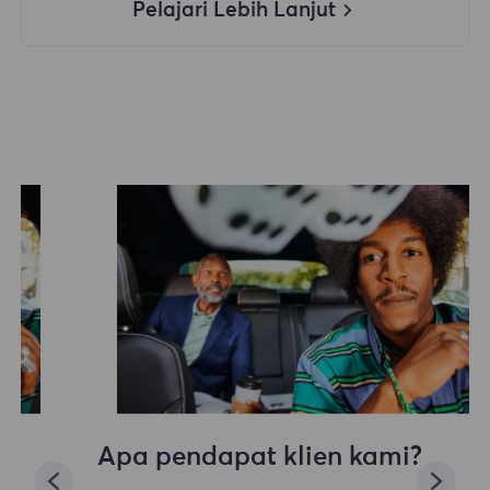
Pelajari Lebih Lanjut
Apa pendapat klien kami?