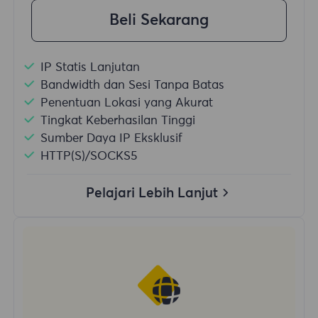
Beli Sekarang
IP Statis Lanjutan
Bandwidth dan Sesi Tanpa Batas
Penentuan Lokasi yang Akurat
Tingkat Keberhasilan Tinggi
Sumber Daya IP Eksklusif
HTTP(S)/SOCKS5
Pelajari Lebih Lanjut