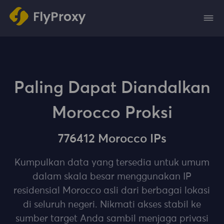
Paling Dapat Diandalkan
Morocco Proksi
776412 Morocco IPs
Kumpulkan data yang tersedia untuk umum
dalam skala besar menggunakan IP
residensial Morocco asli dari berbagai lokasi
di seluruh negeri. Nikmati akses stabil ke
sumber target Anda sambil menjaga privasi