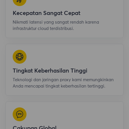
Kecepatan Sangat Cepat
Nikmati latensi yang sangat rendah karena
infrastruktur cloud terdistribusi.
Tingkat Keberhasilan Tinggi
Teknologi dan jaringan proxy kami memungkinkan
Anda mencapai tingkat keberhasilan tertinggi.
Cakupan Global