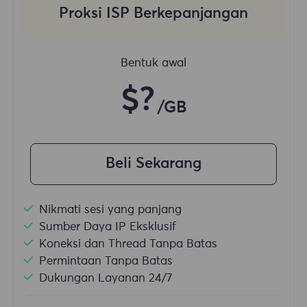
Proksi ISP Berkepanjangan
Bentuk awal
$?
/GB
Beli Sekarang
Nikmati sesi yang panjang
Sumber Daya IP Eksklusif
Koneksi dan Thread Tanpa Batas
Permintaan Tanpa Batas
Dukungan Layanan 24/7