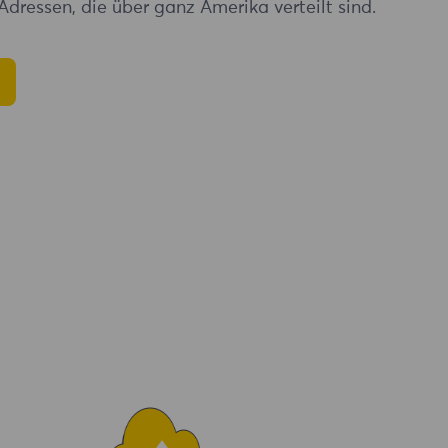
Adressen, die über ganz Amerika verteilt sind.