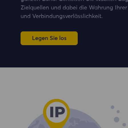
Zielquellen und dabei die Wahrung Ihrer
und Verbindungsverlässlichkeit.
Legen Sie los