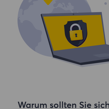
Warum sollten Sie sich