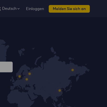
Deutsch
Einloggen
Melden Sie sich an