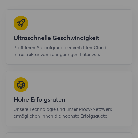
Ultraschnelle Geschwindigkeit
Profitieren Sie aufgrund der verteilten Cloud-
Infrastruktur von sehr geringen Latenzen.
Hohe Erfolgsraten
Unsere Technologie und unser Proxy-Netzwerk
ermöglichen Ihnen die höchste Erfolgsquote.