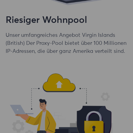
Riesiger Wohnpool
Unser umfangreiches Angebot Virgin Islands
(British) Der Proxy-Pool bietet über 100 Millionen
IP-Adressen, die über ganz Amerika verteilt sind.