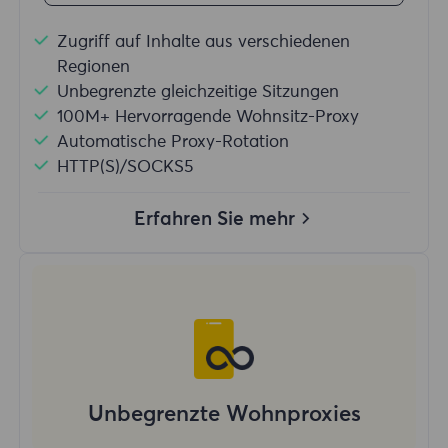
Zugriff auf Inhalte aus verschiedenen
Regionen
Unbegrenzte gleichzeitige Sitzungen
100M+ Hervorragende Wohnsitz-Proxy
Automatische Proxy-Rotation
HTTP(S)/SOCKS5
Erfahren Sie mehr
Unbegrenzte Wohnproxies