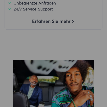
Unbegrenzte Anfragen
24/7 Service-Support
Erfahren Sie mehr