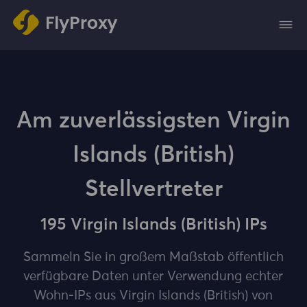
Am zuverlässigsten Virgin
Islands (British)
Stellvertreter
195 Virgin Islands (British) IPs
Sammeln Sie in großem Maßstab öffentlich
verfügbare Daten unter Verwendung echter
Wohn-IPs aus Virgin Islands (British) von