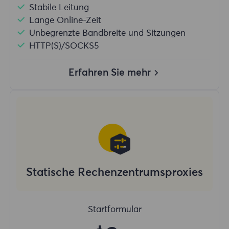
Stabile Leitung
Lange Online-Zeit
Unbegrenzte Bandbreite und Sitzungen
HTTP(S)/SOCKS5
Erfahren Sie mehr
Statische Rechenzentrumsproxies
Startformular