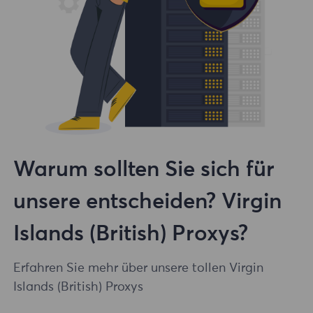
Warum sollten Sie sich für
unsere entscheiden? Virgin
Islands (British) Proxys?
Erfahren Sie mehr über unsere tollen Virgin
Islands (British) Proxys