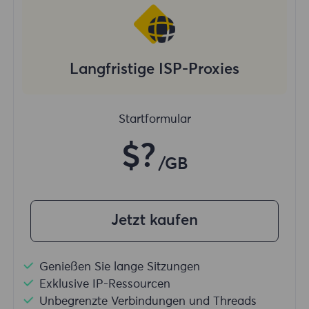
Langfristige ISP-Proxies
Startformular
$?
/GB
Jetzt kaufen
Genießen Sie lange Sitzungen
Exklusive IP-Ressourcen
Unbegrenzte Verbindungen und Threads