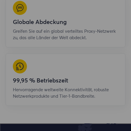
Globale Abdeckung
Greifen Sie auf ein global verteiltes Proxy-Netzwerk
zu, das alle Länder der Welt abdeckt.
99,95 % Betriebszeit
Hervorragende weltweite Konnektivität, robuste
Netzwerkprodukte und Tier-1-Bandbreite.