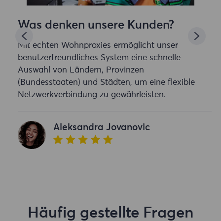
Was denken unsere Kunden?
Mit echten Wohnproxies ermöglicht unser
benutzerfreundliches System eine schnelle
Auswahl von Ländern, Provinzen
(Bundesstaaten) und Städten, um eine flexible
Netzwerkverbindung zu gewährleisten.
Aleksandra Jovanovic
Häufig gestellte Fragen