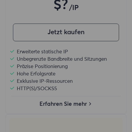
$?
/IP
Jetzt kaufen
Erweiterte statische IP
Unbegrenzte Bandbreite und Sitzungen
Präzise Positionierung
Hohe Erfolgsrate
Exklusive IP-Ressourcen
HTTP(S)/SOCKS5
Erfahren Sie mehr