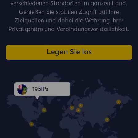
verschiedenen Standorten im ganzen Land.
Genießen Sie stabilen Zugriff auf Ihre
Zielquellen und dabei die Wahrung Ihrer
Privatsphäre und Verbindungsverlässlichkeit.
Legen Sie los
195
IPs