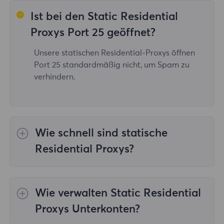
Ist bei den Static Residential
Proxys Port 25 geöffnet?
Unsere statischen Residential-Proxys öffnen
Port 25 standardmäßig nicht, um Spam zu
verhindern.
Wie schnell sind statische
Residential Proxys?
Unsere statischen Residential-Proxys sind sehr
schnell, bis zu 1 Gbit/s.
Wie verwalten Static Residential
Proxys Unterkonten?