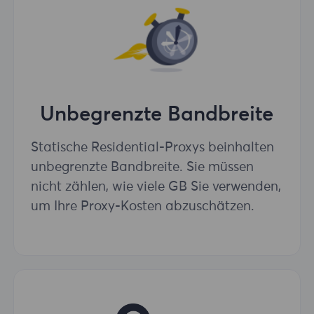
Unbegrenzte Bandbreite
Statische Residential-Proxys beinhalten
unbegrenzte Bandbreite. Sie müssen
nicht zählen, wie viele GB Sie verwenden,
um Ihre Proxy-Kosten abzuschätzen.