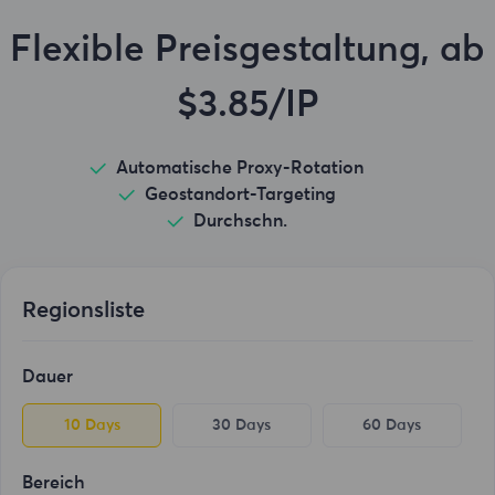
Flexible Preisgestaltung, ab
$3.85/IP
Automatische Proxy-Rotation
Geostandort-Targeting
Durchschn.
Regionsliste
Dauer
10 Days
30 Days
60 Days
Bereich