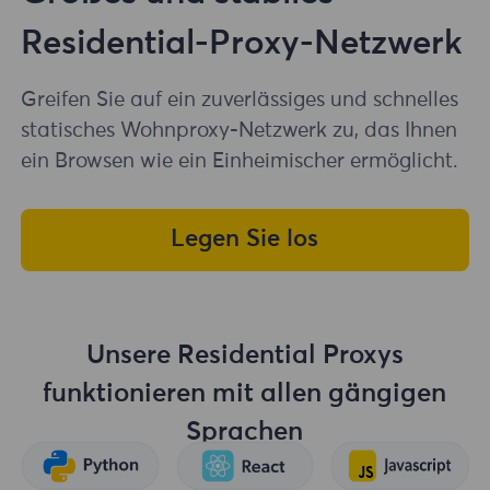
Residential-Proxy-Netzwerk
Greifen Sie auf ein zuverlässiges und schnelles
statisches Wohnproxy-Netzwerk zu, das Ihnen
ein Browsen wie ein Einheimischer ermöglicht.
Legen Sie los
Unsere Residential Proxys
funktionieren mit allen gängigen
Sprachen