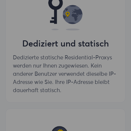
Dediziert und statisch
Dedizierte statische Residential-Proxys
werden nur Ihnen zugewiesen. Kein
anderer Benutzer verwendet dieselbe IP-
Adresse wie Sie. Ihre IP-Adresse bleibt
dauerhaft statisch.