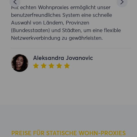
Mit echten Wohnproxies ermöglicht unser
benutzerfreundliches System eine schnelle
Auswahl von Ländern, Provinzen
(Bundesstaaten) und Städten, um eine flexible
Netzwerkverbindung zu gewährleisten.
Aleksandra Jovanovic
PREISE FÜR STATISCHE WOHN-PROXIES