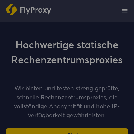
Hochwertige statische
Rechenzentrumsproxies
Wir bieten und testen streng geprüfte,
schnelle Rechenzentrumsproxies, die
vollständige Anonymität und hohe IP-
Verfügbarkeit gewährleisten.