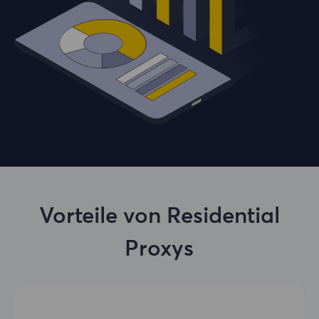
Vorteile von Residential
Proxys