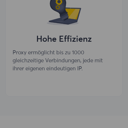
Hohe Effizienz
Proxy ermöglicht bis zu 1000
gleichzeitige Verbindungen, jede mit
ihrer eigenen eindeutigen IP.