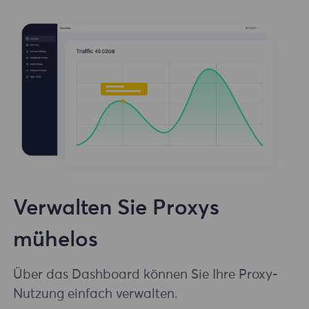
Verwalten Sie Proxys
mühelos
Über das Dashboard können Sie Ihre Proxy-
Nutzung einfach verwalten.