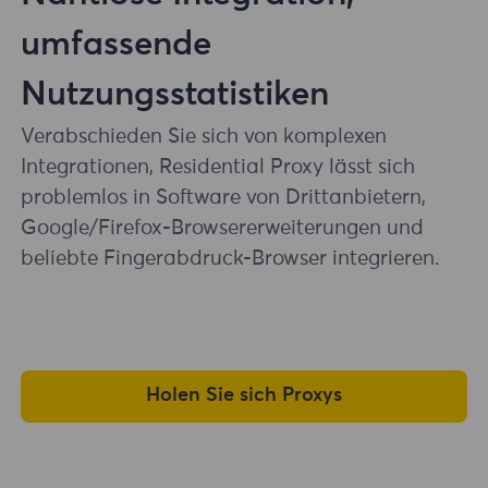
umfassende
Nutzungsstatistiken
Verabschieden Sie sich von komplexen
Integrationen, Residential Proxy lässt sich
problemlos in Software von Drittanbietern,
Google/Firefox-Browsererweiterungen und
beliebte Fingerabdruck-Browser integrieren.
Holen Sie sich Proxys