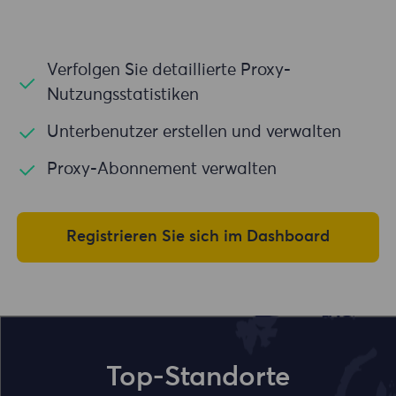
Verfolgen Sie detaillierte Proxy-
Nutzungsstatistiken
Unterbenutzer erstellen und verwalten
Proxy-Abonnement verwalten
Registrieren Sie sich im Dashboard
Top-Standorte