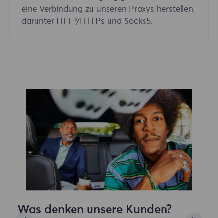
eine Verbindung zu unseren Proxys herstellen,
darunter HTTP/HTTPs und Socks5.
Was denken unsere Kunden?