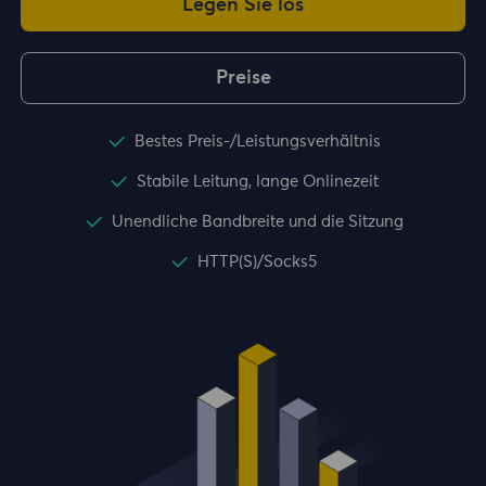
Legen Sie los
Preise
Bestes Preis-/Leistungsverhältnis
Stabile Leitung, lange Onlinezeit
Unendliche Bandbreite und die Sitzung
HTTP(S)/Socks5