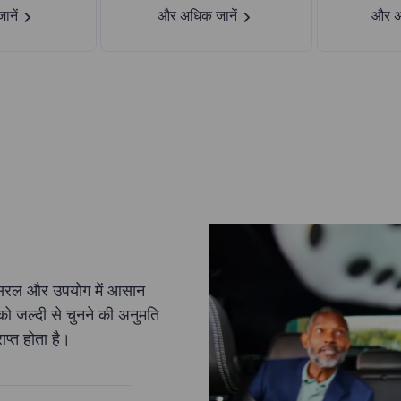
नें
और अधिक जानें
और अ
री सरल और उपयोग में आसान
ं को जल्दी से चुनने की अनुमति
ाप्त होता है।