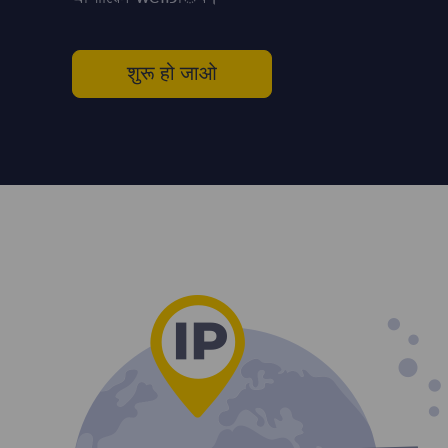
शुरू हो जाओ