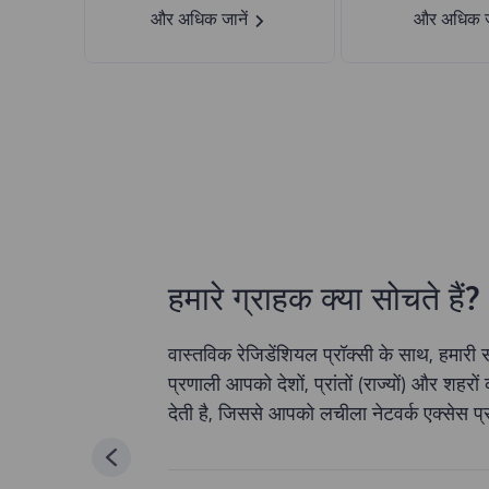
और अधिक जानें
और अधिक जा
हमारे ग्राहक क्या सोचते हैं?
वास्तविक रेजिडेंशियल प्रॉक्सी के साथ, हमा
प्रणाली आपको देशों, प्रांतों (राज्यों) और शहरो
देती है, जिससे आपको लचीला नेटवर्क एक्सेस प्र