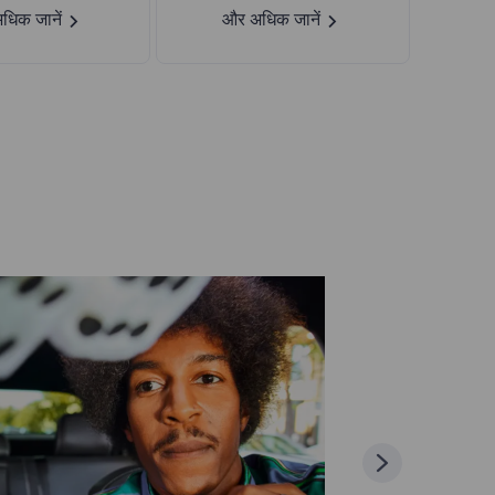
धिक जानें
और अधिक जानें