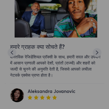
हमारे ग्राहक क्या सोचते हैं?
वास्तविक रेजिडेंशियल प्रॉक्सी के साथ, हमारी सरल और उपयोग
में आसान प्रणाली आपको देशों, प्रांतों (राज्यों) और शहरों को
जल्दी से चुनने की अनुमति देती है, जिससे आपको लचीला
नेटवर्क एक्सेस प्राप्त होता है।
Aleksandra Jovanovic