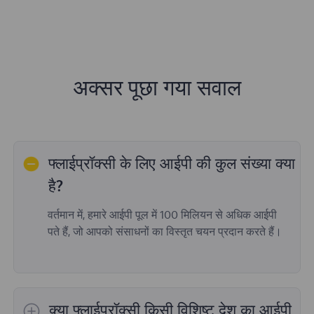
अक्सर पूछा गया सवाल
फ्लाईप्रॉक्सी के लिए आईपी की कुल संख्या क्या
है?
वर्तमान में, हमारे आईपी पूल में 100 मिलियन से अधिक आईपी
पते हैं, जो आपको संसाधनों का विस्तृत चयन प्रदान करते हैं।
क्या फ्लाईप्रॉक्सी किसी विशिष्ट देश का आईपी