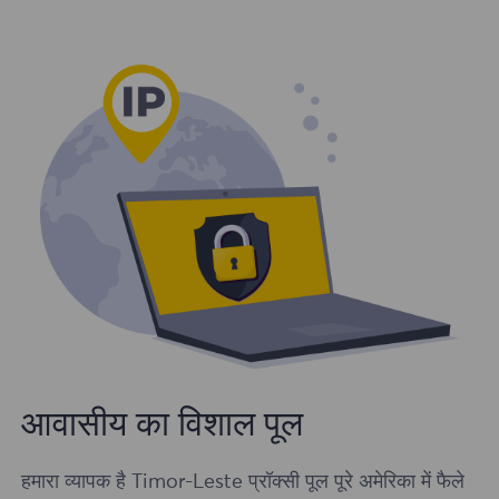
आवासीय का विशाल पूल
हमारा व्यापक है Timor-Leste प्रॉक्सी पूल पूरे अमेरिका में फैले