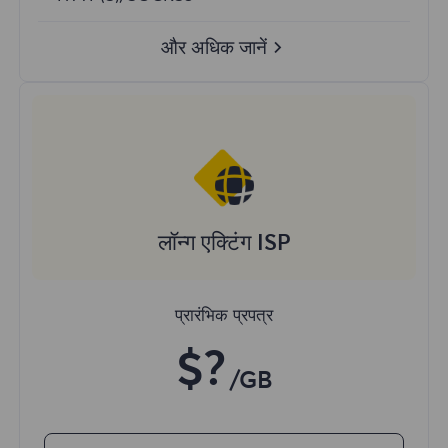
और अधिक जानें
लॉन्ग एक्टिंग ISP
प्रारंभिक प्रपत्र
$?
/GB