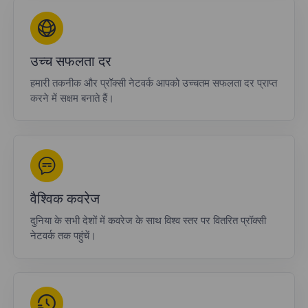
उच्च सफलता दर
हमारी तकनीक और प्रॉक्सी नेटवर्क आपको उच्चतम सफलता दर प्राप्त
करने में सक्षम बनाते हैं।
वैश्विक कवरेज
दुनिया के सभी देशों में कवरेज के साथ विश्व स्तर पर वितरित प्रॉक्सी
नेटवर्क तक पहुंचें।