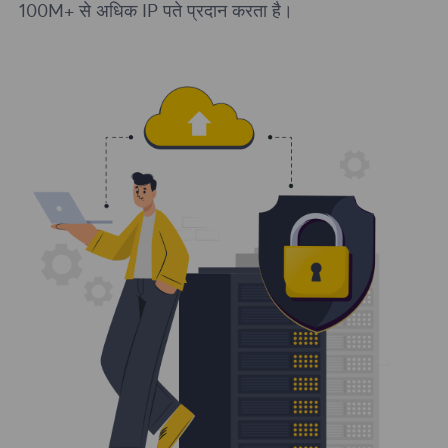
100M+ से अधिक IP पते प्रदान करता है।