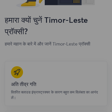
हमारा क्यों चुनें Timor-Leste
प्रॉक्सी?
हमारे महान के बारे में और जानें Timor-Leste प्रॉक्सी
अति तीव्र गति
वितरित क्लाउड इंफ्रास्ट्रक्चर के कारण बहुत कम विलंबता का आनंद
लें।