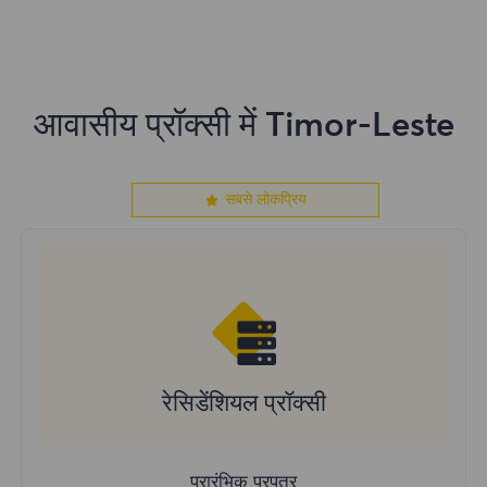
आवासीय प्रॉक्सी में Timor-Leste
सबसे लोकप्रिय
रेसिडेंशियल प्रॉक्सी
प्रारंभिक प्रपत्र