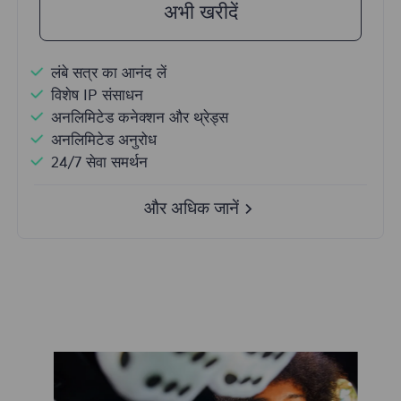
अभी खरीदें
लंबे सत्र का आनंद लें
विशेष IP संसाधन
अनलिमिटेड कनेक्शन और थ्रेड्स
अनलिमिटेड अनुरोध
24/7 सेवा समर्थन
और अधिक जानें