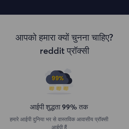
आपको हमारा क्यों चुनना चाहिए?
reddit प्रॉक्सी
आईपी ​​शुद्धता 99% तक
हमारे आईपी दुनिया भर से वास्तविक आवासीय प्रॉक्सी
आईपी हैं