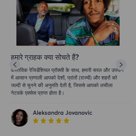
हमारे ग्राहक क्या सोचते हैं?
वास्तविक रेजिडेंशियल प्रॉक्सी के साथ, हमारी सरल और उपयोग
में आसान प्रणाली आपको देशों, प्रांतों (राज्यों) और शहरों को
जल्दी से चुनने की अनुमति देती है, जिससे आपको लचीला
नेटवर्क एक्सेस प्राप्त होता है।
Aleksandra Jovanovic