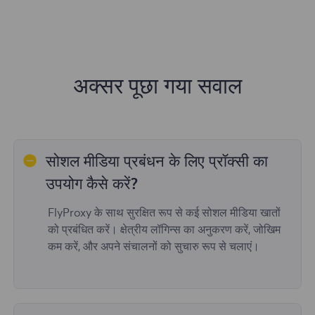
अक्सर पूछा गया सवाल
सोशल मीडिया प्रबंधन के लिए प्रॉक्सी का
उपयोग कैसे करें?
FlyProxy के साथ सुरक्षित रूप से कई सोशल मीडिया खातों
को प्रबंधित करें। क्षेत्रीय लॉगिन्स का अनुकरण करें, जोखिम
कम करें, और अपने संचालनों को सुचारु रूप से चलाएं।