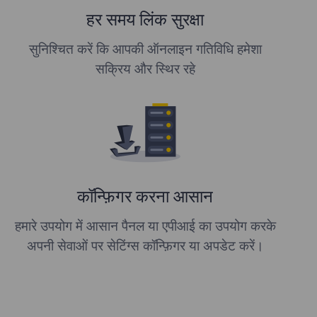
हर समय लिंक सुरक्षा
सुनिश्चित करें कि आपकी ऑनलाइन गतिविधि हमेशा
सक्रिय और स्थिर रहे
कॉन्फ़िगर करना आसान
हमारे उपयोग में आसान पैनल या एपीआई का उपयोग करके
अपनी सेवाओं पर सेटिंग्स कॉन्फ़िगर या अपडेट करें।