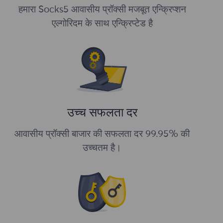
हमारा Socks5 आवासीय प्रॉक्सी मजबूत एन्क्रिप्शन
एल्गोरिदम के साथ एन्क्रिप्टेड है
उच्च सफलता दर
आवासीय प्रॉक्सी बाजार की सफलता दर 99.95% की
उच्चतम है।