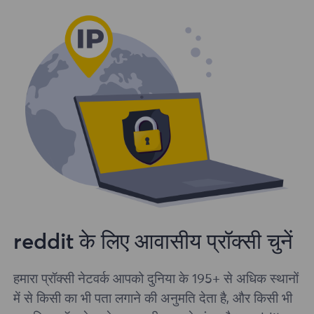
reddit के लिए आवासीय प्रॉक्सी चुनें
हमारा प्रॉक्सी नेटवर्क आपको दुनिया के 195+ से अधिक स्थानों
में से किसी का भी पता लगाने की अनुमति देता है, और किसी भी