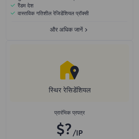
रैंडम देश
वास्तविक गतिशील रेजिडेंशियल प्रॉक्सी
और अधिक जानें
स्थिर रेसिडेंशियल
प्रारंभिक प्रपत्र
$?
/IP