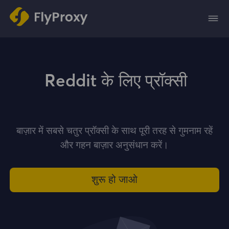
Reddit के लिए प्रॉक्सी
बाज़ार में सबसे चतुर प्रॉक्सी के साथ पूरी तरह से गुमनाम रहें
और गहन बाज़ार अनुसंधान करें।
शुरू हो जाओ