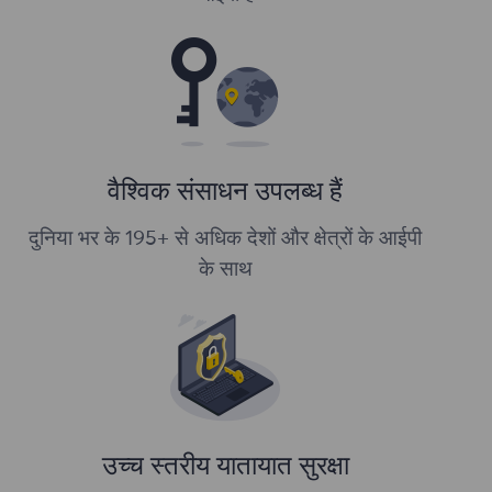
वैश्विक संसाधन उपलब्ध हैं
दुनिया भर के 195+ से अधिक देशों और क्षेत्रों के आईपी
के साथ
उच्च स्तरीय यातायात सुरक्षा