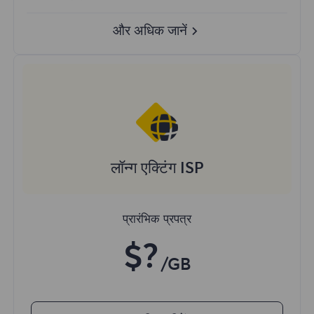
और अधिक जानें
लॉन्ग एक्टिंग ISP
प्रारंभिक प्रपत्र
$?
/GB