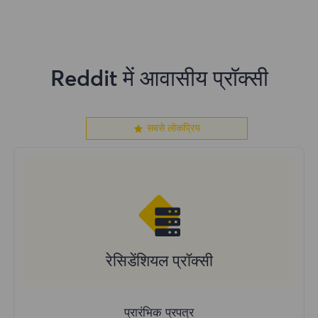
Reddit में आवासीय प्रॉक्सी
सबसे लोकप्रिय
रेसिडेंशियल प्रॉक्सी
प्रारंभिक प्रपत्र