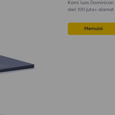
Kami luas Dominican
dari 100 juta+ alamat
Memulai