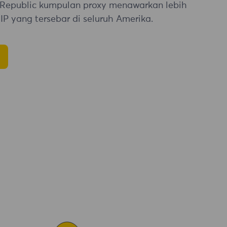
 Republic kumpulan proxy menawarkan lebih
 IP yang tersebar di seluruh Amerika.