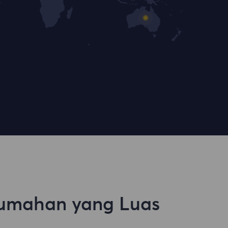
umahan yang Luas