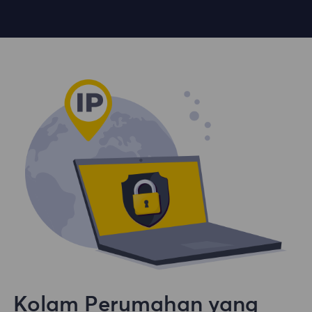
Kolam Perumahan yang