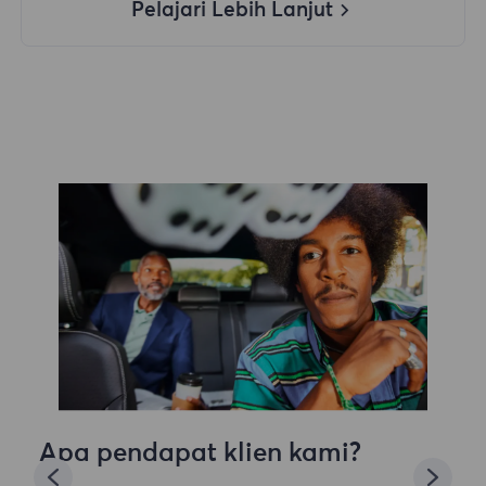
Pelajari Lebih Lanjut
Apa pendapat klien kami?