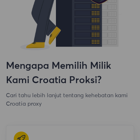
Mengapa Memilih Milik
Kami Croatia Proksi?
Cari tahu lebih lanjut tentang kehebatan kami
Croatia proxy