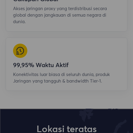
Akses jaringan proxy yang terdistribusi secara
global dengan jangkauan di semua negara di
dunia.
99,95% Waktu Aktif
Konektivitas luar biasa di seluruh dunia, produk
Jaringan yang tangguh & bandwidth Tier-1.
Lokasi teratas