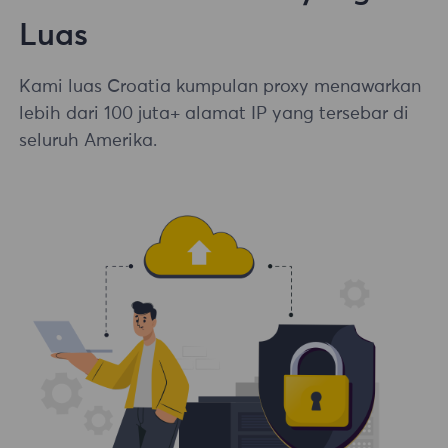
Luas
Kami luas Croatia kumpulan proxy menawarkan
lebih dari 100 juta+ alamat IP yang tersebar di
seluruh Amerika.