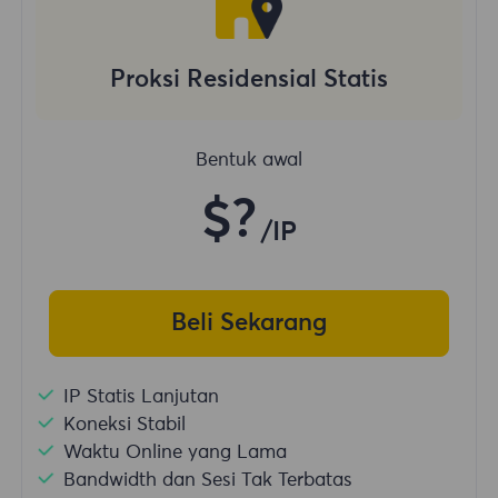
Proksi Residensial Statis
Bentuk awal
$?
/IP
Beli Sekarang
IP Statis Lanjutan
Koneksi Stabil
Waktu Online yang Lama
Bandwidth dan Sesi Tak Terbatas