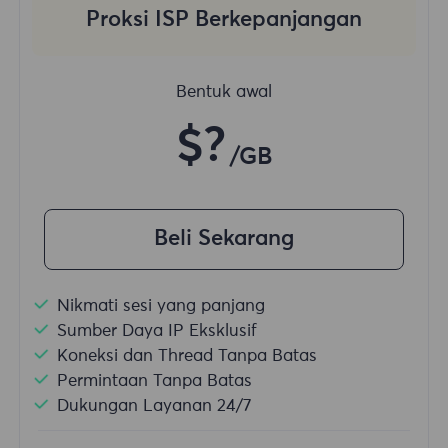
Proksi ISP Berkepanjangan
Bentuk awal
$?
/GB
Beli Sekarang
Nikmati sesi yang panjang
Sumber Daya IP Eksklusif
Koneksi dan Thread Tanpa Batas
Permintaan Tanpa Batas
Dukungan Layanan 24/7