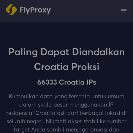
Paling Dapat Diandalkan
Croatia Proksi
66333 Croatia IPs
Kumpulkan data yang tersedia untuk umum
dalam skala besar menggunakan IP
residensial Croatia asli dari berbagai lokasi di
seluruh negeri. Nikmati akses stabil ke sumber
target Anda sambil menjaga privasi dan