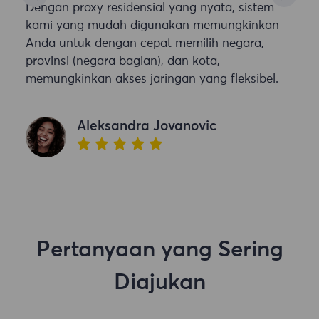
Dengan proxy residensial yang nyata, sistem
kami yang mudah digunakan memungkinkan
Anda untuk dengan cepat memilih negara,
provinsi (negara bagian), dan kota,
memungkinkan akses jaringan yang fleksibel.
Aleksandra Jovanovic
Pertanyaan yang Sering
Diajukan