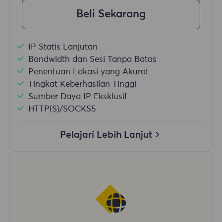
Beli Sekarang
IP Statis Lanjutan
Bandwidth dan Sesi Tanpa Batas
Penentuan Lokasi yang Akurat
Tingkat Keberhasilan Tinggi
Sumber Daya IP Eksklusif
HTTP(S)/SOCKS5
Pelajari Lebih Lanjut