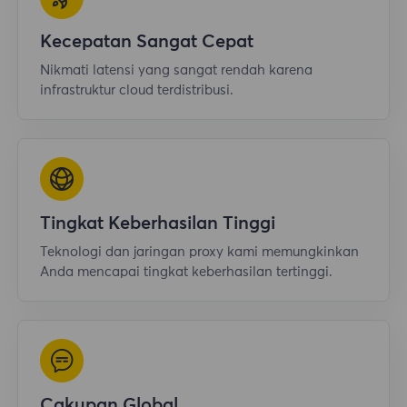
Kecepatan Sangat Cepat
Nikmati latensi yang sangat rendah karena
infrastruktur cloud terdistribusi.
Tingkat Keberhasilan Tinggi
Teknologi dan jaringan proxy kami memungkinkan
Anda mencapai tingkat keberhasilan tertinggi.
Cakupan Global