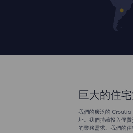
巨大的住宅
我們的廣泛的 Croat
址。我們持續投入優質
的業務需求。我們的住