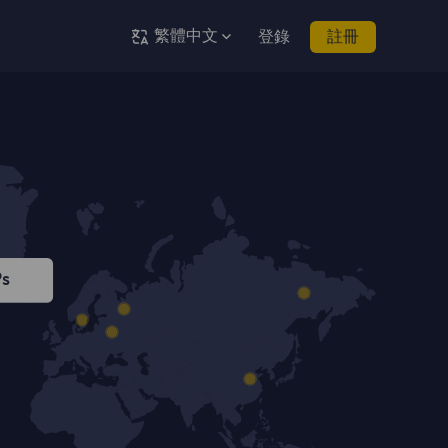
繁體中文
登錄
註冊
Ps