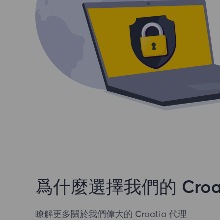
爲什麼選擇我們的 Croat
瞭解更多關於我們偉大的 Croatia 代理