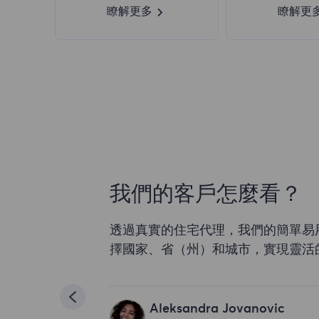
瞭解更多
瞭解更
我們的客戶怎麼看？
透過真實的住宅代理，我們的簡單易
擇國家、省（州）和城市，實現靈活
Aleksandra Jovanovic