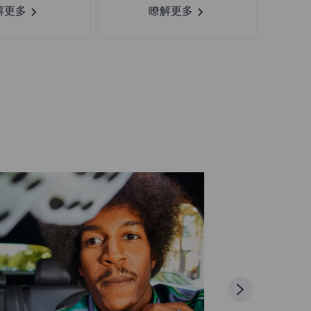
解更多
瞭解更多