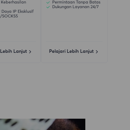
 Keberhasilan
Permintaan Tanpa Batas
Dukungan Layanan 24/7
Daya IP Eksklusif
)/SOCKS5
 Lebih Lanjut
Pelajari Lebih Lanjut