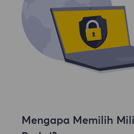
Mengapa Memilih Mili