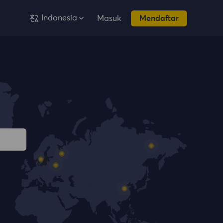
Indonesia
Masuk
Mendaftar