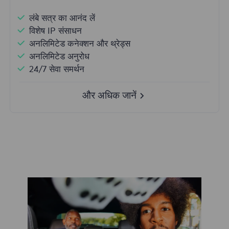
लंबे सत्र का आनंद लें
विशेष IP संसाधन
अनलिमिटेड कनेक्शन और थ्रेड्स
अनलिमिटेड अनुरोध
24/7 सेवा समर्थन
और अधिक जानें