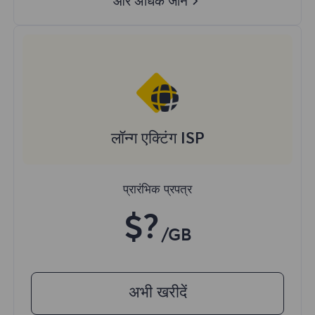
और अधिक जानें
लॉन्ग एक्टिंग ISP
प्रारंभिक प्रपत्र
$?
/GB
अभी खरीदें