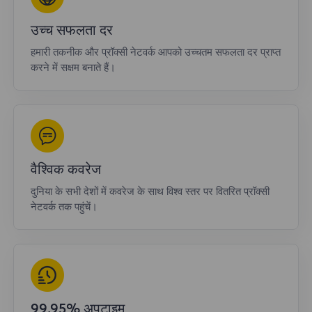
उच्च सफलता दर
हमारी तकनीक और प्रॉक्सी नेटवर्क आपको उच्चतम सफलता दर प्राप्त
करने में सक्षम बनाते हैं।
वैश्विक कवरेज
दुनिया के सभी देशों में कवरेज के साथ विश्व स्तर पर वितरित प्रॉक्सी
नेटवर्क तक पहुंचें।
99.95% अपटाइम