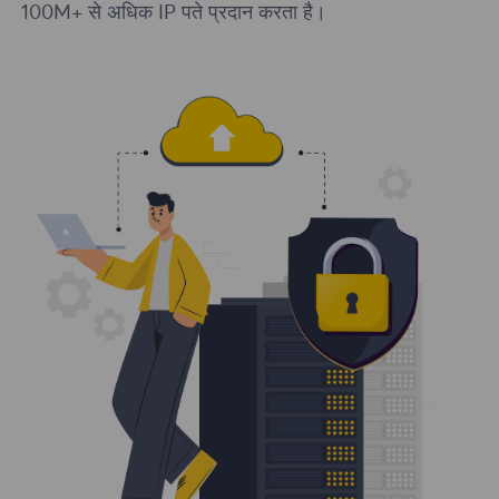
100M+ से अधिक IP पते प्रदान करता है।