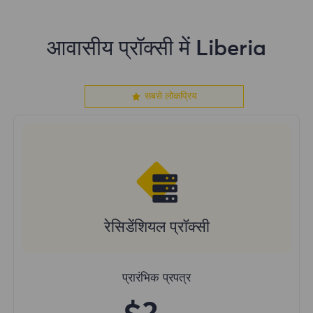
आवासीय प्रॉक्सी में Liberia
सबसे लोकप्रिय
रेसिडेंशियल प्रॉक्सी
प्रारंभिक प्रपत्र