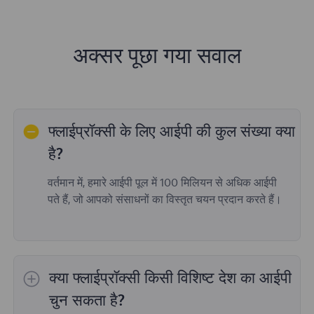
अक्सर पूछा गया सवाल
फ्लाईप्रॉक्सी के लिए आईपी की कुल संख्या क्या
है?
वर्तमान में, हमारे आईपी पूल में 100 मिलियन से अधिक आईपी
पते हैं, जो आपको संसाधनों का विस्तृत चयन प्रदान करते हैं।
क्या फ्लाईप्रॉक्सी किसी विशिष्ट देश का आईपी
चुन सकता है?