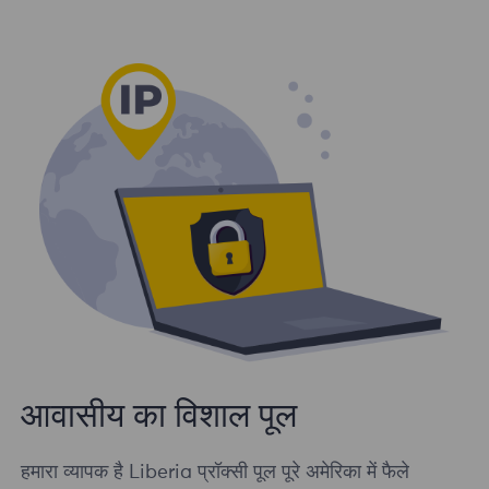
आवासीय का विशाल पूल
हमारा व्यापक है Liberia प्रॉक्सी पूल पूरे अमेरिका में फैले