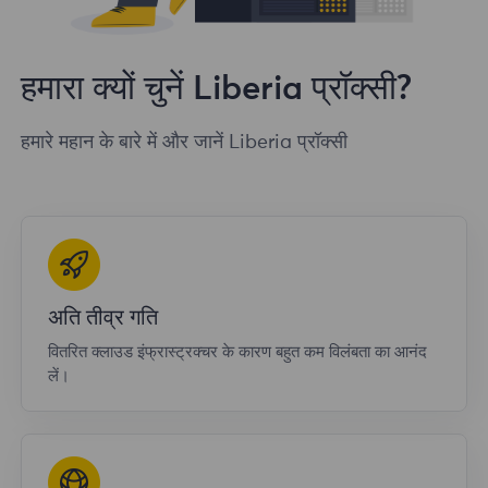
हमारा क्यों चुनें Liberia प्रॉक्सी?
हमारे महान के बारे में और जानें Liberia प्रॉक्सी
अति तीव्र गति
वितरित क्लाउड इंफ्रास्ट्रक्चर के कारण बहुत कम विलंबता का आनंद
लें।