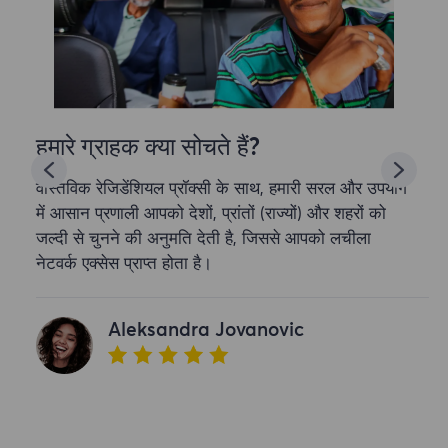
हमारे ग्राहक क्या सोचते हैं?
वास्तविक रेजिडेंशियल प्रॉक्सी के साथ, हमारी सरल और उपयोग
में आसान प्रणाली आपको देशों, प्रांतों (राज्यों) और शहरों को
जल्दी से चुनने की अनुमति देती है, जिससे आपको लचीला
नेटवर्क एक्सेस प्राप्त होता है।
Aleksandra Jovanovic