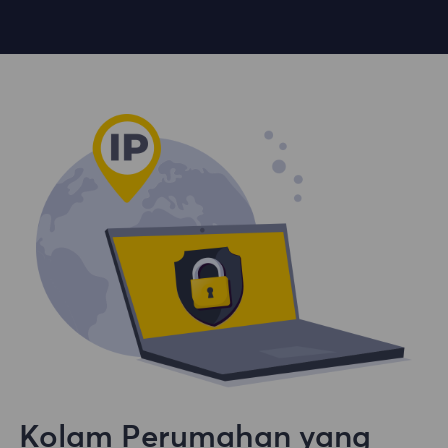
Kolam Perumahan yang