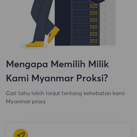
Mengapa Memilih Milik
Kami Myanmar Proksi?
Cari tahu lebih lanjut tentang kehebatan kami
Myanmar proxy