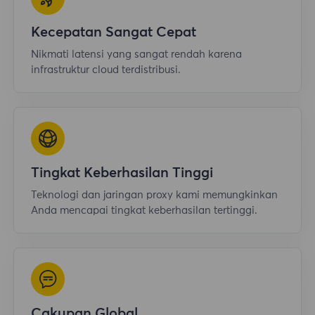
Kecepatan Sangat Cepat
Nikmati latensi yang sangat rendah karena
infrastruktur cloud terdistribusi.
Tingkat Keberhasilan Tinggi
Teknologi dan jaringan proxy kami memungkinkan
Anda mencapai tingkat keberhasilan tertinggi.
Cakupan Global