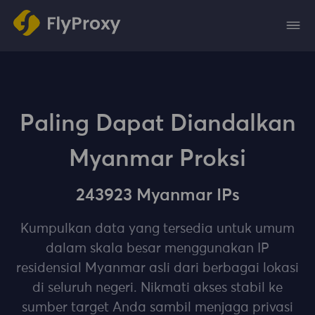
Paling Dapat Diandalkan
Myanmar Proksi
243923 Myanmar IPs
Kumpulkan data yang tersedia untuk umum
dalam skala besar menggunakan IP
residensial Myanmar asli dari berbagai lokasi
di seluruh negeri. Nikmati akses stabil ke
sumber target Anda sambil menjaga privasi