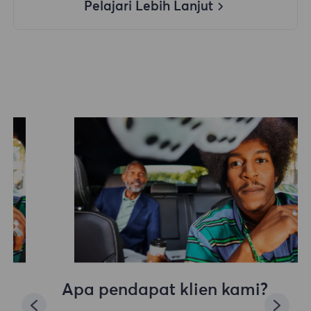
Pelajari Lebih Lanjut
Apa pendapat klien kami?