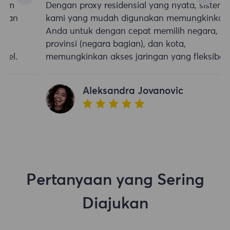
Dengan proxy residensial yang nyata, sistem
kami yang mudah digunakan memungkinkan
Anda untuk dengan cepat memilih negara,
provinsi (negara bagian), dan kota,
memungkinkan akses jaringan yang fleksibel.
Aleksandra Jovanovic
Pertanyaan yang Sering
Diajukan