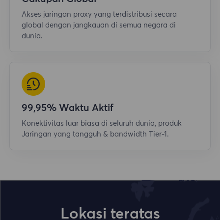
Akses jaringan proxy yang terdistribusi secara
global dengan jangkauan di semua negara di
dunia.
99,95% Waktu Aktif
Konektivitas luar biasa di seluruh dunia, produk
Jaringan yang tangguh & bandwidth Tier-1.
Lokasi teratas