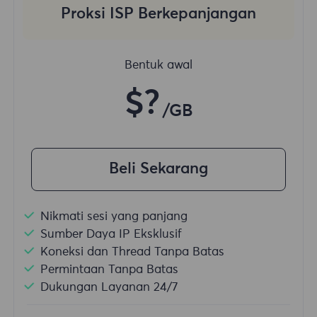
Proksi ISP Berkepanjangan
Bentuk awal
$?
/GB
Beli Sekarang
Nikmati sesi yang panjang
Sumber Daya IP Eksklusif
Koneksi dan Thread Tanpa Batas
Permintaan Tanpa Batas
Dukungan Layanan 24/7