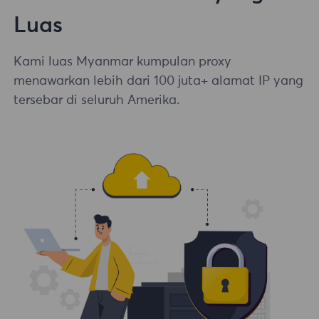
Luas
Kami luas Myanmar kumpulan proxy
menawarkan lebih dari 100 juta+ alamat IP yang
tersebar di seluruh Amerika.