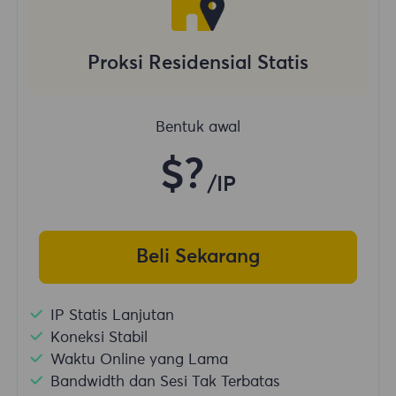
Proksi Residensial Statis
Bentuk awal
$?
/IP
Beli Sekarang
IP Statis Lanjutan
Koneksi Stabil
Waktu Online yang Lama
Bandwidth dan Sesi Tak Terbatas