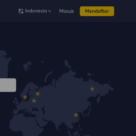
Indonesia
Masuk
Mendaftar