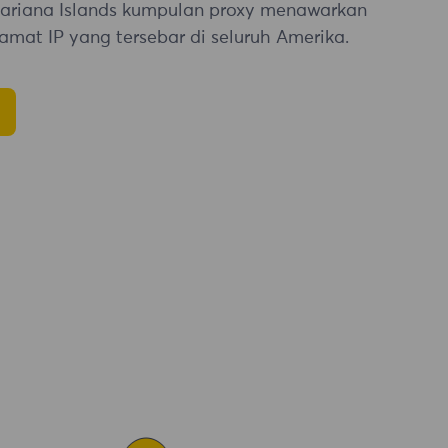
ariana Islands kumpulan proxy menawarkan
lamat IP yang tersebar di seluruh Amerika.