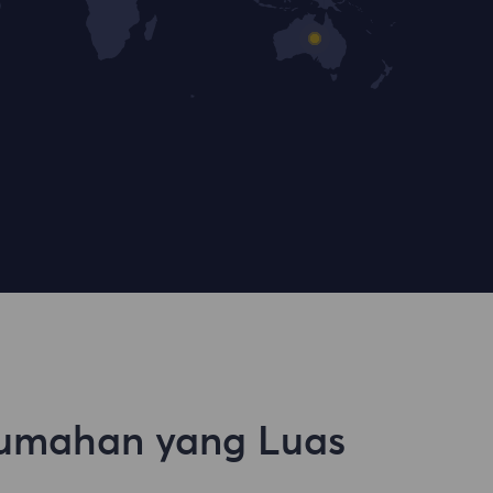
umahan yang Luas