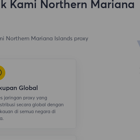
k Kami Northern Mariana
mi Northern Mariana Islands proxy
kupan Global
s jaringan proxy yang
istribusi secara global dengan
kauan di semua negara di
a.