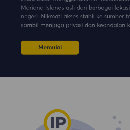
Mariana Islands asli dari berbagai lokasi
negeri. Nikmati akses stabil ke sumber 
sambil menjaga privasi dan keandalan k
Memulai