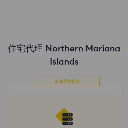
住宅代理 Northern Mariana
Islands
最受歡迎的