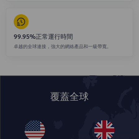
99.95%正常運行時間
卓越的全球連接，強大的網絡產品和一級帶寬。
覆蓋全球