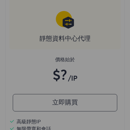
靜態資料中心代理
價格始於
$?
/IP
立即購買
高級靜態IP
無限帶寬和會話