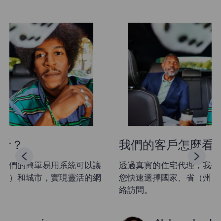
我們的客戶怎麼看？
透過真實的住宅代理，我們的簡單易用系統可以讓
您快速選擇國家、省（州）和城市，實現靈活的網
絡訪問。