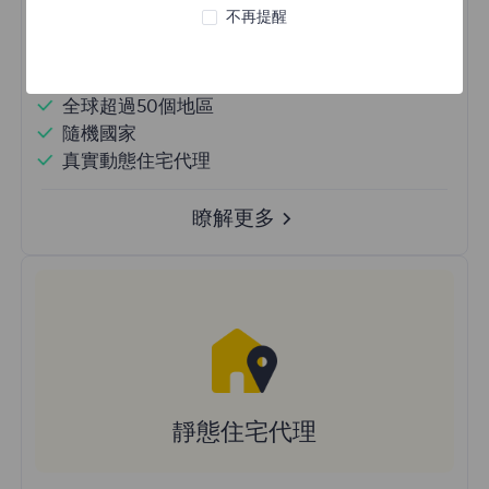
不再提醒
不限流量使用
無限使用IP
全球超過50個地區
隨機國家
真實動態住宅代理
瞭解更多
靜態住宅代理