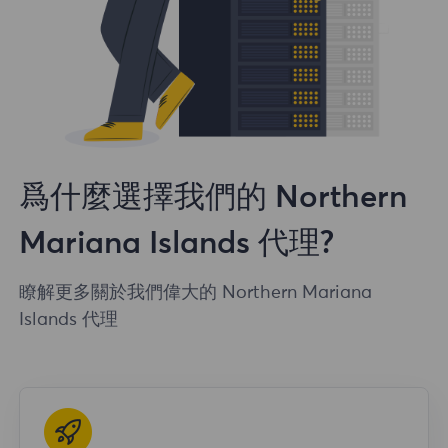
爲什麼選擇我們的 Northern
Mariana Islands 代理?
瞭解更多關於我們偉大的 Northern Mariana
Islands 代理