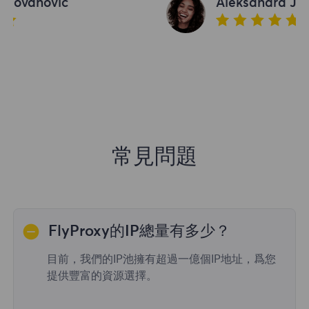
Aleksandra Jovanovic
常見問題
FlyProxy的IP總量有多少？
目前，我們的IP池擁有超過一億個IP地址，爲您
提供豐富的資源選擇。