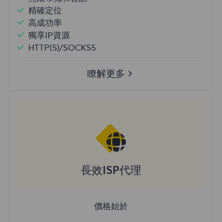
精確定位
高成功率
獨享IP資源
HTTP(S)/SOCKS5
瞭解更多
長效ISP代理
價格始於