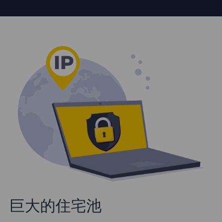
巨大的住宅池