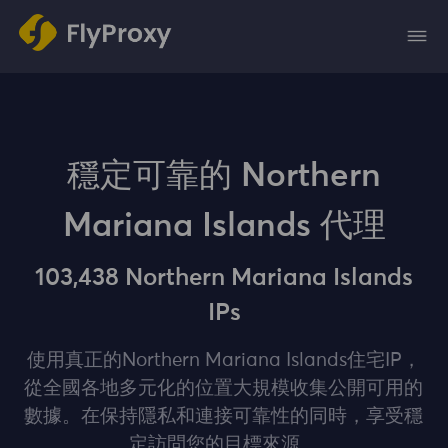
穩定可靠的 Northern
Mariana Islands 代理
103,438 Northern Mariana Islands
IPs
使用真正的Northern Mariana Islands住宅IP，
從全國各地多元化的位置大規模收集公開可用的
數據。在保持隱私和連接可靠性的同時，享受穩
定訪問您的目標來源。