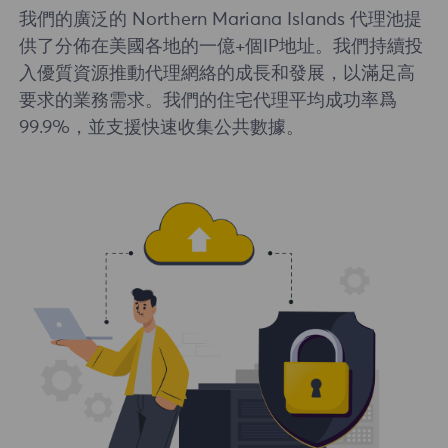
我們的廣泛的 Northern Mariana Islands 代理池提
供了分佈在美國各地的一億+個IP地址。我們持續投
入優質資源推動代理網絡的成長和發展，以滿足高
要求的業務需求。我們的住宅代理平均成功率爲
99.9%，並支援快速收集公共數據。