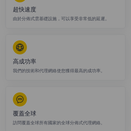
超快速度
由於分佈式雲基礎設施，可以享受非常低的延遲。
高成功率
我們的技術和代理網絡使您獲得最高的成功率。
覆蓋全球
訪問覆蓋全球所有國家的全球分佈式代理網絡。