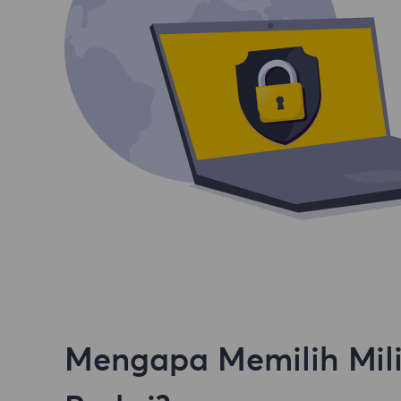
Mengapa Memilih Mili