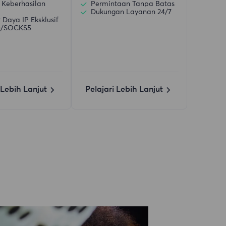
 Keberhasilan
Permintaan Tanpa Batas
Dukungan Layanan 24/7
Daya IP Eksklusif
)/SOCKS5
 Lebih Lanjut
Pelajari Lebih Lanjut