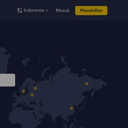
Indonesia
Masuk
Mendaftar