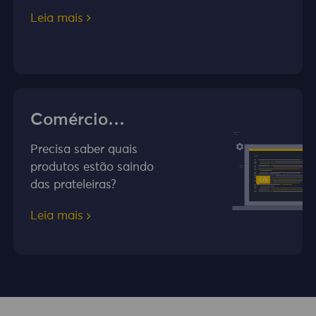
Leia mais
Comércio
eletrônico
Precisa saber quais
produtos estão saindo
das prateleiras?
Leia mais