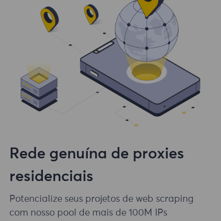
Rede genuína de proxies
residenciais
Potencialize seus projetos de web scraping
com nosso pool de mais de 100M IPs