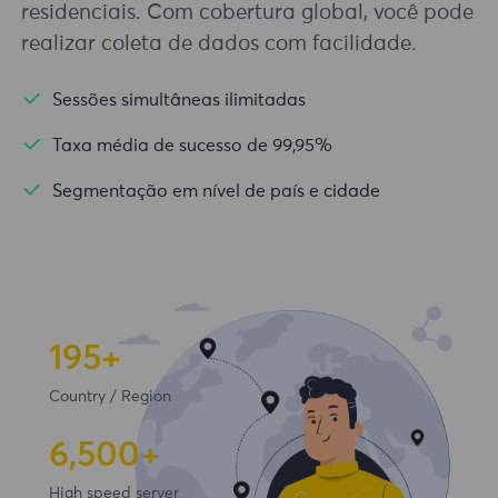
residenciais. Com cobertura global, você pode
realizar coleta de dados com facilidade.
Sessões simultâneas ilimitadas
Taxa média de sucesso de 99,95%
Segmentação em nível de país e cidade
195+
Country / Region
6,500+
High speed server