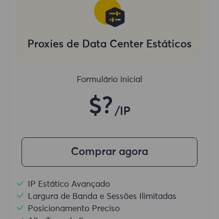
Proxies de Data Center Estáticos
Formulário inicial
$?
/IP
Comprar agora
IP Estático Avançado
Largura de Banda e Sessões Ilimitadas
Posicionamento Preciso