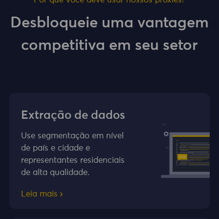
Por que você deve usar nossos proxies?
Desbloqueie uma vantagem
competitiva em seu setor
Extração de dados
Use segmentação em nível
de país e cidade e
representantes residenciais
de alta qualidade.
Leia mais