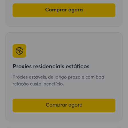
Comprar agora
Proxies residenciais estáticos
Proxies estáveis, de longo prazo e com boa
relação custo-benefício.
Comprar agora