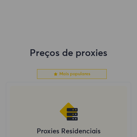
Preços de proxies
Mais populares
Proxies Residenciais