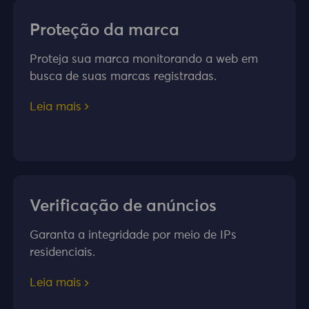
Proteção da marca
Proteja sua marca monitorando a web em
busca de suas marcas registradas.
Leia mais
Verificação de anúncios
Garanta a integridade por meio de IPs
residenciais.
Leia mais