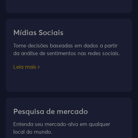
Mídias Sociais
Tome decisões baseadas em dados a partir
da análise de sentimentos nas redes sociais.
Leia mais
Pesquisa de mercado
Entenda seu mercado-alvo em qualquer
local do mundo.