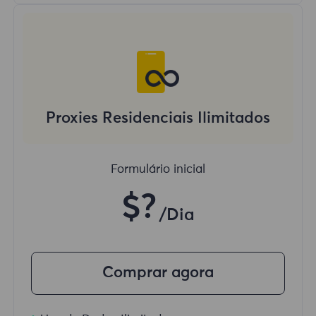
Proxies Residenciais Ilimitados
Formulário inicial
$?
/Dia
Comprar agora