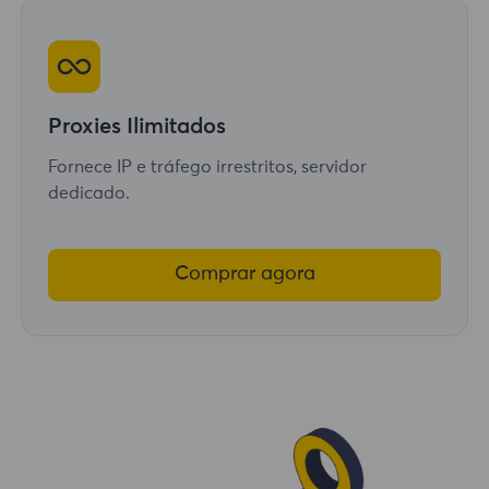
Proxies Ilimitados
Fornece IP e tráfego irrestritos, servidor
dedicado.
Comprar agora