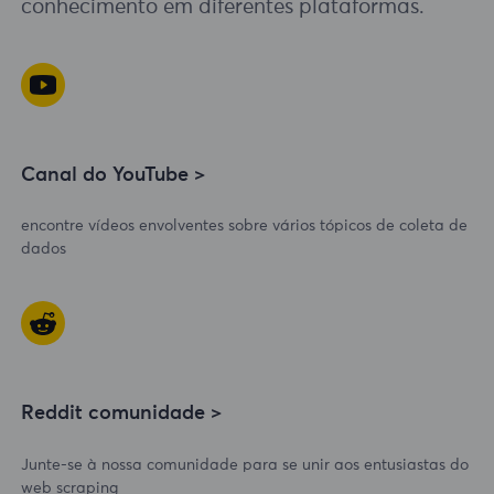
conhecimento em diferentes plataformas.
Canal do YouTube >
encontre vídeos envolventes sobre vários tópicos de coleta de
dados
Reddit comunidade >
Junte-se à nossa comunidade para se unir aos entusiastas do
web scraping