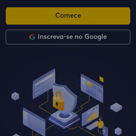
Comece
Inscreva-se no Google