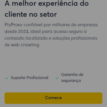
A melhor experiência do
cliente no setor
FlyProxy confiável por milhares de empresas
desde 2023, ideal para acesso seguro a
conteúdo localizado e soluções profissionais
de web crawling.
Garantia de
Suporte Profissional
segurança
Comece