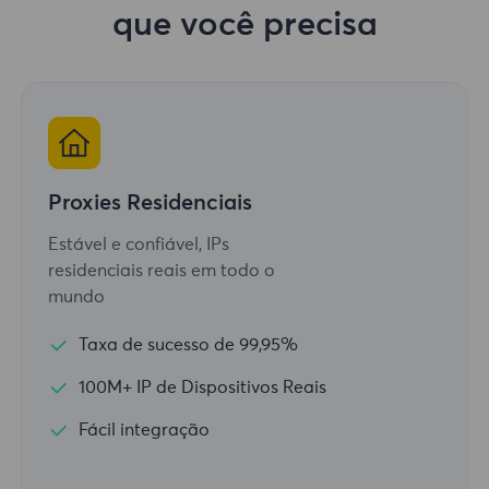
que você precisa
Proxies Residenciais
Estável e confiável, IPs
residenciais reais em todo o
mundo
Taxa de sucesso de 99,95%
100M+ IP de Dispositivos Reais
Fácil integração