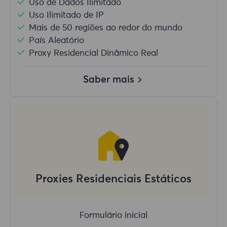
Uso de Dados Ilimitado
Uso Ilimitado de IP
Mais de 50 regiões ao redor do mundo
País Aleatório
Proxy Residencial Dinâmico Real
Saber mais
Proxies Residenciais Estáticos
Formulário inicial