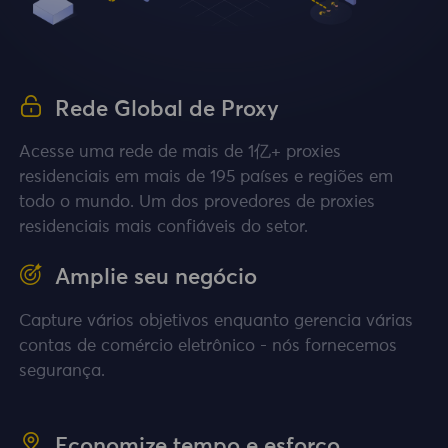
Rede Global de Proxy
Acesse uma rede de mais de 1亿+ proxies
residenciais em mais de 195 países e regiões em
todo o mundo. Um dos provedores de proxies
residenciais mais confiáveis do setor.
Amplie seu negócio
Capture vários objetivos enquanto gerencia várias
contas de comércio eletrônico - nós fornecemos
segurança.
Economize tempo e esforço