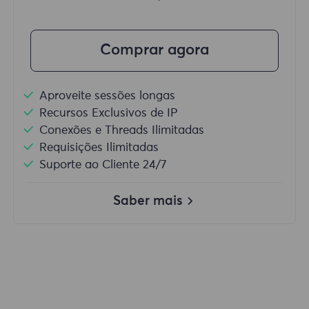
Comprar agora
Aproveite sessões longas
Recursos Exclusivos de IP
Conexões e Threads Ilimitadas
Requisições Ilimitadas
Suporte ao Cliente 24/7
Saber mais