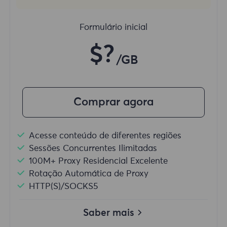
Formulário inicial
$?
/GB
Comprar agora
Acesse conteúdo de diferentes regiões
Sessões Concurrentes Ilimitadas
100M+ Proxy Residencial Excelente
Rotação Automática de Proxy
HTTP(S)/SOCKS5
Saber mais