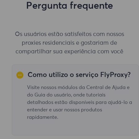
Pergunta frequente
Os usuários estão satisfeitos com nossos
proxies residenciais e gostariam de
compartilhar sua experiência com você
Como utilizo o serviço FlyProxy?
Visite nossos módulos da Central de Ajuda e
do Guia do usuário, onde tutoriais
detalhados estão disponíveis para ajudá-lo a
entender e usar nossos produtos
rapidamente.