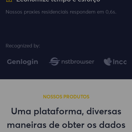
Nossos proxies residenciais respondem em 0,6s.
Recognized by:
NOSSOS PRODUTOS
Uma plataforma, diversas
maneiras de obter os dados