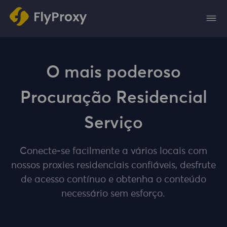
O mais poderoso
Procuração Residencial
Serviço
Conecte-se facilmente a vários locais com
nossos proxies residenciais confiáveis, desfrute
de acesso contínuo e obtenha o conteúdo
necessário sem esforço.