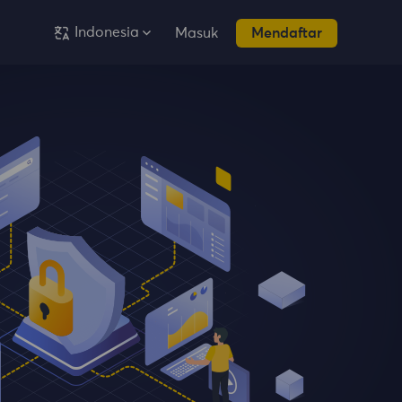
Indonesia
Masuk
Mendaftar