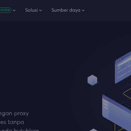
Solusi
Sumber daya
0.80/GB
ngan proxy
ses tanpa