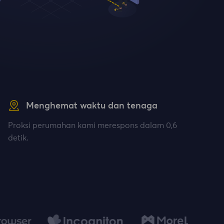
Menghemat waktu dan tenaga
Proksi perumahan kami merespons dalam 0,6
detik.