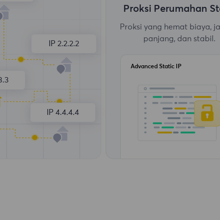
Proksi Perumahan St
Proksi yang hemat biaya, j
panjang, dan stabil.
IP 2.2.2.2
Advanced Static IP
3.3
IP 4.4.4.4