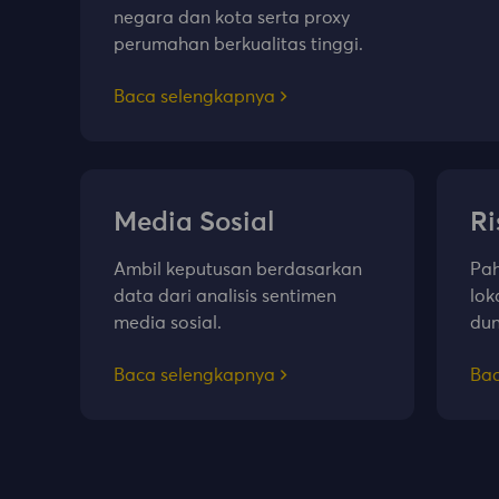
negara dan kota serta proxy
perumahan berkualitas tinggi.
Baca selengkapnya
Media Sosial
Ri
Ambil keputusan berdasarkan
Pah
data dari analisis sentimen
lok
media sosial.
dun
Baca selengkapnya
Bac