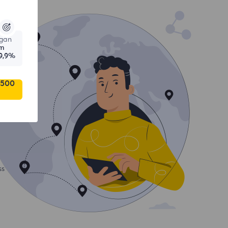
gan
am
9,9%
 500
ss