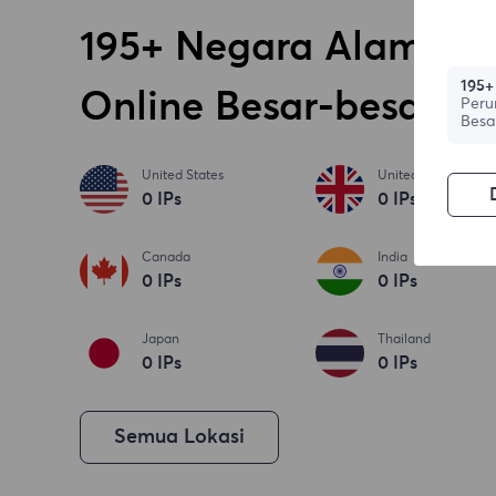
195+ Negara Alamat 
195+
Online Besar-besaran
Peru
Besa
United States
United Kingdom
0
IPs
0
IPs
Canada
India
0
IPs
0
IPs
Japan
Thailand
0
IPs
0
IPs
Semua Lokasi