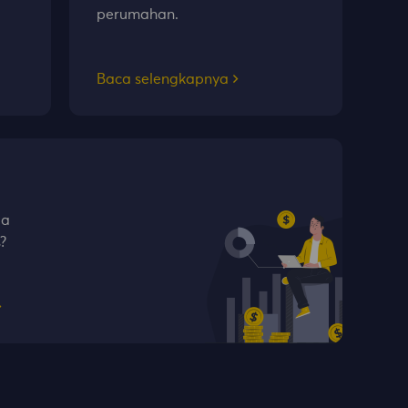
perumahan.
Baca selengkapnya
pa
?