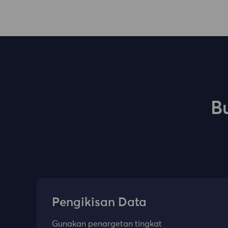
B
Pengikisan Data
Gunakan penargetan tingkat