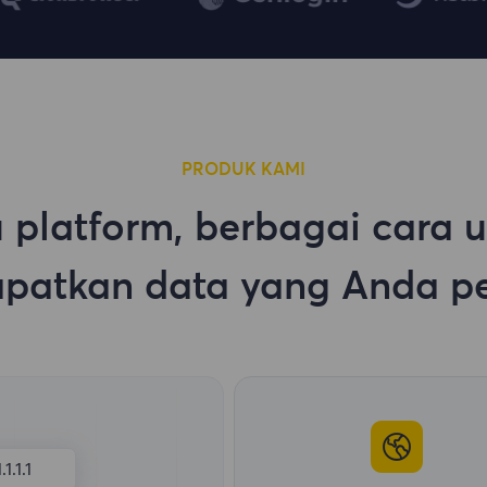
PRODUK KAMI
 platform, berbagai cara 
patkan data yang Anda pe
.1.1.1