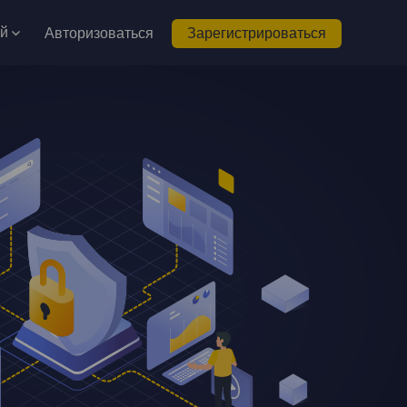
ий
Авторизоваться
Зарегистрироваться