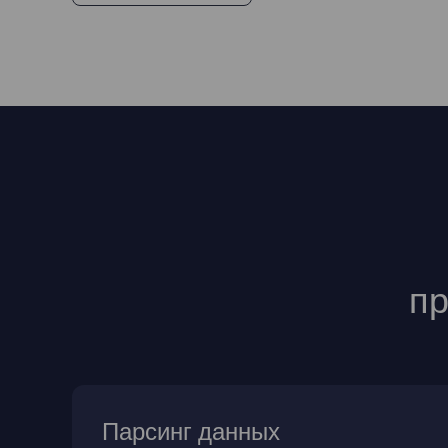
пр
Парсинг данных