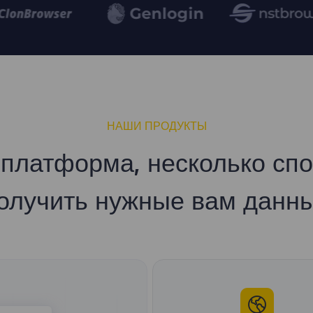
НАШИ ПРОДУКТЫ
платформа, несколько сп
олучить нужные вам данн