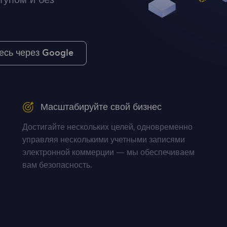
тупом и без
есь через Google
Масштабируйте свой бизнес
Достигайте нескольких целей, одновременно
управляя несколькими учетными записями
электронной коммерции — мы обеспечиваем
вам безопасность.