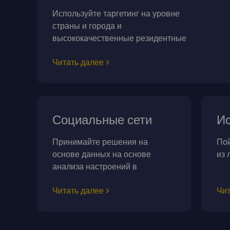
Используйте таргетинг на уровне
страны и города и
высококачественные резидентные
прокси.
Читать далее
Социальные сети
Ис
Принимайте решения на
Пой
основе данных на основе
из 
анализа настроений в
социальных сетях.
Читать далее
Чит