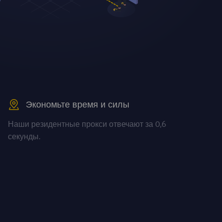
Экономьте время и силы
Наши резидентные прокси отвечают за 0,6
секунды.