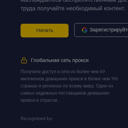
наслаждайтесь беспрепятственным дос
труда получайте необходимый контент.
Зарегистрируйт
Начать
Глобальная сеть прокси
Получите доступ к сети из более чем 69
миллионов домашних прокси в более чем 195
странах и регионах по всему миру. Один из
самых надежных поставщиков домашних
прокси в отрасли.
Recognized by: