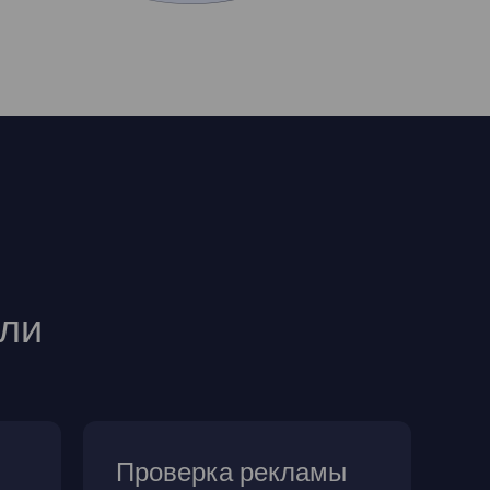
сли
Проверка рекламы