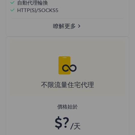
自動代理輪換
HTTP(S)/SOCKS5
瞭解更多
不限流量住宅代理
價格始於
$?
/天