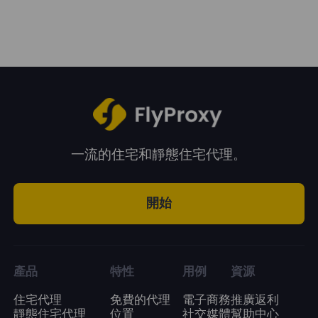
再進行購買。
一流的住宅和靜態住宅代理。
開始
產品
特性
用例
資源
住宅代理
免費的代理
電子商務
推廣返利
靜態住宅代理
位置
社交媒體
幫助中心