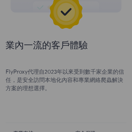
業內一流的客戶體驗
FlyProxy代理自2023年以來受到數千家企業的信
任，是安全訪問本地化內容和專業網絡爬蟲解決
方案的理想選擇。