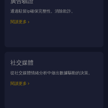
廣告驗證
通過駐留ip確保完整性。消除欺詐。
閱讀更多
社交媒體
從社交媒體情緒分析中做出數據驅動的決策。
閱讀更多