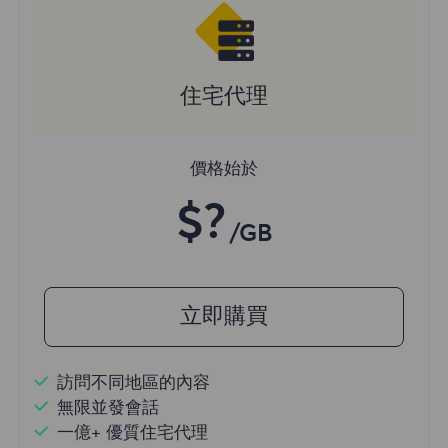
住宅代理
價格始於
$?
/GB
立即購買
訪問不同地區的內容
無限並發會話
一億+ 優質住宅代理