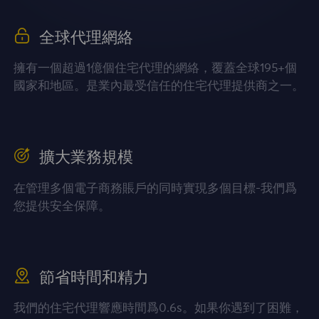
全球代理網絡
擁有一個超過1億個住宅代理的網絡，覆蓋全球195+個
國家和地區。是業內最受信任的住宅代理提供商之一。
擴大業務規模
在管理多個電子商務賬戶的同時實現多個目標-我們爲
您提供安全保障。
節省時間和精力
我們的住宅代理響應時間爲0.6s。如果你遇到了困難，