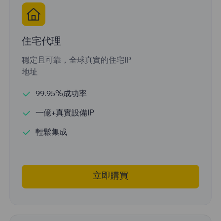
住宅代理
穩定且可靠，全球真實的住宅IP
地址
99.95%成功率
一億+真實設備IP
輕鬆集成
立即購買