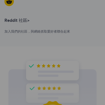
Reddit 社區>
加入我們的社區，與網絡抓取愛好者聯合起來