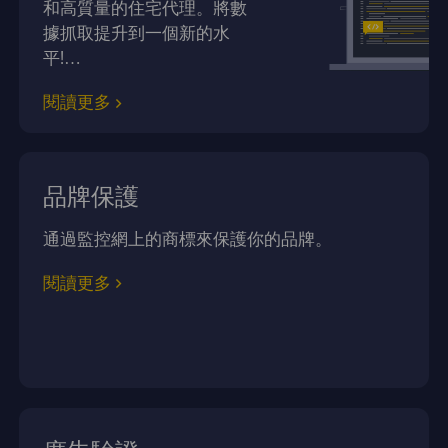
和高質量的住宅代理。將數
據抓取提升到一個新的水
平!…
閱讀更多
品牌保護
通過監控網上的商標來保護你的品牌。
閱讀更多