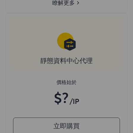
瞭解更多
靜態資料中心代理
價格始於
$?
/IP
立即購買