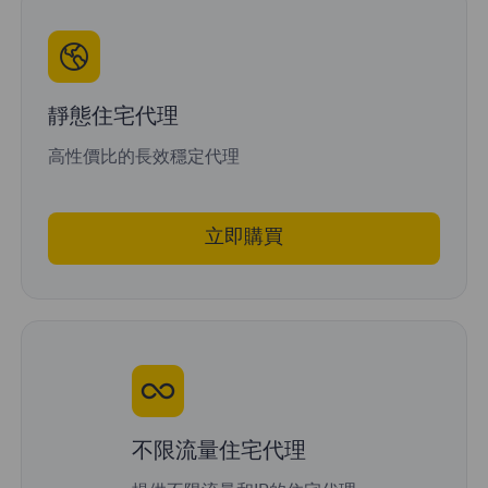
靜態住宅代理
高性價比的長效穩定代理
立即購買
不限流量住宅代理