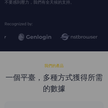
不要感到壓力，我們有全天候的支持。
Recognized by:
我們的產品
一個平臺，多種方式獲得所需
的數據