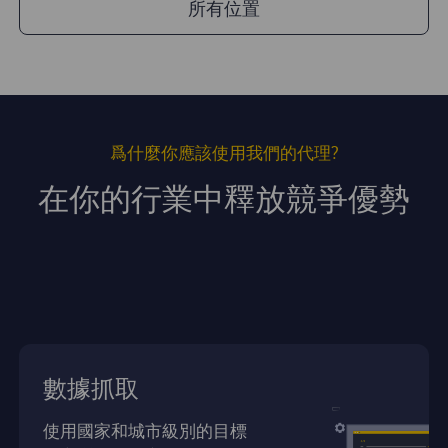
所有位置
爲什麼你應該使用我們的代理?
在你的行業中釋放競爭優勢
數據抓取
使用國家和城市級別的目標