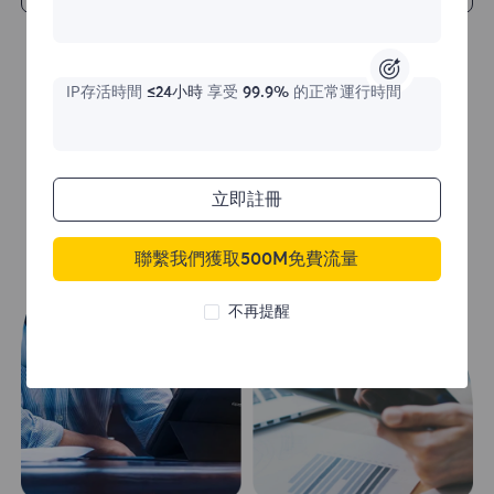
IP存活時間
≤24小時
享受
99.9%
的正常運行時間
立即註冊
聯繫我們獲取500M免費流量
不再提醒