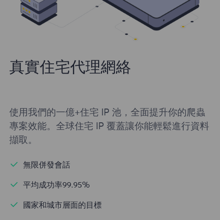
真實住宅代理網絡
使用我們的一億+住宅 IP 池，全面提升你的爬蟲
專案效能。全球住宅 IP 覆蓋讓你能輕鬆進行資料
擷取。
無限併發會話
平均成功率99.95%
國家和城市層面的目標