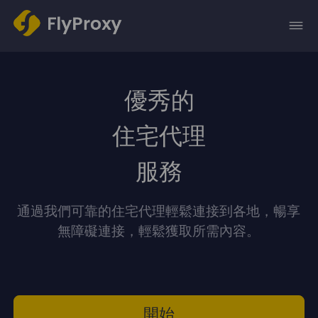
優秀的
住宅代理
服務
通過我們可靠的住宅代理輕鬆連接到各地，暢享
無障礙連接，輕鬆獲取所需內容。
開始