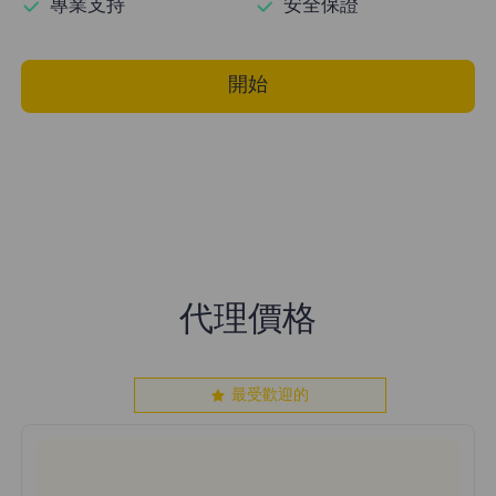
專業支持
安全保證
開始
代理價格
最受歡迎的