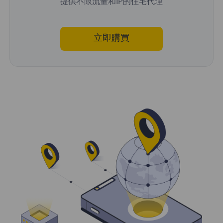
提供不限流量和IP的住宅代理
立即購買