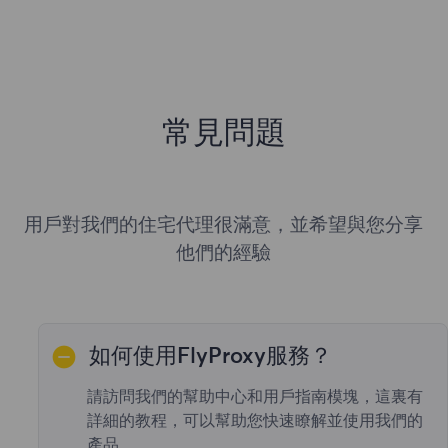
常見問題
用戶對我們的住宅代理很滿意，並希望與您分享
他們的經驗
如何使用FlyProxy服務？
請訪問我們的幫助中心和用戶指南模塊，這裏有
詳細的教程，可以幫助您快速瞭解並使用我們的
產品。