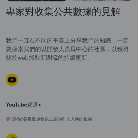
專家對收集公共數據的見解
我們一直在不同的平臺上分享我們的知識。一定
要探索我們的以開發人員爲中心的社區，以獲得
關於web抓取新聞流的持續更新。
YouTube頻道>
尋找關於各種數據收集主題的引人入勝的視頻