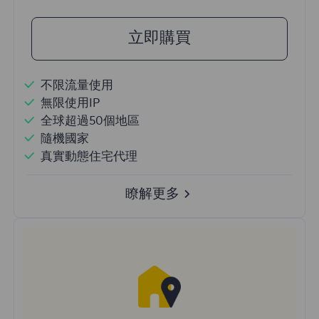
立即購買
不限流量使用
無限使用IP
全球超過50個地區
隨機國家
真實動態住宅代理
瞭解更多