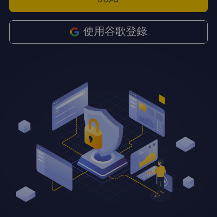
使用谷歌登錄