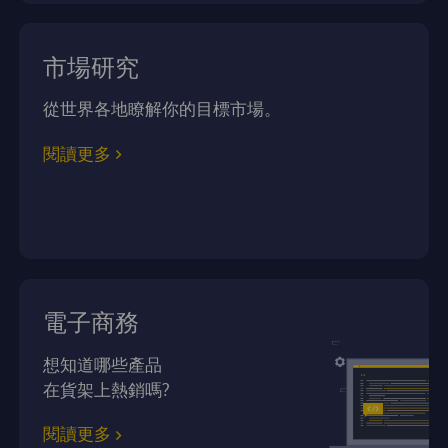
市場研究
從世界各地瞭解你的目標市場。
閱讀更多
電子商務
想知道哪些產品
在貨架上熱銷嗎?
閱讀更多