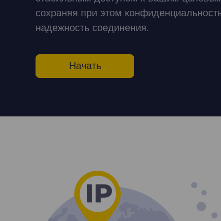
сохраняя при этом конфиденциальность
надежность соединения.
Начать