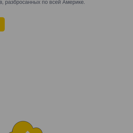
в, разбросанных по всей Америке.