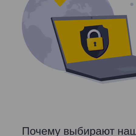
Почему выбирают наш