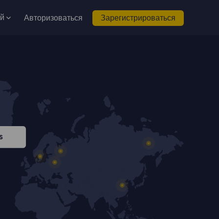
ий
Авторизоваться
Зарегистрироваться
s