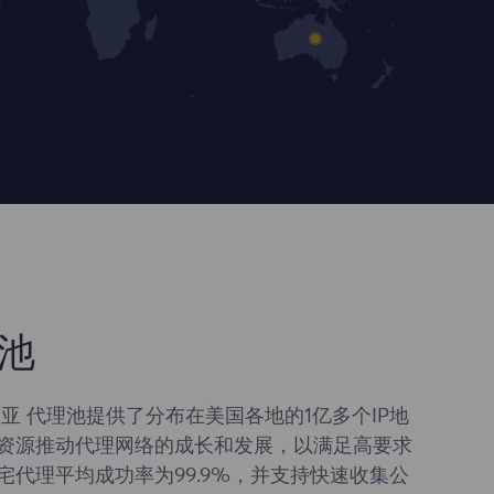
池
亚 代理池提供了分布在美国各地的1亿多个IP地
资源推动代理网络的成长和发展，以满足高要求
宅代理平均成功率为99.9%，并支持快速收集公