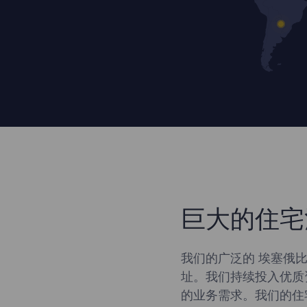
巨大的住宅
我们的广泛的 埃塞俄比
址。我们持续投入优质
的业务需求。我们的住