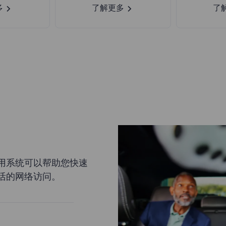
多
了解更多
了
用系统可以帮助您快速
活的网络访问。