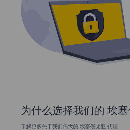
为什么选择我们的 埃塞
了解更多关于我们伟大的 埃塞俄比亚 代理