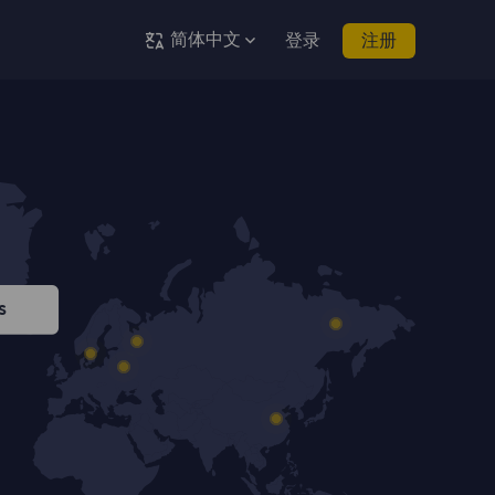
简体中文
登录
注册
s