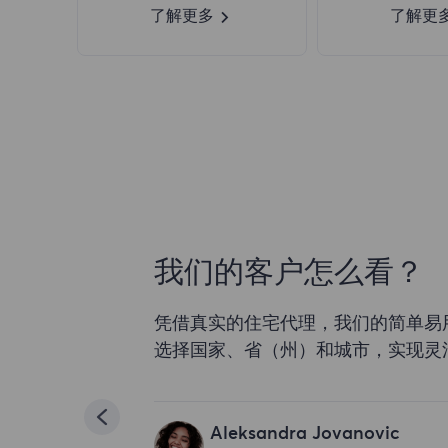
了解更多
了解更
我们的客户怎么看？
凭借真实的住宅代理，我们的简单易
选择国家、省（州）和城市，实现灵
Aleksandra Jovanovic