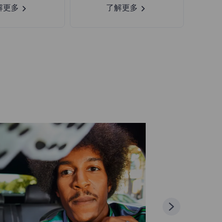
解更多
了解更多