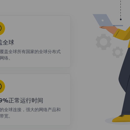
盖全球
覆盖全球所有国家的全球分布式
网络。
9.9%正常运行时间
的全球连接，强大的网络产品和
带宽。