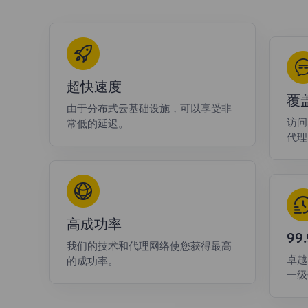
超快速度
覆
由于分布式云基础设施，可以享受非
访问
常低的延迟。
代理
高成功率
9
我们的技术和代理网络使您获得最高
卓越
的成功率。
一级