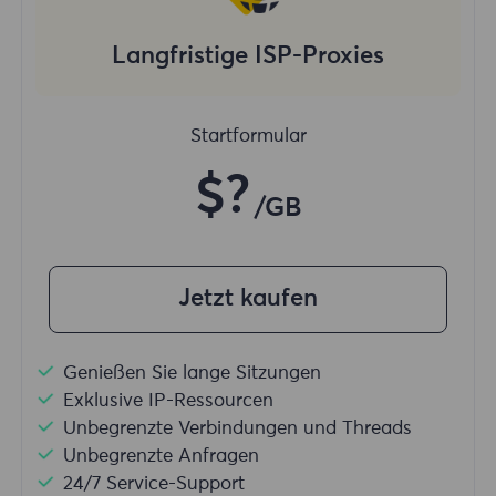
Langfristige ISP-Proxies
Startformular
$?
/GB
Jetzt kaufen
Genießen Sie lange Sitzungen
Exklusive IP-Ressourcen
Unbegrenzte Verbindungen und Threads
Unbegrenzte Anfragen
24/7 Service-Support