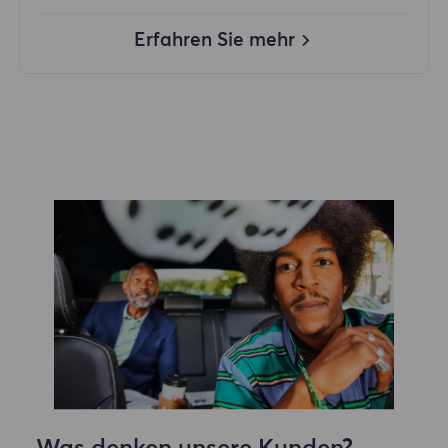
Erfahren Sie mehr