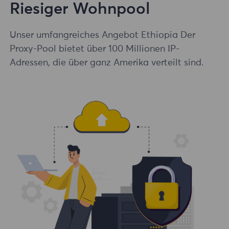
Riesiger Wohnpool
Unser umfangreiches Angebot Ethiopia Der
Proxy-Pool bietet über 100 Millionen IP-
Adressen, die über ganz Amerika verteilt sind.