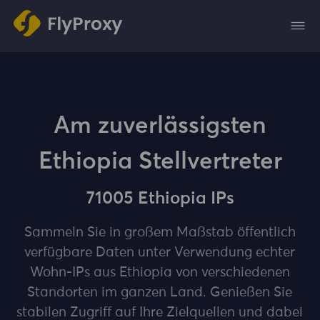
Am zuverlässigsten
Ethiopia Stellvertreter
71005 Ethiopia IPs
Sammeln Sie in großem Maßstab öffentlich
verfügbare Daten unter Verwendung echter
Wohn-IPs aus Ethiopia von verschiedenen
Standorten im ganzen Land. Genießen Sie
stabilen Zugriff auf Ihre Zielquellen und dabei