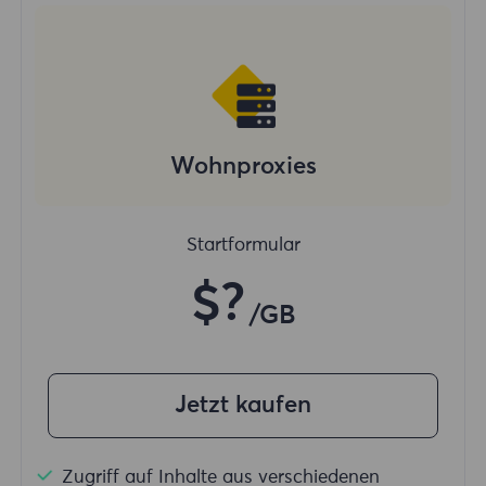
Wohnproxies
Startformular
$?
/GB
Jetzt kaufen
Zugriff auf Inhalte aus verschiedenen