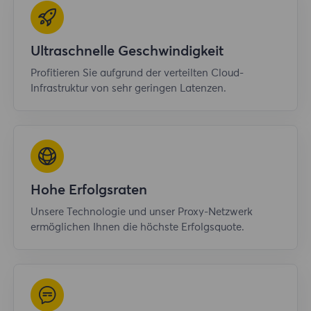
Ultraschnelle Geschwindigkeit
Profitieren Sie aufgrund der verteilten Cloud-
Infrastruktur von sehr geringen Latenzen.
Hohe Erfolgsraten
Unsere Technologie und unser Proxy-Netzwerk
ermöglichen Ihnen die höchste Erfolgsquote.