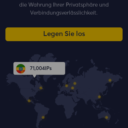
die Wahrung Ihrer Privatsphäre und
Verbindungsverlässlichkeit.
Legen Sie los
71,005
IPs