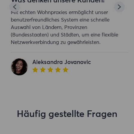
Was denken unsere Kunden?
Mit echten Wohnproxies ermöglicht unser
benutzerfreundliches System eine schnelle
Auswahl von Ländern, Provinzen
e
(Bundesstaaten) und Städten, um eine flexible
Netzwerkverbindung zu gewährleisten.
Aleksandra Jovanovic
Häufig gestellte Fragen