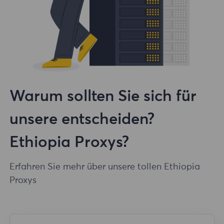
Warum sollten Sie sich für
unsere entscheiden?
Ethiopia Proxys?
Erfahren Sie mehr über unsere tollen Ethiopia
Proxys