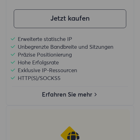
Jetzt kaufen
Erweiterte statische IP
Unbegrenzte Bandbreite und Sitzungen
Präzise Positionierung
Hohe Erfolgsrate
Exklusive IP-Ressourcen
HTTP(S)/SOCKS5
Erfahren Sie mehr