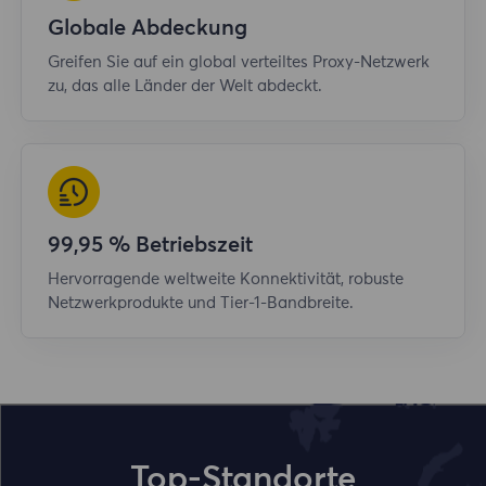
Globale Abdeckung
Greifen Sie auf ein global verteiltes Proxy-Netzwerk
zu, das alle Länder der Welt abdeckt.
99,95 % Betriebszeit
Hervorragende weltweite Konnektivität, robuste
Netzwerkprodukte und Tier-1-Bandbreite.
Top-Standorte