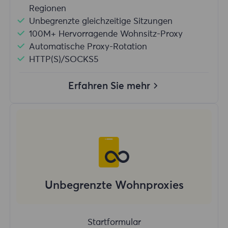
Regionen
Unbegrenzte gleichzeitige Sitzungen
100M+ Hervorragende Wohnsitz-Proxy
Automatische Proxy-Rotation
HTTP(S)/SOCKS5
Erfahren Sie mehr
Unbegrenzte Wohnproxies
Startformular