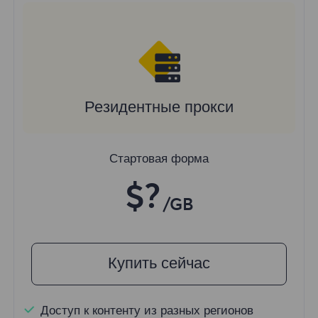
Резидентные прокси
Стартовая форма
$?
/GB
Купить сейчас
Доступ к контенту из разных регионов