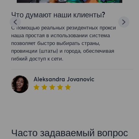
Что думают наши клиенты?
С помощью реальных резидентных прокси
наша простая в использовании система
позволяет быстро выбирать страны,
провинции (штаты) и города, обеспечивая
гибкий доступ к сети.
Aleksandra Jovanovic
Часто задаваемый вопрос