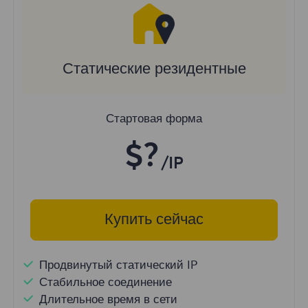
Статические резидентные
Стартовая форма
$?
/IP
Купить сейчас
Продвинутый статический IP
Стабильное соединение
Длительное время в сети