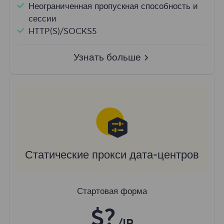
Неограниченная пропускная способность и
сессии
HTTP(S)/SOCKS5
Узнать больше
Статические прокси дата-центров
Стартовая форма
$?