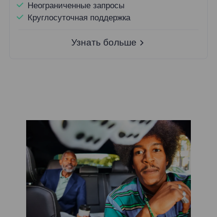
Неограниченные запросы
Круглосуточная поддержка
Узнать больше