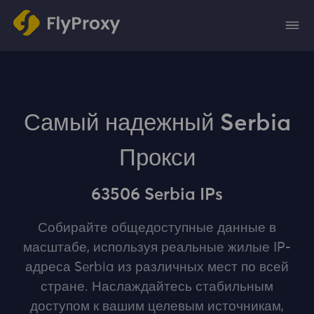
Самый надежный Serbia
Прокси
63506 Serbia IPs
Собирайте общедоступные данные в
масштабе, используя реальные жилые IP-
адреса Serbia из различных мест по всей
стране. Наслаждайтесь стабильным
доступом к вашим целевым источникам,