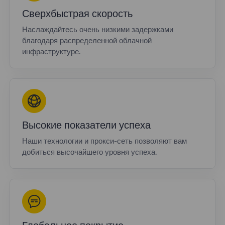
Сверхбыстрая скорость
Наслаждайтесь очень низкими задержками
благодаря распределенной облачной
инфраструктуре.
Высокие показатели успеха
Наши технологии и прокси-сеть позволяют вам
добиться высочайшего уровня успеха.