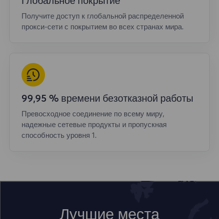
Глобальное покрытие
Получите доступ к глобальной распределенной
прокси-сети с покрытием во всех странах мира.
99,95 % времени безотказной работы
Превосходное соединение по всему миру,
надежные сетевые продукты и пропускная
способность уровня 1.
Лучшие места