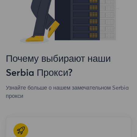
Почему выбирают наши
Serbia Прокси?
Узнайте больше о нашем замечательном Serbia
прокси