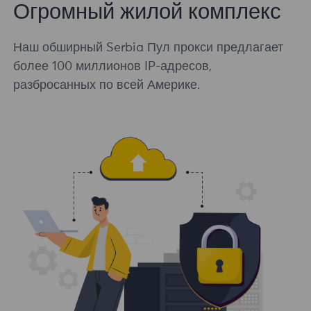
Огромный жилой комплекс
Наш обширный Serbia Пул прокси предлагает
более 100 миллионов IP-адресов,
разбросанных по всей Америке.