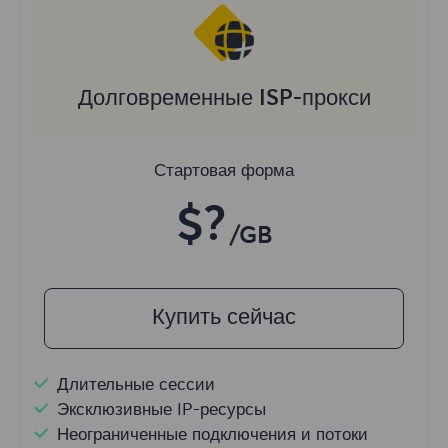
Долговременные ISP-прокси
Стартовая форма
$?
/GB
Купить сейчас
Длительные сессии
Эксклюзивные IP-ресурсы
Неограниченные подключения и потоки