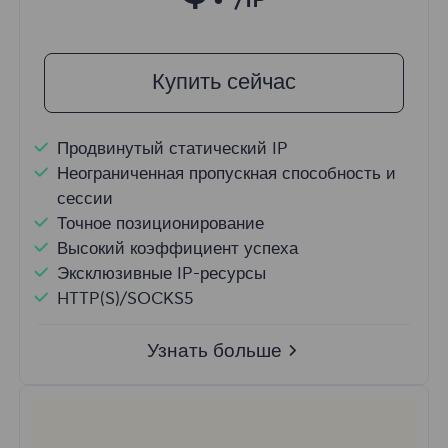
/IP
Купить сейчас
Продвинутый статический IP
Неограниченная пропускная способность и
сессии
Точное позиционирование
Высокий коэффициент успеха
Эксклюзивные IP-ресурсы
HTTP(S)/SOCKS5
Узнать больше