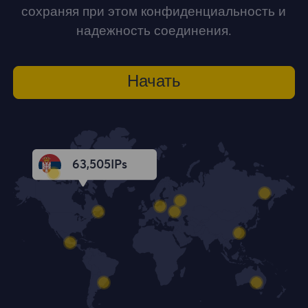
сохраняя при этом конфиденциальность и
надежность соединения.
Начать
63,506
IPs