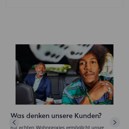
Was denken unsere Kunden?
Mit echten Wohnproxies ermöglicht unser