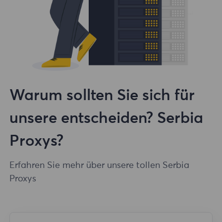
Warum sollten Sie sich für
unsere entscheiden? Serbia
Proxys?
Erfahren Sie mehr über unsere tollen Serbia
Proxys