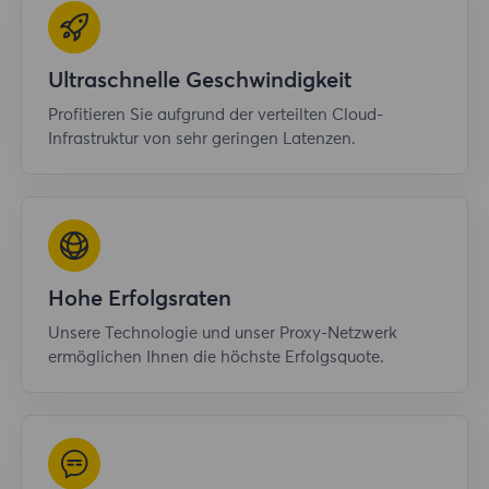
Ultraschnelle Geschwindigkeit
Profitieren Sie aufgrund der verteilten Cloud-
Infrastruktur von sehr geringen Latenzen.
Hohe Erfolgsraten
Unsere Technologie und unser Proxy-Netzwerk
ermöglichen Ihnen die höchste Erfolgsquote.