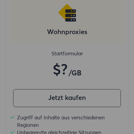
Wohnproxies
Startformular
$?
/GB
Jetzt kaufen
Zugriff auf Inhalte aus verschiedenen
Regionen
Unbegrenzte gleichzeitige Sitzungen