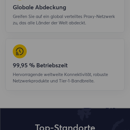
Globale Abdeckung
Greifen Sie auf ein global verteiltes Proxy-Netzwerk
zu, das alle Länder der Welt abdeckt.
99,95 % Betriebszeit
Hervorragende weltweite Konnektivität, robuste
Netzwerkprodukte und Tier-1-Bandbreite.
Top-Standorte