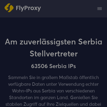
Am zuverlässigsten Serbia
Stellvertreter
63506 Serbia IPs
Sammeln Sie in großem Maßstab öffentlich
verfügbare Daten unter Verwendung echter
Wohn-IPs aus Serbia von verschiedenen
Standorten im ganzen Land. Genießen Sie
stabilen Zugriff auf Ihre Zielquellen und dabei