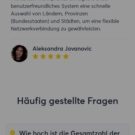
benutzerfreundliches System eine schnelle
Auswahl von Ländern, Provinzen
(Bundesstaaten) und Städten, um eine flexible
Netzwerkverbindung zu gewährleisten.
Aleksandra Jovanovic
Häufig gestellte Fragen
Wie hoch ist die Gesamtzahl der