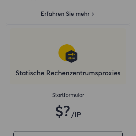
Erfahren Sie mehr
Statische Rechenzentrumsproxies
Startformular
$?
/IP