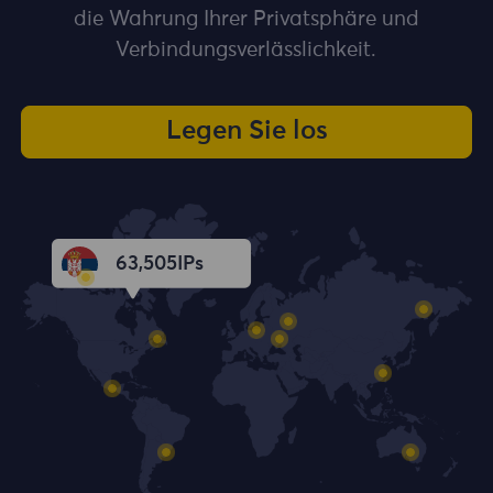
die Wahrung Ihrer Privatsphäre und
Verbindungsverlässlichkeit.
Legen Sie los
63,506
IPs