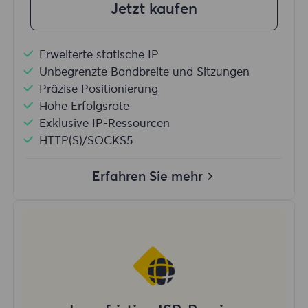
Jetzt kaufen
Erweiterte statische IP
Unbegrenzte Bandbreite und Sitzungen
Präzise Positionierung
Hohe Erfolgsrate
Exklusive IP-Ressourcen
HTTP(S)/SOCKS5
Erfahren Sie mehr