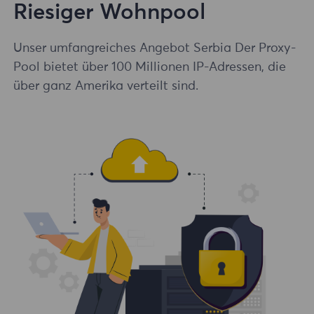
Riesiger Wohnpool
Unser umfangreiches Angebot Serbia Der Proxy-
Pool bietet über 100 Millionen IP-Adressen, die
über ganz Amerika verteilt sind.