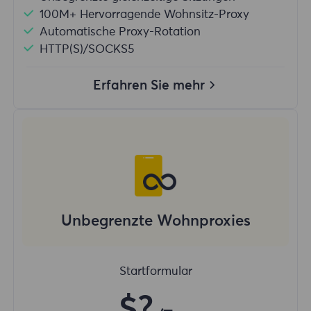
100M+ Hervorragende Wohnsitz-Proxy
Automatische Proxy-Rotation
HTTP(S)/SOCKS5
Erfahren Sie mehr
Unbegrenzte Wohnproxies
Startformular
$?