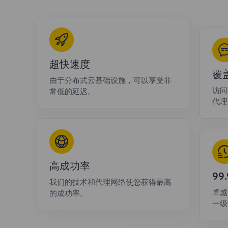
超快速度
覆
由于分布式云基础设施，可以享受非
访问
常低的延迟。
代理
高成功率
9
我们的技术和代理网络使您获得最高
卓越
的成功率。
一级