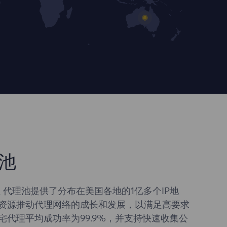
池
 代理池提供了分布在美国各地的1亿多个IP地
资源推动代理网络的成长和发展，以满足高要求
宅代理平均成功率为99.9%，并支持快速收集公