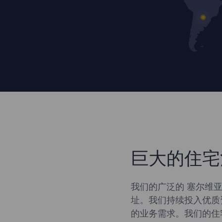
巨大的住宅
我们的广泛的 塞尔维亚
址。我们持续投入优质
的业务需求。我们的住