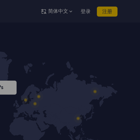
简体中文
登录
注册
Ps