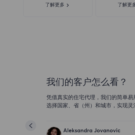
了解更多
了解更
我们的客户怎么看？
凭借真实的住宅代理，我们的简单易
选择国家、省（州）和城市，实现灵
Aleksandra Jovanovic