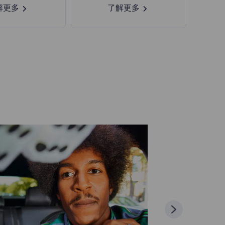
解更多
了解更多