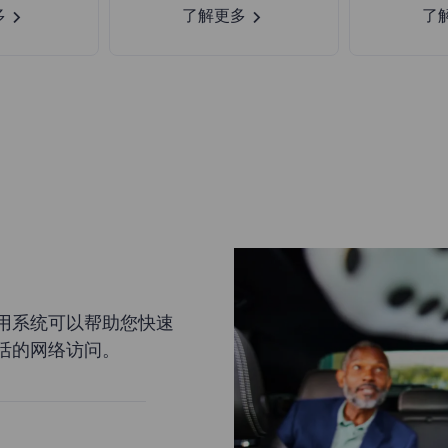
多
了解更多
了
用系统可以帮助您快速
活的网络访问。