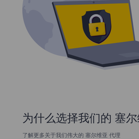
为什么选择我们的 塞尔
了解更多关于我们伟大的 塞尔维亚 代理