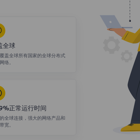
盖全球
覆盖全球所有国家的全球分布式
网络。
9.9%正常运行时间
的全球连接，强大的网络产品和
带宽。