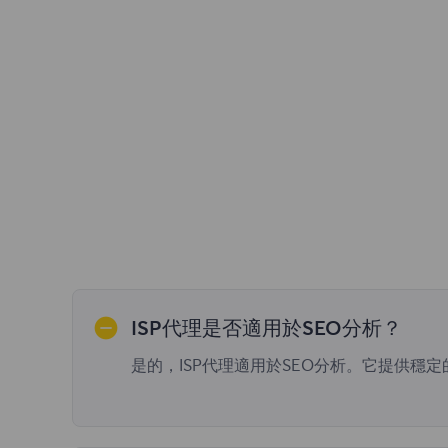
ISP代理是否適用於SEO分析？
是的，ISP代理適用於SEO分析。它提供