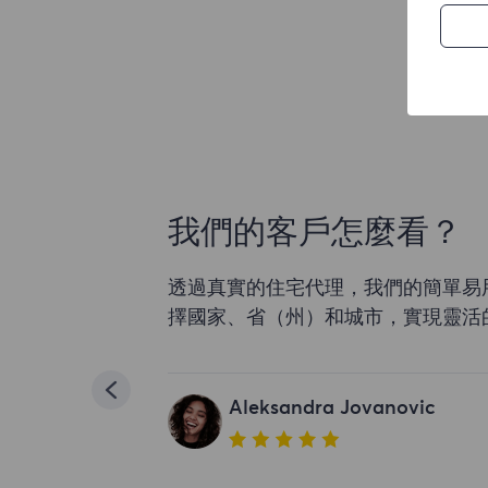
我們的客戶怎麼看？
透過真實的住宅代理，我們的簡單易
擇國家、省（州）和城市，實現靈活
Aleksandra Jovanovic