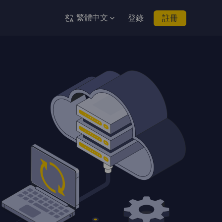
繁體中文
登錄
註冊