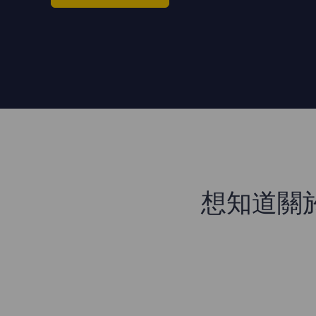
想知道關於C