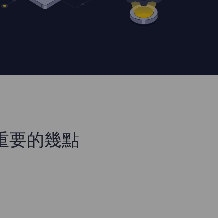
的最重要的幾點