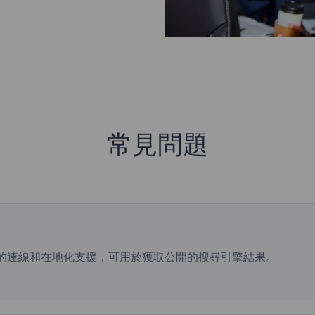
常見問題
穩定的連線和在地化支援，可用於獲取公開的搜尋引擎結果。