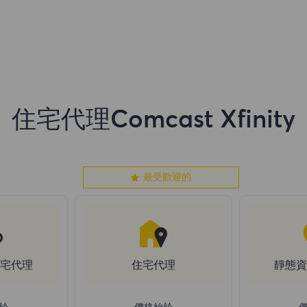
住宅代理Comcast Xfinity
最受歡迎的
住宅代理
住宅代理
靜態資