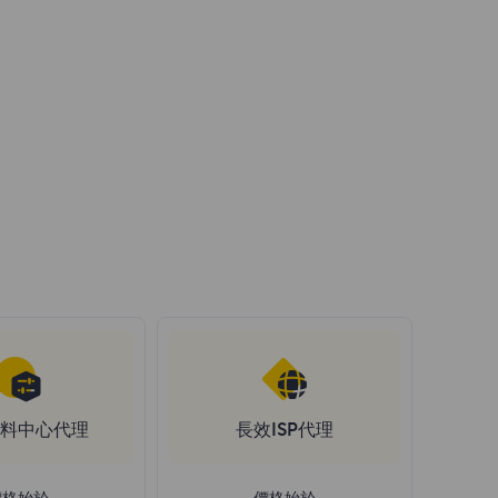
料中心代理
長效ISP代理