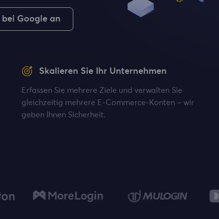
 bei Google an
Skalieren Sie Ihr Unternehmen
Erfassen Sie mehrere Ziele und verwalten Sie
gleichzeitig mehrere E-Commerce-Konten – wir
geben Ihnen Sicherheit.