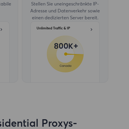
tabile
Stellen Sie uneingeschränkte IP-
Adresse und Datenverkehr sowie
einen dedizierten Server bereit.
Unlimited Traffic & IP
idential Proxys-