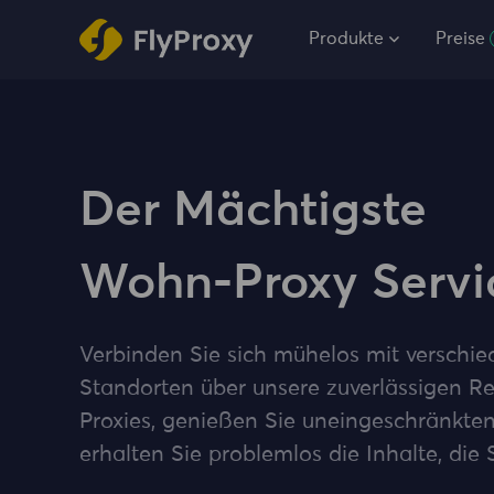
Produkte
Preise
Der Mächtigste
Wohn-Proxy Servi
Verbinden Sie sich mühelos mit verschi
Standorten über unsere zuverlässigen Re
Proxies, genießen Sie uneingeschränkt
erhalten Sie problemlos die Inhalte, die 