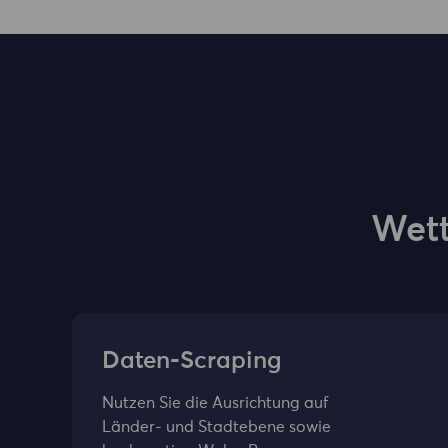
Wett
Daten-Scraping
Nutzen Sie die Ausrichtung auf
Länder- und Stadtebene sowie