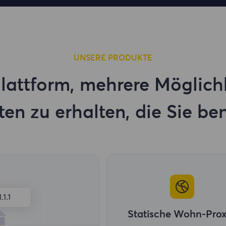
UNSERE PRODUKTE
lattform, mehrere Möglich
ten zu erhalten, die Sie be
1.1.1
Statische Wohn-Pro