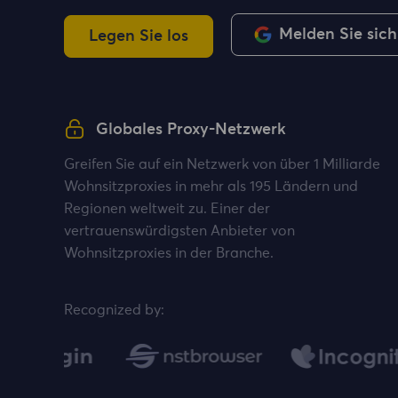
Melden Sie sich
Legen Sie los
Globales Proxy-Netzwerk
Greifen Sie auf ein Netzwerk von über 1 Milliarde
Wohnsitzproxies in mehr als 195 Ländern und
Regionen weltweit zu. Einer der
vertrauenswürdigsten Anbieter von
Wohnsitzproxies in der Branche.
Recognized by: