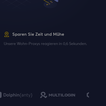
Sparen Sie Zeit und Mühe
Unsere Wohn-Proxys reagieren in 0,6 Sekunden.