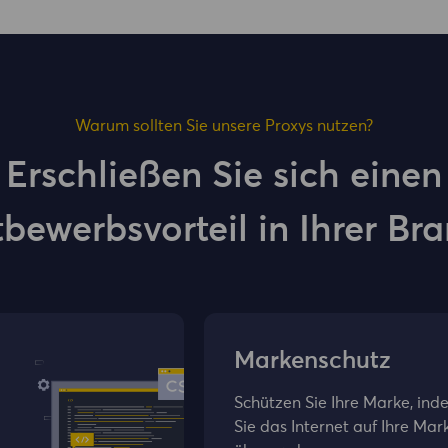
Warum sollten Sie unsere Proxys nutzen?
Erschließen Sie sich einen
bewerbsvorteil in Ihrer Br
Markenschutz
Schützen Sie Ihre Marke, ind
Sie das Internet auf Ihre Mar