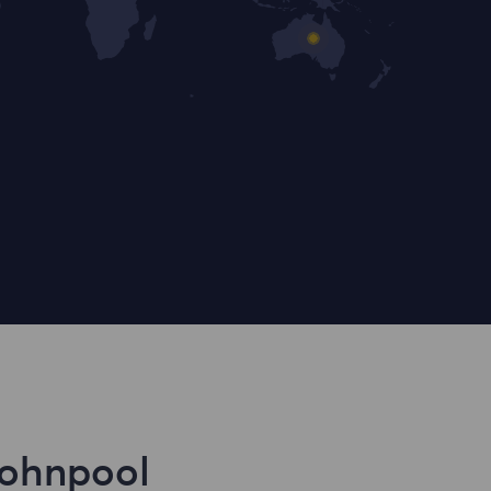
Wohnpool