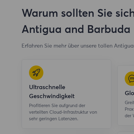
Warum sollten Sie sich
Antigua and Barbuda 
Erfahren Sie mehr über unsere tollen Antigu
Ultraschnelle
Gl
Geschwindigkeit
Grei
Profitieren Sie aufgrund der
Prox
verteilten Cloud-Infrastruktur von
der 
sehr geringen Latenzen.