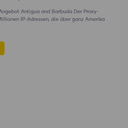
Angebot Antigua and Barbuda Der Proxy-
Millionen IP-Adressen, die über ganz Amerika